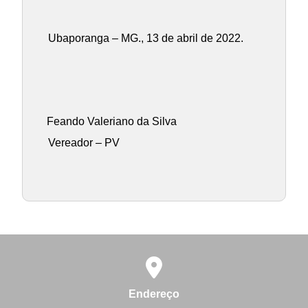
Ubaporanga – MG., 13 de abril de 2022.
Feando Valeriano da Silva
Vereador – PV
Endereço