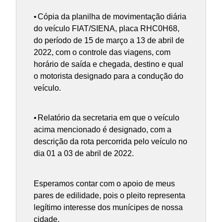
•
Cópia da planilha de movimentação diária
do veículo FIAT/SIENA, placa RHC0H68,
do período de 15 de março a 13 de abril de
2022, com o controle das viagens, com
horário de saída e chegada, destino e qual
o motorista designado para a condução do
veículo.
•
Relatório da secretaria em que o veículo
acima mencionado é designado, com a
descrição da rota percorrida pelo veículo no
dia 01 a 03 de abril de 2022.
Esperamos contar com o apoio de meus
pares de edilidade, pois o pleito representa
legítimo interesse dos munícipes de nossa
cidade.