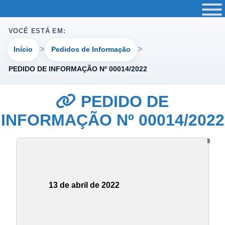
VOCÊ ESTÁ EM:
Início
Pedidos de Informação
PEDIDO DE INFORMAÇÃO Nº 00014/2022
PEDIDO DE
INFORMAÇÃO Nº 00014/2022
13 de abril de 2022