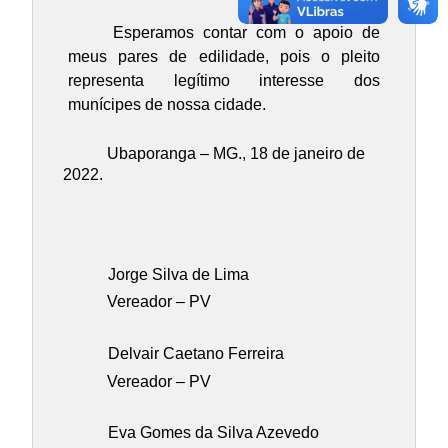
Esperamos contar com o apoio de
meus pares de edilidade, pois o pleito
representa legítimo interesse dos
munícipes de nossa cidade.
Ubaporanga – MG., 18 de janeiro de
2022.
Jorge Silva de Lima
Vereador – PV
Delvair Caetano Ferreira
Vereador – PV
Eva Gomes da Silva Azevedo