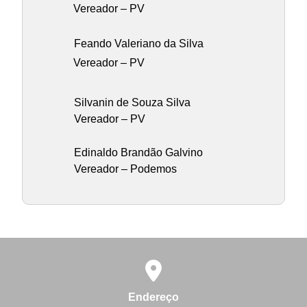
Vereador – PV
Feando Valeriano da Silva
Vereador – PV
Silvanin de Souza Silva
Vereador – PV
Edinaldo Brandão Galvino
Vereador – Podemos
Endereço