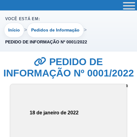
VOCÊ ESTÁ EM:
Início
Pedidos de Informação
PEDIDO DE INFORMAÇÃO Nº 0001/2022
PEDIDO DE
INFORMAÇÃO Nº 0001/2022
18 de janeiro de 2022