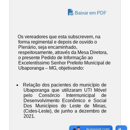
Baixar em PDF
Os vereadores que esta subscrevem, na
forma regimental e depois de ouvido o
Plenário, seja encaminhado,
respeitosamente, através da Mesa Diretora,
o presente Pedido de Informação ao
Excelentíssimo Senhor Prefeito Municipal de
Ubaporanga – MG, objetivando:
Relação dos pacientes do município de
Ubaporanga que utilizaram UTI Móvel
pelo Consórcio Intermunicipal de
Desenvolvimento Econômico e Social
Dos Municípios do Leste de Minas,
(Cides-Leste), de junho a dezembro de
2021.