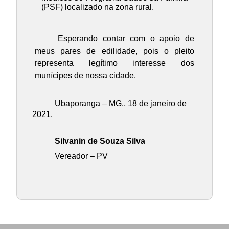
(PSF) localizado na zona rural.
Esperando contar com o apoio de
meus pares de edilidade, pois o pleito
representa legítimo interesse dos
munícipes de nossa cidade.
Ubaporanga – MG., 18 de janeiro de
2021.
Silvanin de Souza Silva
Vereador – PV