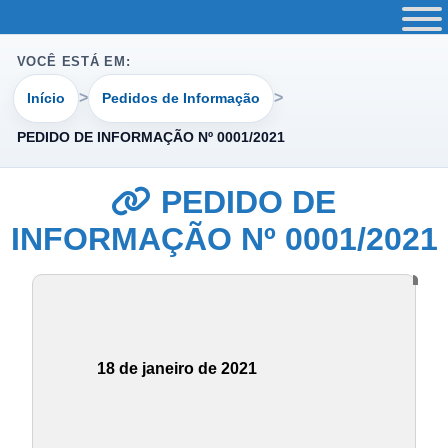
VOCÊ ESTÁ EM:
Início
Pedidos de Informação
PEDIDO DE INFORMAÇÃO Nº 0001/2021
PEDIDO DE
INFORMAÇÃO Nº 0001/2021
18 de janeiro de 2021