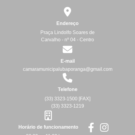
Endereço
Praça Lindolfo Soares de
Carvalho - nº 04 - Centro
E-mail
camaramunicipalubaporanga@gmail.com
Telefone
(33) 3323-1500 [FAX]
(33) 3323-1219
Horário de funcionamento