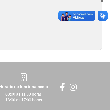
Horário de funcionamento
08:00 as 11:00 horas
13:00 as 17:00 horas