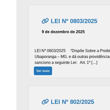
LEI Nº 0803/2025
9 de dezembro de 2025
LEI Nº 0803/2025 “Dispõe Sobre a Proibiç
Ubaporanga – MG. e dá outras providência
sanciono a seguinte Lei: Art. 1º […]
Ver mais
LEI Nº 802/2025