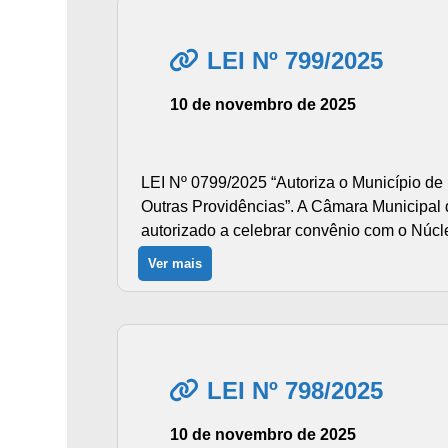
LEI Nº 799/2025
10 de novembro de 2025
LEI Nº 0799/2025 “Autoriza o Município d
Outras Providências”. A Câmara Municipal d
autorizado a celebrar convênio com o Núcl
Ver mais
LEI Nº 798/2025
10 de novembro de 2025