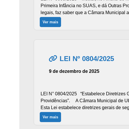
Primeira Infância no SUAS, e dá Outras Pr
legais, faz saber que a Câmara Municipal a
Ver mais
LEI Nº 0804/2025
9 de dezembro de 2025
LEI N° 0804/2025 “Estabelece Diretrizes G
Providências”. A Câmara Municipal de Ubap
Esta Lei estabelece diretrizes gerais de se
Ver mais