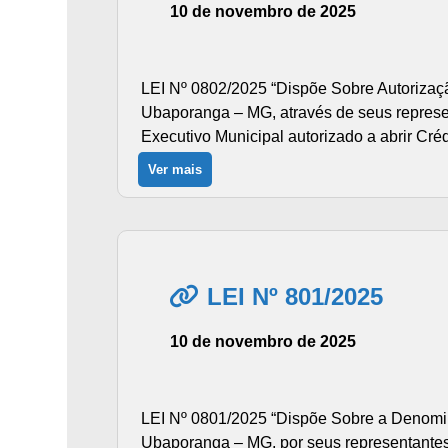
10 de novembro de 2025
LEI Nº 0802/2025 “Dispõe Sobre Autorizaçã
Ubaporanga – MG, através de seus represent
Executivo Municipal autorizado a abrir Cré
Ver mais
LEI Nº 801/2025
10 de novembro de 2025
LEI Nº 0801/2025 “Dispõe Sobre a Denomin
Ubaporanga – MG, por seus representantes a