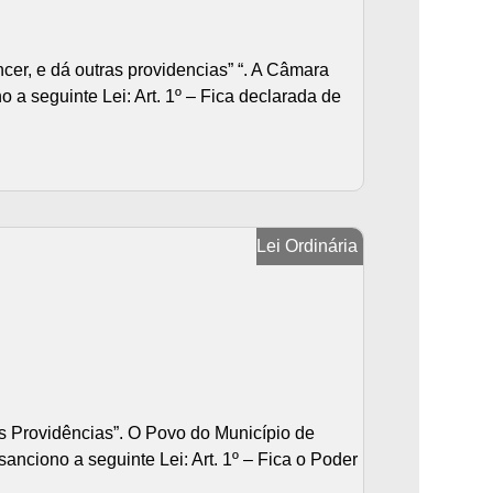
cer, e dá outras providencias” “. A Câmara
 a seguinte Lei: Art. 1º – Fica declarada de
Lei Ordinária
s Providências”. O Povo do Município de
nciono a seguinte Lei: Art. 1º – Fica o Poder