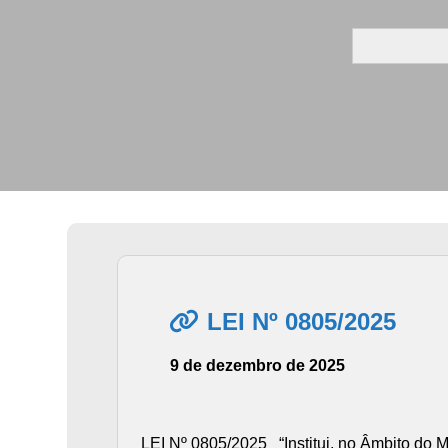
Search
for:
LEI Nº 0805/2025
9 de dezembro de 2025
LEI Nº 0805/2025 “Institui, no Âmbito do 