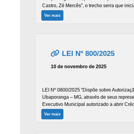
Castro, Zé Mercês”, o trecho serra que inici
Ver mais
LEI Nº 800/2025
10 de novembro de 2025
LEI Nº 0800/2025 “Dispõe sobre Autorizaçã
Ubaporanga – MG, através de seus represent
Executivo Municipal autorizado a abrir Cré
Ver mais