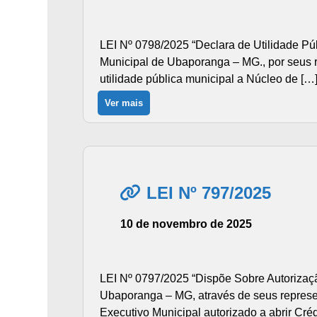
LEI Nº 0798/2025 “Declara de Utilidade Púb
Municipal de Ubaporanga – MG., por seus re
utilidade pública municipal a Núcleo de […
Ver mais
LEI Nº 797/2025
10 de novembro de 2025
LEI Nº 0797/2025 “Dispõe Sobre Autorizaçã
Ubaporanga – MG, através de seus represent
Executivo Municipal autorizado a abrir Cré