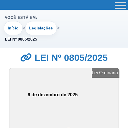
VOCÊ ESTÁ EM:
Início
Legislações
LEI Nº 0805/2025
LEI Nº 0805/2025
Lei Ordinária
9 de dezembro de 2025