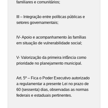
familiares e comunitários;
III – Integração entre políticas públicas e
setores governamentais;
IV- Apoio e acompanhamento às famílias
em situação de vulnerabilidade social;
V- Valorização da primeira infância como
prioridade no planejamento municipal.
Art. 5º – Fica o Poder Executivo autorizado
a regulamentar a presente Lei no prazo de
60 (sessenta) dias, observadas as normas
federais e estaduais pertinentes.