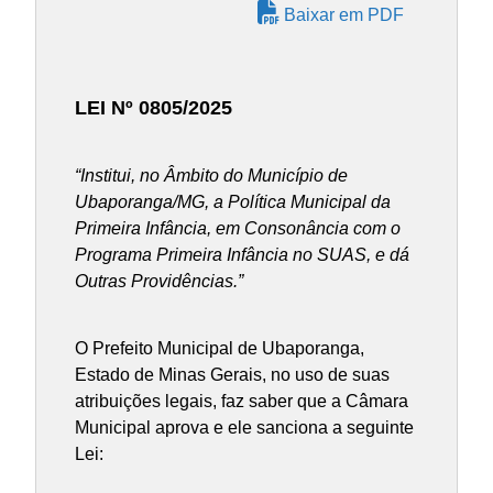
Baixar em PDF
LEI Nº 0805/2025
“
Institui, no Âmbito do Município de
Ubaporanga/MG, a Política Municipal da
Primeira Infância, em Consonância com o
Programa Primeira Infância no SUAS, e dá
Outras Providências.”
O Prefeito Municipal de Ubaporanga,
Estado de Minas Gerais, no uso de suas
atribuições legais, faz saber que a Câmara
Municipal aprova e ele sanciona a seguinte
Lei: