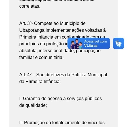
correlatas.
Art. 3º- Compete ao Município de
Ubaporanga implementar ações voltadas à
Primeira Infância em conformidade com os
princípios da proteção integral, prioridade
absoluta, intersetorialidade, participação
familiar e comunitária.
Art. 4º – São diretrizes da Política Municipal
da Primeira Infância:
I- Garantia de acesso a serviços públicos
de qualidade;
II- Promoção do fortalecimento de vínculos