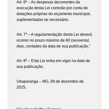
Art. 6º – As despesas decorrentes da
execução desta Lei correrão por conta de
dotações próprias do orçamento municipal,
suplementadas se necessário.
Art. 7º – A regulamentação desta Lei deverá
ocorrer no prazo máximo de 60 (sessenta)
dias, contados da data de sua publicação.”
Art. 8º – Esta Lei entra em vigor na data de
sua publicação.
Ubaporanga – MG, 09 de dezembro de
2025.