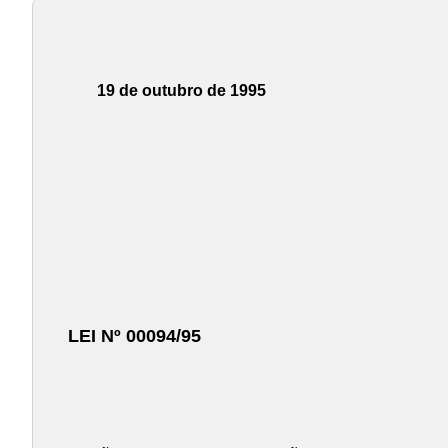
19 de outubro de 1995
LEI Nº 00094/95