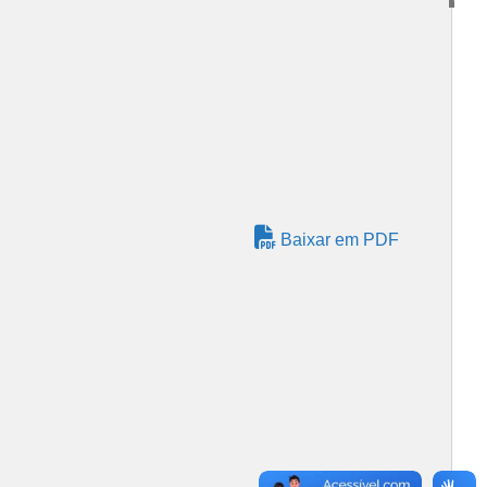
Baixar em PDF