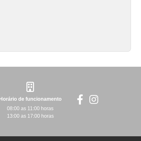
Horário de funcionamento
08:00 as 11:00 horas
13:00 as 17:00 horas