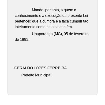
Mando, portanto, a quem o
conhecimento e a execução da presente Lei
pertencer, que a cumpra e a faca cumprir tão
inteiramente como nela se contém.
Ubaporanga (MG), 05 de fevereiro
de 1993.
GERALDO LOPES FERREIRA
Prefeito Municipal