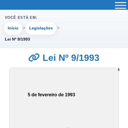
VOCÊ ESTÁ EM:
Início
Legislações
Lei Nº 9/1993
Lei Nº 9/1993
5 de fevereiro de 1993