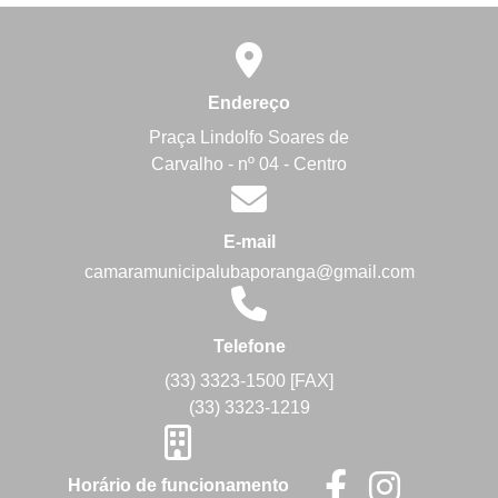
Endereço
Praça Lindolfo Soares de
Carvalho - nº 04 - Centro
E-mail
camaramunicipalubaporanga@gmail.com
Telefone
(33) 3323-1500 [FAX]
(33) 3323-1219
Horário de funcionamento