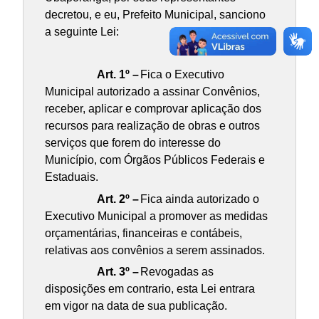
decretou, e eu, Prefeito Municipal, sanciono
a seguinte Lei:
Art. 1º –
Fica o Executivo
Municipal autorizado a assinar Convênios,
receber, aplicar e comprovar aplicação dos
recursos para realização de obras e outros
serviços que forem do interesse do
Município, com Órgãos Públicos Federais e
Estaduais.
Art. 2º –
Fica ainda autorizado o
Executivo Municipal a promover as medidas
orçamentárias, financeiras e contábeis,
relativas aos convênios a serem assinados.
Art. 3º –
Revogadas as
disposições em contrario, esta Lei entrara
em vigor na data de sua publicação.