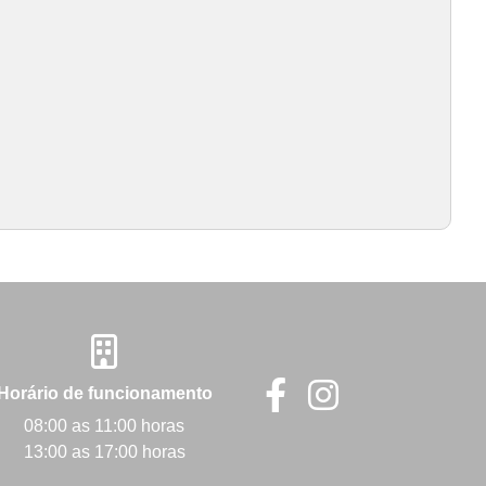
Horário de funcionamento
08:00 as 11:00 horas
13:00 as 17:00 horas