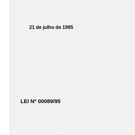
21 de julho de 1995
LEI Nº 00089/95