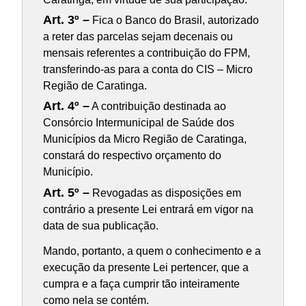
Art. 3º –
Fica o Banco do Brasil, autorizado
a reter das parcelas sejam decenais ou
mensais referentes a contribuição do FPM,
transferindo-as para a conta do CIS – Micro
Região de Caratinga.
Art. 4º –
A contribuição destinada ao
Consórcio Intermunicipal de Saúde dos
Municípios da Micro Região de Caratinga,
constará do respectivo orçamento do
Município.
Art. 5º –
Revogadas as disposições em
contrário a presente Lei entrará em vigor na
data de sua publicação.
Mando, portanto, a quem o conhecimento e a
execução da presente Lei pertencer, que a
cumpra e a faça cumprir tão inteiramente
como nela se contém.