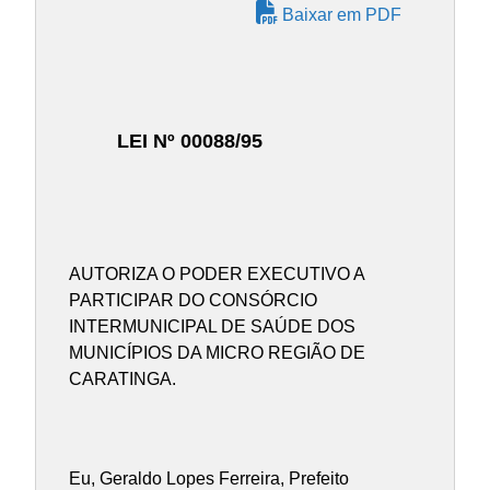
Baixar em PDF
LEI Nº 00088/95
AUTORIZA O PODER EXECUTIVO A
PARTICIPAR DO CONSÓRCIO
INTERMUNICIPAL DE SAÚDE DOS
MUNICÍPIOS DA MICRO REGIÃO DE
CARATINGA.
Eu, Geraldo Lopes Ferreira, Prefeito