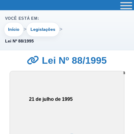
VOCÊ ESTÁ EM:
Início
Legislações
Lei Nº 88/1995
Lei Nº 88/1995
21 de julho de 1995