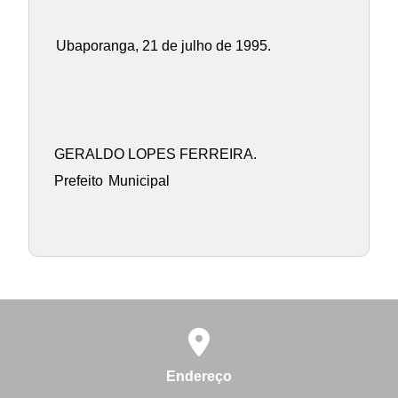
Ubaporanga, 21 de julho de 1995.
GERALDO LOPES FERREIRA.
Prefeito
Municipal
Endereço