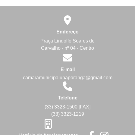
Endereço
Praça Lindolfo Soares de
Carvalho - nº 04 - Centro
E-mail
camaramunicipalubaporanga@gmail.com
Telefone
(33) 3323-1500 [FAX]
(33) 3323-1219