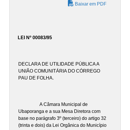
Baixar em PDF
LEI Nº 00083/95
DECLARA DE UTILIDADE PÚBLICA A
UNIÃO COMUNITÁRIA DO CÓRREGO
PAU DE FOLHA.
A Câmara Municipal de
Ubaporanga e a sua Mesa Diretora com
base no parágrafo 3º (terceiro) do artigo 32
(trinta e dois) da Lei Orgânica do Município