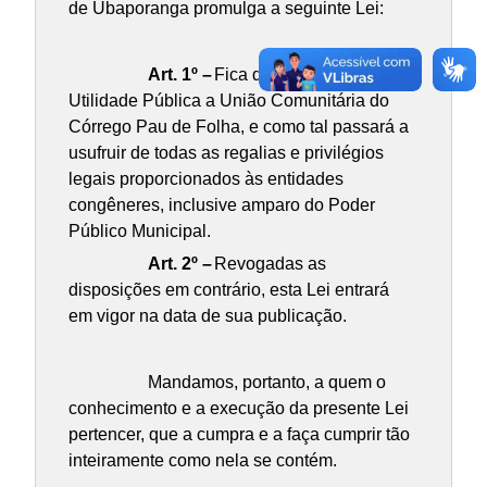
de Ubaporanga promulga a seguinte Lei:
Art. 1º –
Fica declarada de
Utilidade Pública a União Comunitária do
Córrego Pau de Folha, e como tal passará a
usufruir de todas as regalias e privilégios
legais proporcionados às entidades
congêneres, inclusive amparo do Poder
Público Municipal.
Art. 2º –
Revogadas as
disposições em contrário, esta Lei entrará
em vigor na data de sua publicação.
Mandamos, portanto, a quem o
conhecimento e a execução da presente Lei
pertencer, que a cumpra e a faça cumprir tão
inteiramente como nela se contém.