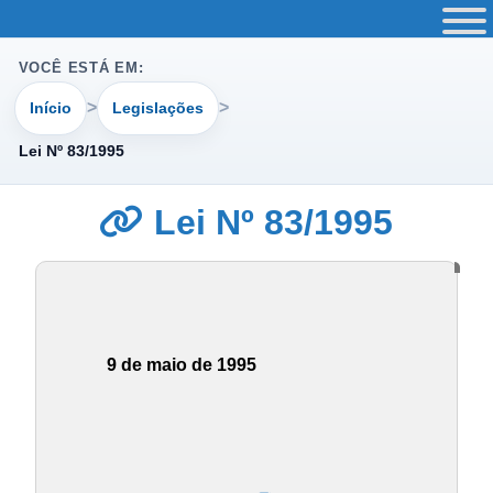
VOCÊ ESTÁ EM:
Início
Legislações
Lei Nº 83/1995
Lei Nº 83/1995
9 de maio de 1995