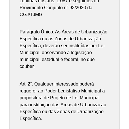
contidas nos arts. 1.087 e seguintes do
Provimento Conjunto n° 93/2020 da
CGJ/TJMG.
Parágrafo Único. As Áreas de Urbanização
Específica ou as Zonas de Urbanização
Específica, deverão ser instituídas por Lei
Municipal, observando a legislação
municipal, estadual e federal, no que
couber.
Art. 2°. Qualquer interessado poderá
requerer ao Poder Legislativo Municipal a
propositura de Projeto de Lei Municipal
para instituição das Áreas de Urbanização
Específica ou das Zonas de Urbanização
Específica.