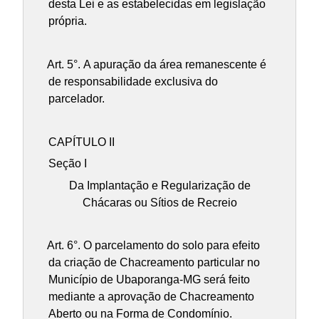
desta Lei e as estabelecidas em legislação
própria.
Art. 5°.
A apuração da área remanescente é
de responsabilidade exclusiva do
parcelador.
CAPÍTULO II
Seção I
Da Implantação e Regularização de
Chácaras ou Sítios de Recreio
Art. 6°.
O parcelamento do solo para efeito
da criação de Chacreamento particular no
Município de Ubaporanga-MG será feito
mediante a aprovação de Chacreamento
Aberto ou na Forma de Condomínio.