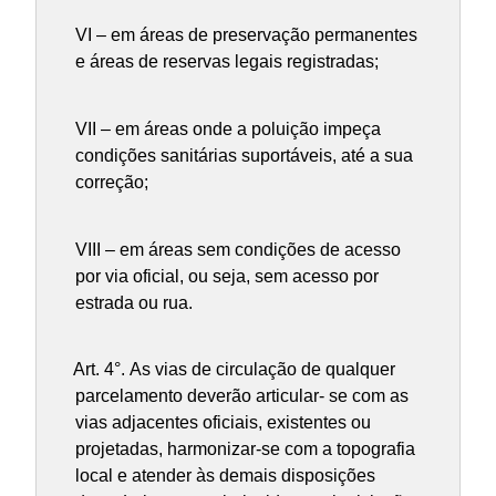
VI – em áreas de preservação permanentes
e áreas de reservas legais registradas;
VII – em áreas onde a poluição impeça
condições sanitárias suportáveis, até a sua
correção;
VIII – em áreas sem condições de acesso
por via oficial, ou seja, sem acesso por
estrada ou rua.
Art. 4°.
As vias de circulação de qualquer
parcelamento deverão articular- se com as
vias adjacentes oficiais, existentes ou
projetadas, harmonizar-se com a topografia
local e atender às demais disposições