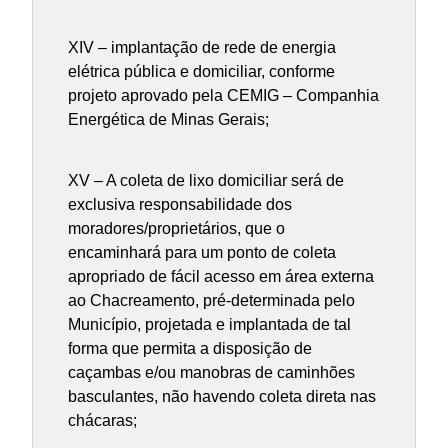
XIV – implantação de rede de energia
elétrica pública e domiciliar, conforme
projeto aprovado pela CEMIG – Companhia
Energética de Minas Gerais;
XV – A coleta de lixo domiciliar será de
exclusiva responsabilidade dos
moradores/proprietários, que o
encaminhará para um ponto de coleta
apropriado de fácil acesso em área externa
ao Chacreamento, pré-determinada pelo
Município, projetada e implantada de tal
forma que permita a disposição de
caçambas e/ou manobras de caminhões
basculantes, não havendo coleta direta nas
chácaras;