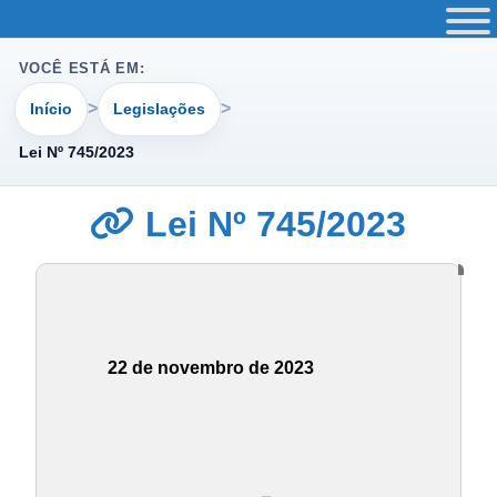
VOCÊ ESTÁ EM:
Início
Legislações
Lei Nº 745/2023
Lei Nº 745/2023
22 de novembro de 2023