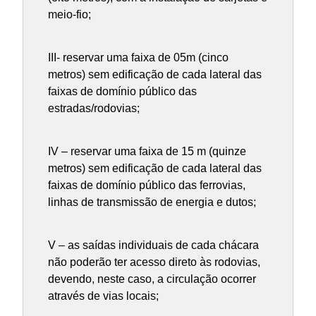
meio-fio;
III- reservar uma faixa de 05m (cinco
metros) sem edificação de cada lateral das
faixas de domínio público das
estradas/rodovias;
IV – reservar uma faixa de 15 m (quinze
metros) sem edificação de cada lateral das
faixas de domínio público das ferrovias,
linhas de transmissão de energia e dutos;
V – as saídas individuais de cada chácara
não poderão ter acesso direto às rodovias,
devendo, neste caso, a circulação ocorrer
através de vias locais;