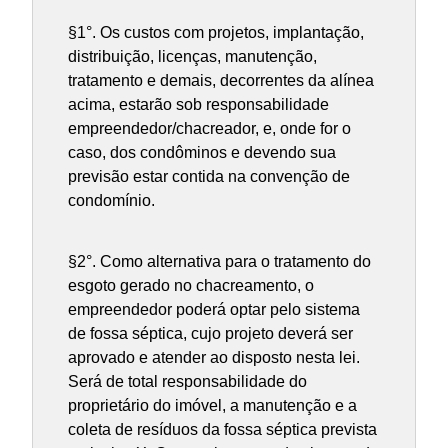
§1°. Os custos com projetos, implantação,
distribuição, licenças, manutenção,
tratamento e demais, decorrentes da alínea
acima, estarão sob responsabilidade
empreendedor/chacreador, e, onde for o
caso, dos condôminos e devendo sua
previsão estar contida na convenção de
condomínio.
§2°. Como alternativa para o tratamento do
esgoto gerado no chacreamento, o
empreendedor poderá optar pelo sistema
de fossa séptica, cujo projeto deverá ser
aprovado e atender ao disposto nesta lei.
Será de total responsabilidade do
proprietário do imóvel, a manutenção e a
coleta de resíduos da fossa séptica prevista