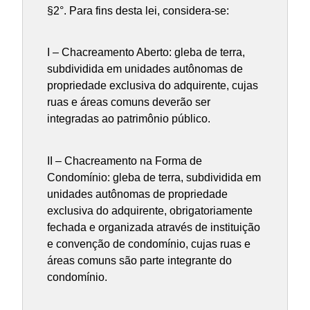
§2°. Para fins desta lei, considera-se:
I – Chacreamento Aberto: gleba de terra,
subdividida em unidades autônomas de
propriedade exclusiva do adquirente, cujas
ruas e áreas comuns deverão ser
integradas ao patrimônio público.
II – Chacreamento na Forma de
Condomínio: gleba de terra, subdividida em
unidades autônomas de propriedade
exclusiva do adquirente, obrigatoriamente
fechada e organizada através de instituição
e convenção de condomínio, cujas ruas e
áreas comuns são parte integrante do
condomínio.