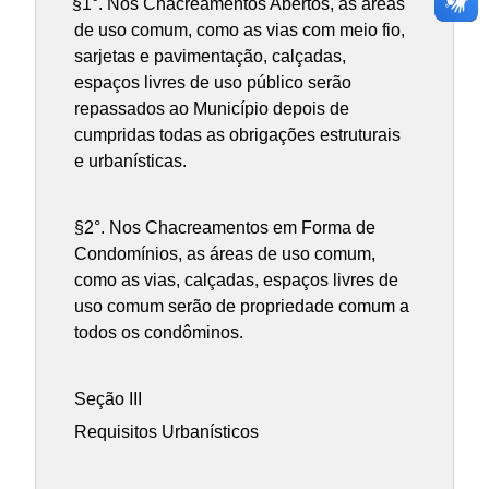
§1°.
Nos Chacreamentos Abertos, as áreas
de uso comum, como as vias com meio fio,
sarjetas e pavimentação, calçadas,
espaços livres de uso público serão
repassados ao Município depois de
cumpridas todas as obrigações estruturais
e urbanísticas.
§2°. Nos Chacreamentos em Forma de
Condomínios, as áreas de uso comum,
como as vias, calçadas, espaços livres de
uso comum serão de propriedade comum a
todos os condôminos.
Seção III
Requisitos Urbanísticos