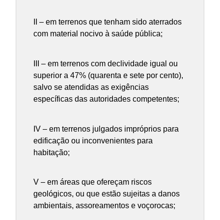
II – em terrenos que tenham sido aterrados
com material nocivo à saúde pública;
III – em terrenos com declividade igual ou
superior a 47% (quarenta e sete por cento),
salvo se atendidas as exigências
específicas das autoridades competentes;
IV – em terrenos julgados impróprios para
edificação ou inconvenientes para
habitação;
V – em áreas que ofereçam riscos
geológicos, ou que estão sujeitas a danos
ambientais, assoreamentos e voçorocas;