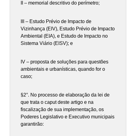
II – memorial descritivo do perímetro;
III – Estudo Prévio de Impacto de
Vizinhança (EIV), Estudo Prévio de Impacto
Ambiental (EIA), e Estudo de Impacto no
Sistema Viário (EISV); e
IV – proposta de soluções para questões
ambientais e urbanísticas, quando for o
caso;
§2°. No processo de elaboração da lei de
que trata o caput deste artigo e na
fiscalização de sua implementação, os
Poderes Legislativo e Executivo municipais
garantirão: