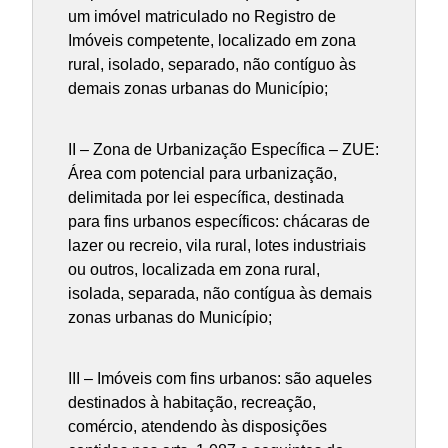
um imóvel matriculado no Registro de
Imóveis competente, localizado em zona
rural, isolado, separado, não contíguo às
demais zonas urbanas do Município;
II – Zona de Urbanização Específica – ZUE:
Área com potencial para urbanização,
delimitada por lei específica, destinada
para fins urbanos específicos: chácaras de
lazer ou recreio, vila rural, lotes industriais
ou outros, localizada em zona rural,
isolada, separada, não contígua às demais
zonas urbanas do Município;
III – Imóveis com fins urbanos: são aqueles
destinados à habitação, recreação,
comércio, atendendo às disposições