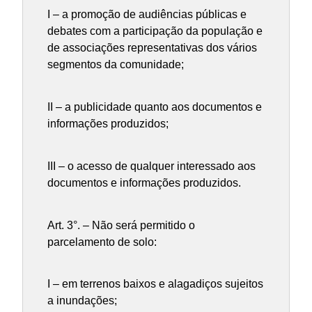
I – a promoção de audiências públicas e
debates com a participação da população e
de associações representativas dos vários
segmentos da comunidade;
II – a publicidade quanto aos documentos e
informações produzidos;
III – o acesso de qualquer interessado aos
documentos e informações produzidos.
Art. 3°. – Não será permitido o
parcelamento de solo:
I – em terrenos baixos e alagadiços sujeitos
a inundações;