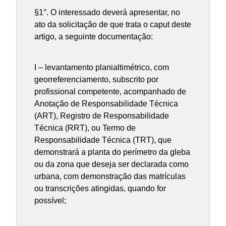
§1°. O interessado deverá apresentar, no
ato da solicitação de que trata o caput deste
artigo, a seguinte documentação:
I – levantamento planialtimétrico, com
georreferenciamento, subscrito por
profissional competente, acompanhado de
Anotação de Responsabilidade Técnica
(ART), Registro de Responsabilidade
Técnica (RRT), ou Termo de
Responsabilidade Técnica (TRT), que
demonstrará a planta do perímetro da gleba
ou da zona que deseja ser declarada como
urbana, com demonstração das matrículas
ou transcrições atingidas, quando for
possível;