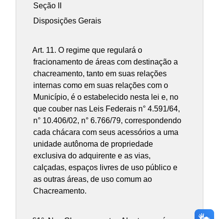
Seção II
Disposições Gerais
Art. 11.
O regime que regulará o
fracionamento de áreas com destinação a
chacreamento, tanto em suas relações
internas como em suas relações com o
Município, é o estabelecido nesta lei e, no
que couber nas Leis Federais n° 4.591/64,
n° 10.406/02, n° 6.766/79, correspondendo
cada chácara com seus acessórios a uma
unidade autônoma de propriedade
exclusiva do adquirente e as vias,
calçadas, espaços livres de uso público e
as outras áreas, de uso comum ao
Chacreamento.