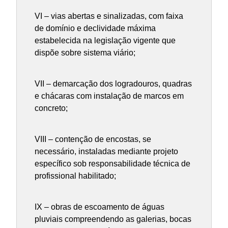
VI – vias abertas e sinalizadas, com faixa
de domínio e declividade máxima
estabelecida na legislação vigente que
dispõe sobre sistema viário;
VII – demarcação dos logradouros, quadras
e chácaras com instalação de marcos em
concreto;
VIII – contenção de encostas, se
necessário, instaladas mediante projeto
específico sob responsabilidade técnica de
profissional habilitado;
IX – obras de escoamento de águas
pluviais compreendendo as galerias, bocas