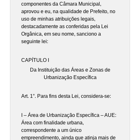
componentes da Câmara Municipal,
aprovou e eu, na qualidade de Prefeito, no
uso de minhas atribuições legais,
destacadamente as conferidas pela Lei
Orgânica, em seu nome, sanciono a
seguinte lei:
CAPÍTULO I
Da Instituição das Áreas e Zonas de
Urbanização Específica
Art. 1°. Para fins desta Lei, considera-se:
I – Área de Urbanização Específica – AUE:
Área com finalidade urbana,
correspondente a um único
empreendimento, ainda que atinja mais de