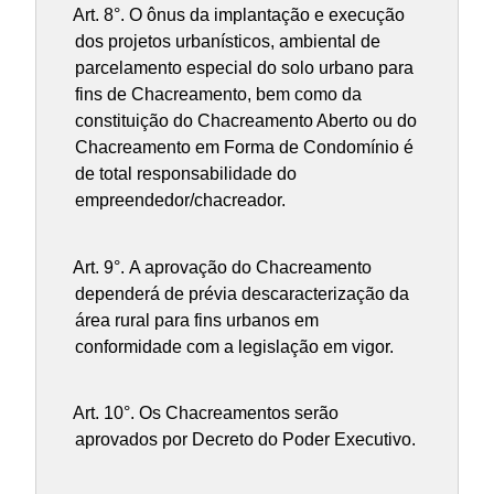
Art. 8°.
O ônus da implantação e execução
dos projetos urbanísticos, ambiental de
parcelamento especial do solo urbano para
fins de Chacreamento, bem como da
constituição do Chacreamento Aberto ou do
Chacreamento em Forma de Condomínio é
de total responsabilidade do
empreendedor/chacreador.
Art. 9°.
A aprovação do Chacreamento
dependerá de prévia descaracterização da
área rural para fins urbanos em
conformidade com a legislação em vigor.
Art. 10°.
Os Chacreamentos serão
aprovados por Decreto do Poder Executivo.