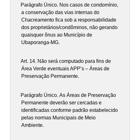
Parágrafo Único.
Nos casos de condomínio,
a conservação das vias internas do
Chacreamento fica sob a responsabilidade
dos proprietários/condôminos, não gerando
quaisquer ônus ao Município de
Ubaporanga-MG.
Art. 14.
Não será computado para fins de
Área Verde eventuais APP’s – Áreas de
Preservação Permanente.
Parágrafo Único.
As Áreas de Preservação
Permanente deverão ser cercadas e
identificadas conforme padrão estabelecido
pelas normas Municipais de Meio
Ambiente.