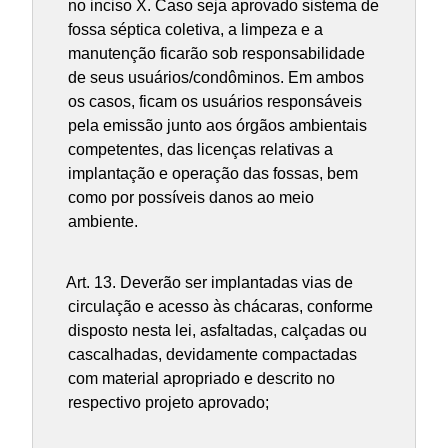
no inciso X. Caso seja aprovado sistema de
fossa séptica coletiva, a limpeza e a
manutenção ficarão sob responsabilidade
de seus usuários/condôminos. Em ambos
os casos, ficam os usuários responsáveis
pela emissão junto aos órgãos ambientais
competentes, das licenças relativas a
implantação e operação das fossas, bem
como por possíveis danos ao meio
ambiente.
Art. 13.
Deverão ser implantadas vias de
circulação e acesso às chácaras, conforme
disposto nesta lei, asfaltadas, calçadas ou
cascalhadas, devidamente compactadas
com material apropriado e descrito no
respectivo projeto aprovado;