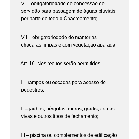
VI – obrigatoriedade de concessão de
servidão para passagem de águas pluviais
por parte de todo o Chacreamento;
VII – obrigatoriedade de manter as
chácaras limpas e com vegetação aparada.
Art. 16.
Nos recuos serão permitidos:
I – rampas ou escadas para acesso de
pedestres;
II – jardins, pérgolas, muros, gradis, cercas
vivas e outros tipos de fechamento;
III – piscina ou complementos de edificação