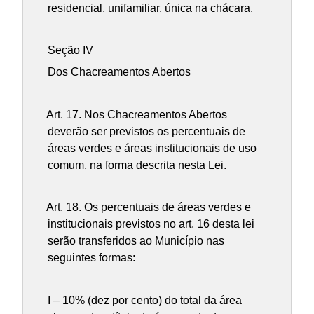
residencial, unifamiliar, única na chácara.
Seção IV
Dos Chacreamentos Abertos
Art. 17.
Nos Chacreamentos Abertos
deverão ser previstos os percentuais de
áreas verdes e áreas institucionais de uso
comum, na forma descrita nesta Lei.
Art. 18.
Os percentuais de áreas verdes e
institucionais previstos no art. 16 desta lei
serão transferidos ao Município nas
seguintes formas:
I – 10% (dez por cento) do total da área