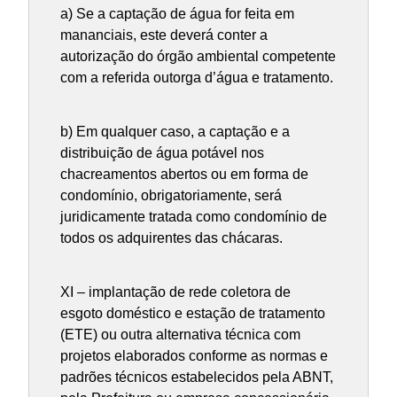
a) Se a captação de água for feita em
mananciais, este deverá conter a
autorização do órgão ambiental competente
com a referida outorga d’água e tratamento.
b) Em qualquer caso, a captação e a
distribuição de água potável nos
chacreamentos abertos ou em forma de
condomínio, obrigatoriamente, será
juridicamente tratada como condomínio de
todos os adquirentes das chácaras.
XI – implantação de rede coletora de
esgoto doméstico e estação de tratamento
(ETE) ou outra alternativa técnica com
projetos elaborados conforme as normas e
padrões técnicos estabelecidos pela ABNT,