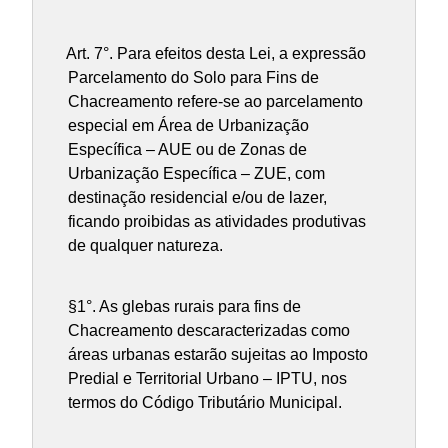
Art. 7°.
Para efeitos desta Lei, a expressão
Parcelamento do Solo para Fins de
Chacreamento refere-se ao parcelamento
especial em Área de Urbanização
Específica – AUE ou de Zonas de
Urbanização Específica – ZUE, com
destinação residencial e/ou de lazer,
ficando proibidas as atividades produtivas
de qualquer natureza.
§1°. As glebas rurais para fins de
Chacreamento descaracterizadas como
áreas urbanas estarão sujeitas ao Imposto
Predial e Territorial Urbano – IPTU, nos
termos do Código Tributário Municipal.