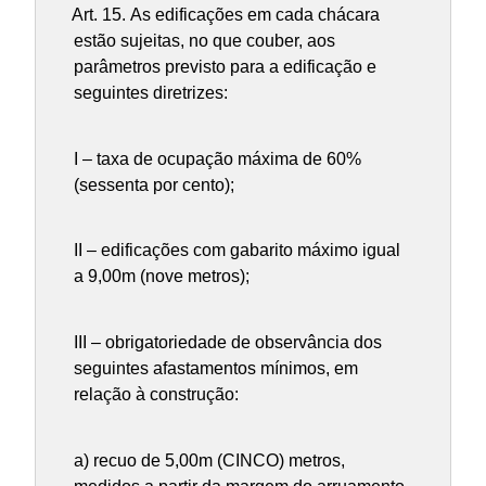
Art. 15.
As edificações em cada chácara
estão sujeitas, no que couber, aos
parâmetros previsto para a edificação e
seguintes diretrizes:
I – taxa de ocupação máxima de 60%
(sessenta por cento);
II – edificações com gabarito máximo igual
a 9,00m (nove metros);
III – obrigatoriedade de observância dos
seguintes afastamentos mínimos, em
relação à construção:
a) recuo de 5,00m (CINCO) metros,