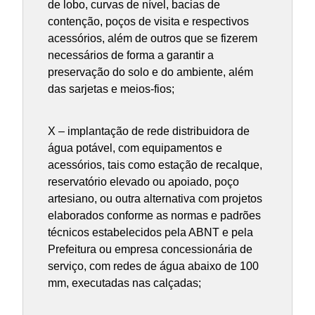
de lobo, curvas de nível, bacias de
contenção, poços de visita e respectivos
acessórios, além de outros que se fizerem
necessários de forma a garantir a
preservação do solo e do ambiente, além
das sarjetas e meios-fios;
X – implantação de rede distribuidora de
água potável, com equipamentos e
acessórios, tais como estação de recalque,
reservatório elevado ou apoiado, poço
artesiano, ou outra alternativa com projetos
elaborados conforme as normas e padrões
técnicos estabelecidos pela ABNT e pela
Prefeitura ou empresa concessionária de
serviço, com redes de água abaixo de 100
mm, executadas nas calçadas;