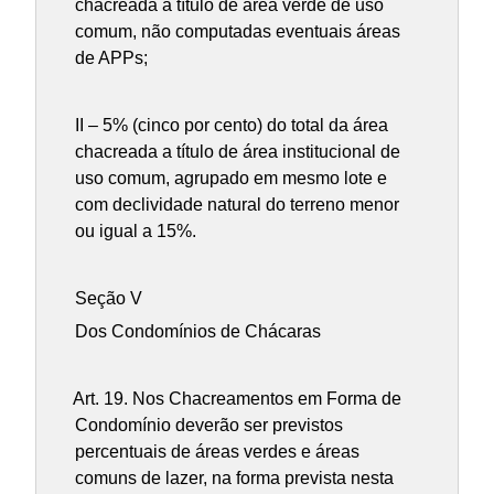
chacreada a título de área verde de uso
comum, não computadas eventuais áreas
de APPs;
II – 5% (cinco por cento) do total da área
chacreada a título de área institucional de
uso comum, agrupado em mesmo lote e
com declividade natural do terreno menor
ou igual a 15%.
Seção V
Dos Condomínios de Chácaras
Art. 19.
Nos Chacreamentos em Forma de
Condomínio deverão ser previstos
percentuais de áreas verdes e áreas
comuns de lazer, na forma prevista nesta