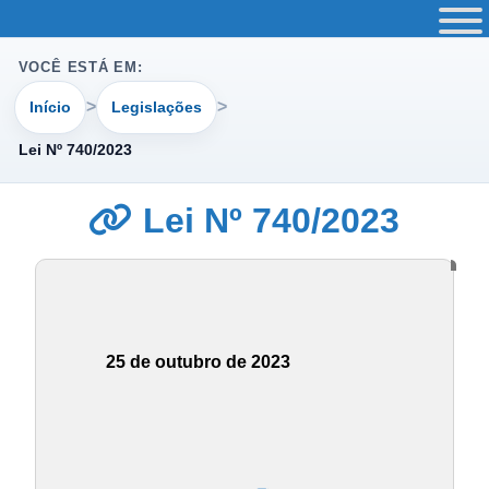
VOCÊ ESTÁ EM:
Início
Legislações
Lei Nº 740/2023
Lei Nº 740/2023
25 de outubro de 2023