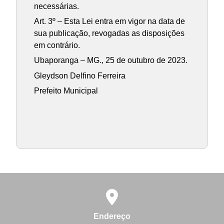
necessárias.
Art. 3º – Esta Lei entra em vigor na data de
sua publicação, revogadas as disposições
em contrário.
Ubaporanga – MG., 25 de outubro de 2023.
Gleydson Delfino Ferreira
Prefeito Municipal
Endereço