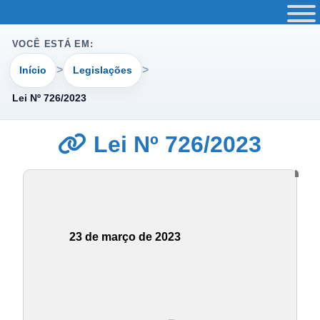
VOCÊ ESTÁ EM:
Início
Legislações
Lei Nº 726/2023
Lei Nº 726/2023
23 de março de 2023