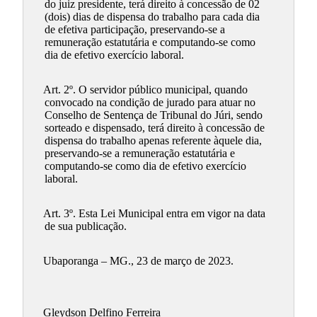
do juiz presidente, terá direito à concessão de 02
(dois) dias de dispensa do trabalho para cada dia
de efetiva participação, preservando-se a
remuneração estatutária e computando-se como
dia de efetivo exercício laboral.
Art. 2º. O servidor público municipal, quando
convocado na condição de jurado para atuar no
Conselho de Sentença de Tribunal do Júri, sendo
sorteado e dispensado, terá direito à concessão de
dispensa do trabalho apenas referente àquele dia,
preservando-se a remuneração estatutária e
computando-se como dia de efetivo exercício
laboral.
Art. 3º. Esta Lei Municipal entra em vigor na data
de sua publicação.
Ubaporanga – MG., 23 de março de 2023.
Gleydson Delfino Ferreira