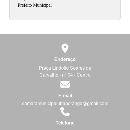
Prefeito Municipal
Endereço
Praça Lindolfo Soares de
Carvalho - nº 04 - Centro
E-mail
camaramunicipalubaporanga@gmail.com
Telefone