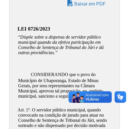
Baixar em PDF
LEI 0726/2023
“Dispõe sobre a dispensa de servidor público
municipal quando da efetiva participação em
Conselho de Sentença de Tribunal do Júri e dá
outras providências.”
CONSIDERANDO que o povo do
Município de Ubaporanga, Estado de Minas
Gerais, por seus representantes na Câmara
Municipal, aprovou tal proposição, eu, prefeito
municipal, sanciono a seguinte Lei:
Art. 1º. O servidor público municipal, quando
convocado na condição de jurado para atuar no
Conselho de Sentença de Tribunal do Júri, sendo
sorteado e não dispensado por decisão motivada