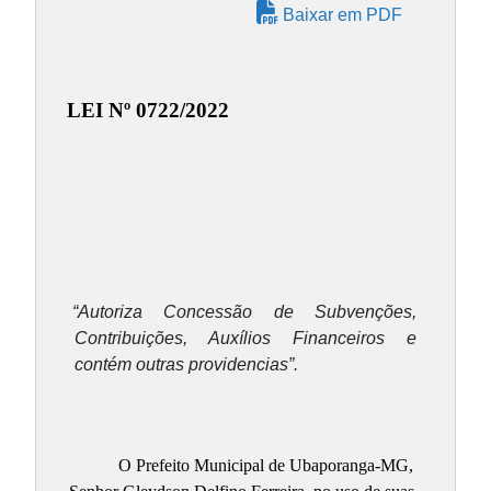
Baixar em PDF
LEI Nº 0722/2022
“Autoriza Concessão de Subvenções,
Contribuições, Auxílios Financeiros e
contém outras providencias”.
O Prefeito Municipal de Ubaporanga-MG,