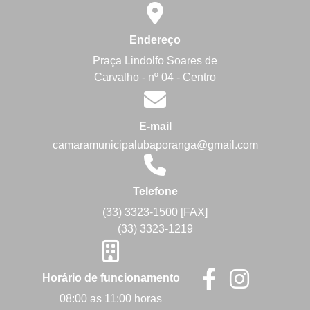
Endereço
Praça Lindolfo Soares de
Carvalho - nº 04 - Centro
E-mail
camaramunicipalubaporanga@gmail.com
Telefone
(33) 3323-1500 [FAX]
(33) 3323-1219
Horário de funcionamento
08:00 as 11:00 horas