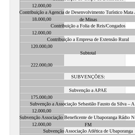
12.000,00
Contribuição a Agencia de Desenvolvimento Turístico Mata 
18.000,00
de Minas
Contribuição a Folia de Reis/Congados
12.000,00
Contribuição a Empresa de Extensão Rural
120.000,00
Subtotal
222.000,00
SUBVENÇÕES:
Subvenção a APAE
175.000,00
Subvenção a Associação Sebastião Fausto da Silva –
12.000,00
Subvenção Associação Beneficente de Ubaporanga Rádio N
12.000,00
FM
Subvenção Associação Atlética de Ubaporanga