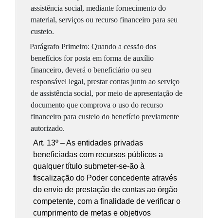
assistência social, mediante fornecimento do
material, serviços ou recurso financeiro para seu
custeio.
Parágrafo Primeiro: Quando a cessão dos
benefícios for posta em forma de auxílio
financeiro, deverá o beneficiário ou seu
responsável legal, prestar contas junto ao serviço
de assistência social, por meio de apresentação de
documento que comprova o uso do recurso
financeiro para custeio do benefício previamente
autorizado.
Art. 13º – As entidades privadas
beneficiadas com recursos públicos a
qualquer título submeter-se-ão à
fiscalização do Poder concedente através
do envio de prestação de contas ao órgão
competente, com a finalidade de verificar o
cumprimento de metas e objetivos