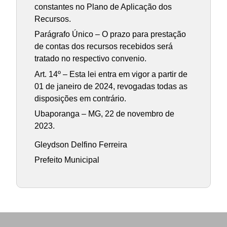
constantes no Plano de Aplicação dos
Recursos.
Parágrafo Único – O prazo para prestação
de contas dos recursos recebidos será
tratado no respectivo convenio.
Art. 14º – Esta lei entra em vigor a partir de
01 de janeiro de 2024, revogadas todas as
disposições em contrário.
Ubaporanga – MG, 22 de novembro de
2023.
Gleydson Delfino Ferreira
Prefeito Municipal