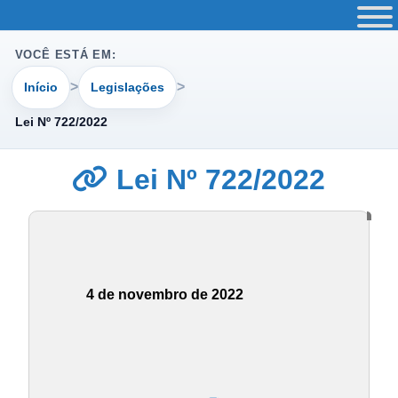
VOCÊ ESTÁ EM:
Início
Legislações
Lei Nº 722/2022
Lei Nº 722/2022
4 de novembro de 2022