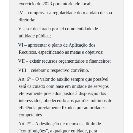
exercício de 2023 por autoridade local;
IV – comprovar a regularidade do mandato de sua
diretoria;
V – ser declarada por lei como entidade de
utilidade pública;
VI – apresentar o plano de Aplicação dos
Recursos, especificando as metas e objetivos;
VII – existir recursos orçamentários e financeiros;
VIII – celebrar o respectivo convênio.
Art. 6º – O valor do auxilio sempre que possível,
será calculado com base em unidade de serviços
efetivamente prestados postos à disposição dos
interessados, obedecendo aos padrões mínimos de
eficiência previamente fixados por autoridades
competentes.
Art. 7º – A destinação de recursos a título de
“contribuições”, a qualquer entidade, para