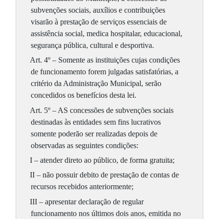
subvenções sociais, auxílios e contribuições
visarão à prestação de serviços essenciais de
assistência social, medica hospitalar, educacional,
segurança pública, cultural e desportiva.
Art. 4º – Somente as instituições cujas condições
de funcionamento forem julgadas satisfatórias, a
critério da Administração Municipal, serão
concedidos os benefícios desta lei.
Art. 5º – AS concessões de subvenções sociais
destinadas às entidades sem fins lucrativos
somente poderão ser realizadas depois de
observadas as seguintes condições:
I – atender direto ao público, de forma gratuita;
II – não possuir debito de prestação de contas de
recursos recebidos anteriormente;
III – apresentar declaração de regular
funcionamento nos últimos dois anos, emitida no