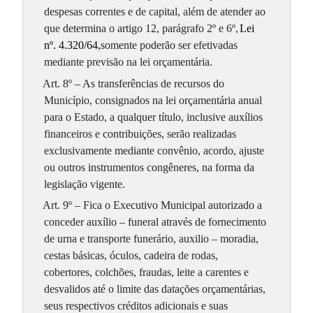
despesas correntes e de capital, além de atender ao
que determina o artigo 12, parágrafo 2º e 6º,
Lei
nº. 4.320/64,
somente poderão ser efetivadas
mediante previsão na lei orçamentária.
Art. 8º – As transferências de recursos do
Município, consignados na lei orçamentária anual
para o Estado, a qualquer título, inclusive auxílios
financeiros e contribuições, serão realizadas
exclusivamente mediante convênio, acordo, ajuste
ou outros instrumentos congêneres, na forma da
legislação vigente.
Art. 9º – Fica o Executivo Municipal autorizado a
conceder auxílio – funeral através de fornecimento
de urna e transporte funerário, auxilio – moradia,
cestas básicas, óculos, cadeira de rodas,
cobertores, colchões, fraudas, leite a carentes e
desvalidos até o limite das datações orçamentárias,
seus respectivos créditos adicionais e suas