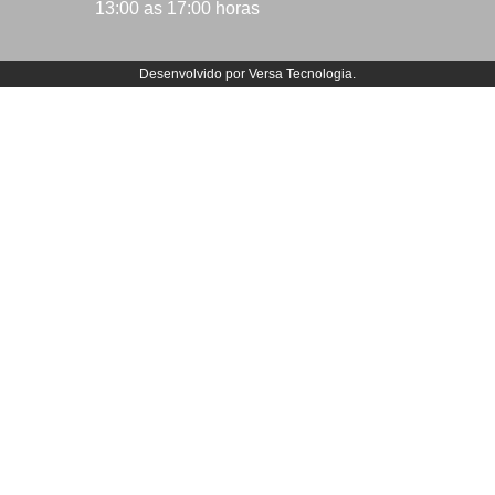
13:00 as 17:00 horas
Desenvolvido por
Versa Tecnologia
.