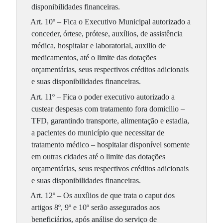
disponibilidades financeiras.
Art. 10º – Fica o Executivo Municipal autorizado a
conceder, órtese, prótese, auxílios, de assistência
médica, hospitalar e laboratorial, auxilio de
medicamentos, até o limite das dotações
orçamentárias, seus respectivos créditos adicionais
e suas disponibilidades financeiras.
Art. 11º – Fica o poder executivo autorizado a
custear despesas com tratamento fora domicilio –
TFD, garantindo transporte, alimentação e estadia,
a pacientes do município que necessitar de
tratamento médico – hospitalar disponível somente
em outras cidades até o limite das dotações
orçamentárias, seus respectivos créditos adicionais
e suas disponibilidades financeiras.
Art. 12º – Os auxílios de que trata o caput dos
artigos 8º, 9º e 10º serão assegurados aos
beneficiários, após análise do serviço de