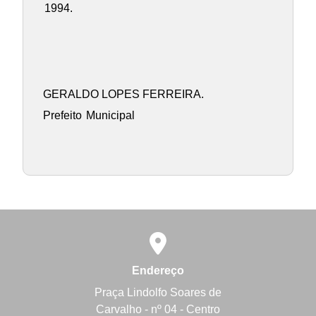
1994.
GERALDO LOPES FERREIRA.
Prefeito
Municipal
Endereço
Praça Lindolfo Soares de
Carvalho - nº 04 - Centro