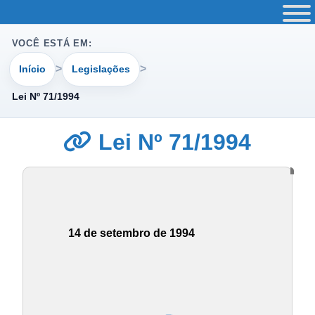
VOCÊ ESTÁ EM:
Início
Legislações
Lei Nº 71/1994
Lei Nº 71/1994
14 de setembro de 1994