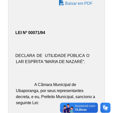
Baixar em PDF
LEI Nº 00071/94
DECLARA
DE
UTILIDADE PÚBLICA
O
LAR ESPÍRITA “MARIA DE NAZARÉ”.
A Câmara Municipal de
Ubaporanga, por seus representantes
decreta, e eu, Prefeito Municipal, sanciono a
seguinte Lei: