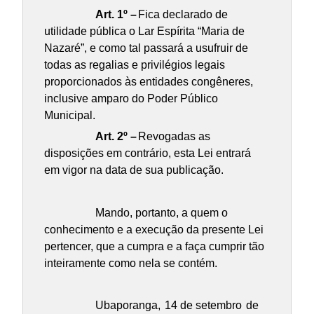
Art. 1º –
Fica declarado de
utilidade pública o Lar Espírita “Maria de
Nazaré”, e como tal passará a usufruir de
todas as regalias e privilégios legais
proporcionados às entidades congêneres,
inclusive amparo do Poder Público
Municipal.
Art. 2º –
Revogadas as
disposições em contrário, esta Lei entrará
em vigor na data de sua publicação.
Mando, portanto, a quem o
conhecimento e a execução da presente Lei
pertencer, que a cumpra e a faça cumprir tão
inteiramente como nela se contém.
Ubaporanga,
14 de setembro
de