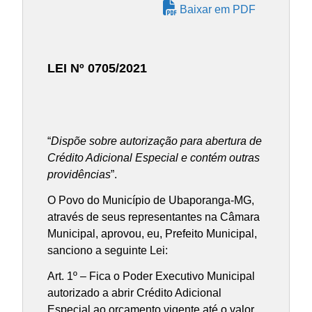
Baixar em PDF
LEI Nº 0705/2021
“
Dispõe sobre autorização para abertura de
Crédito Adicional Especial e contém outras
providências
”.
O Povo do Município de Ubaporanga-MG,
através de seus representantes na Câmara
Municipal, aprovou, eu, Prefeito Municipal,
sanciono a seguinte Lei:
Art. 1º – Fica o Poder Executivo Municipal
autorizado a abrir Crédito Adicional
Especial ao orçamento vigente até o valor