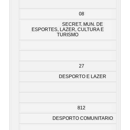
08
SECRET. MUN. DE
ESPORTES, LAZER, CULTURA E
TURISMO
27
DESPORTO E LAZER
812
DESPORTO COMUNITARIO