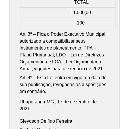
TOTAL
11.000,00
100
Art. 3º – Fica o Poder Executivo Municipal
autorizado a compatibilizar seus
instrumentos de planejamento, PPA –
Plano Plurianual, LDO – Lei de Diretrizes
Orçamentária e LOA – Lei Orçamentária
Anual, vigentes para o exercício de 2021.
Art. 4º – Esta Lei entra em vigor na data de
sua publicação, revogadas as disposições
em contrário.
Ubaporanga-MG., 17 de dezembro de
2021.
Gleydson Delfino Ferreira