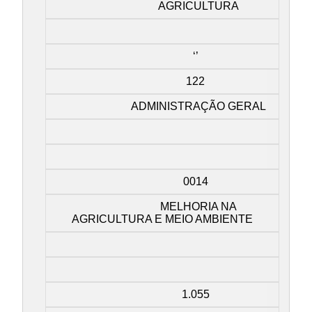
AGRICULTURA
‘’
122
ADMINISTRAÇÃO GERAL
0014
MELHORIA NA
AGRICULTURA E MEIO AMBIENTE
1.055