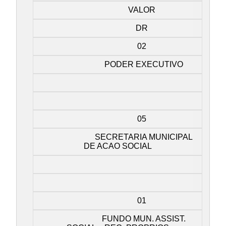
VALOR
DR
02
PODER EXECUTIVO
05
SECRETARIA MUNICIPAL
DE ACAO SOCIAL
01
FUNDO MUN. ASSIST.