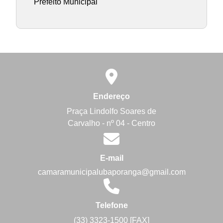
Prefeito Municipal
Endereço
Praça Lindolfo Soares de
Carvalho - nº 04 - Centro
E-mail
camaramunicipalubaporanga@gmail.com
Telefone
(33) 3323-1500 [FAX]