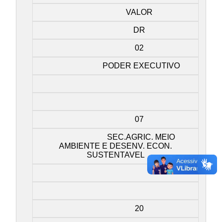
VALOR
DR
02
PODER EXECUTIVO
07
SEC.AGRIC. MEIO
AMBIENTE E DESENV. ECON.
SUSTENTAVEL
20