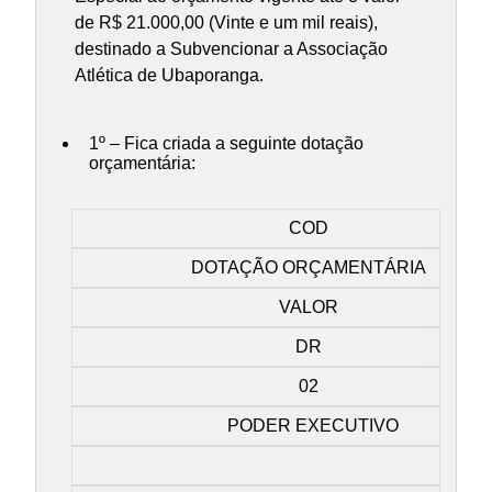
de R$ 21.000,00 (Vinte e um mil reais),
destinado a Subvencionar a Associação
Atlética de Ubaporanga.
1º – Fica criada a seguinte dotação
orçamentária:
COD
DOTAÇÃO ORÇAMENTÁRIA
VALOR
DR
02
PODER EXECUTIVO