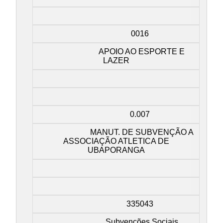
0016
APOIO AO ESPORTE E
LAZER
0.007
MANUT. DE SUBVENÇÃO A
ASSOCIAÇÃO ATLETICA DE
UBAPORANGA
335043
Subvenções Sociais