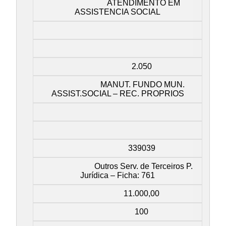
ATENDIMENTO EM
ASSISTENCIA SOCIAL
2.050
MANUT. FUNDO MUN.
ASSIST.SOCIAL – REC. PROPRIOS
339039
Outros Serv. de Terceiros P.
Jurídica – Ficha: 761
11.000,00
100