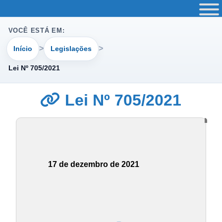
VOCÊ ESTÁ EM:
Início
Legislações
Lei Nº 705/2021
Lei Nº 705/2021
17 de dezembro de 2021