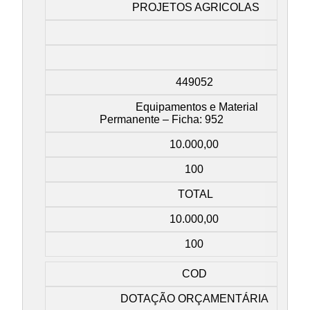
PROJETOS AGRICOLAS
449052
Equipamentos e Material
Permanente – Ficha: 952
10.000,00
100
TOTAL
10.000,00
100
COD
DOTAÇÃO ORÇAMENTÁRIA