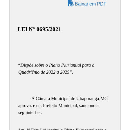
Baixar em PDF
LEI N° 0695/2021
“Dispõe sobre o Plano Plurianual para o
Quadriênio de 2022 a 2025”.
A Câmara Municipal de Ubaporanga-MG
aprova, e eu, Prefeito Municipal, sanciono a
seguinte Lei: