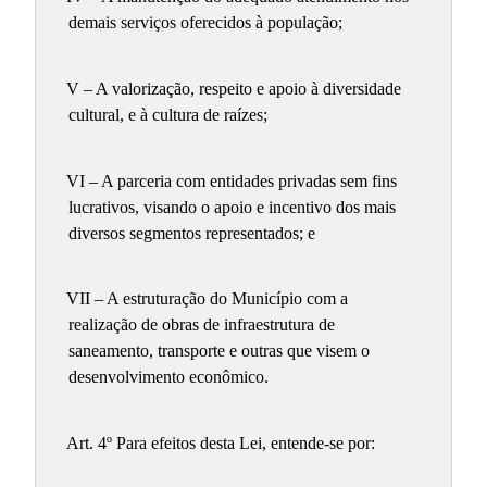
demais serviços oferecidos à população;
V – A valorização, respeito e apoio à diversidade
cultural, e à cultura de raízes;
VI – A parceria com entidades privadas sem fins
lucrativos, visando o apoio e incentivo dos mais
diversos segmentos representados; e
VII – A estruturação do Município com a
realização de obras de infraestrutura de
saneamento, transporte e outras que visem o
desenvolvimento econômico.
Art. 4º Para efeitos desta Lei, entende-se por: