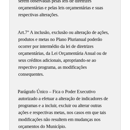
serem observadas pelas leis de diretrizes
orçamentárias e pelas leis orçamentárias e suas
respectivas alterações.
Art.7° A inclusão, exclusão ou alteração de ações,
produtos e metas no Plano Plurianual poderão
ocorrer por intermédio da lei de diretrizes
orçamentárias, da Lei Orçamentária Anual ou de
seus créditos adicionais, apropriando-se ao
respectivo programa, as modificações
consequentes.
Parágrafo Único – Fica o Poder Executivo
autorizado a efetuar a alteração de indicadores de
programas e a incluir, excluir ou alterar outras
ações e respectivas metas, nos casos em que tais
modificações não resultem em mudanças nos
orçamentos do Município.