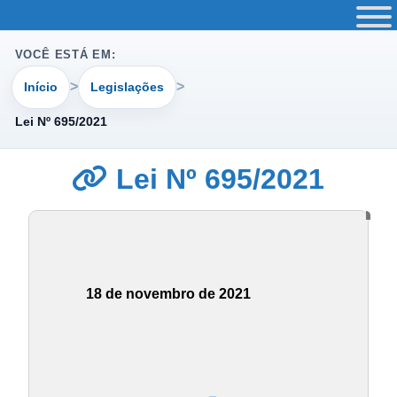
VOCÊ ESTÁ EM:
Início
Legislações
Lei Nº 695/2021
Lei Nº 695/2021
18 de novembro de 2021