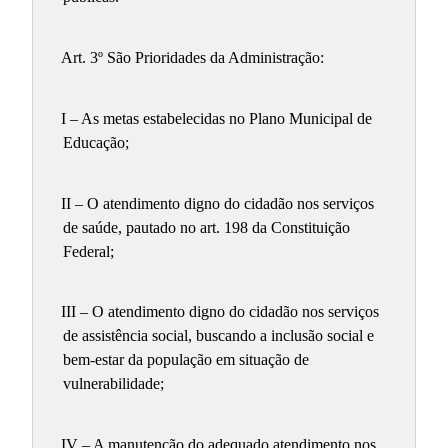
Art. 3º São Prioridades da Administração:
I – As metas estabelecidas no Plano Municipal de
Educação;
II – O atendimento digno do cidadão nos serviços
de saúde, pautado no art. 198 da Constituição
Federal;
III – O atendimento digno do cidadão nos serviços
de assistência social, buscando a inclusão social e
bem-estar da população em situação de
vulnerabilidade;
IV – A manutenção do adequado atendimento nos