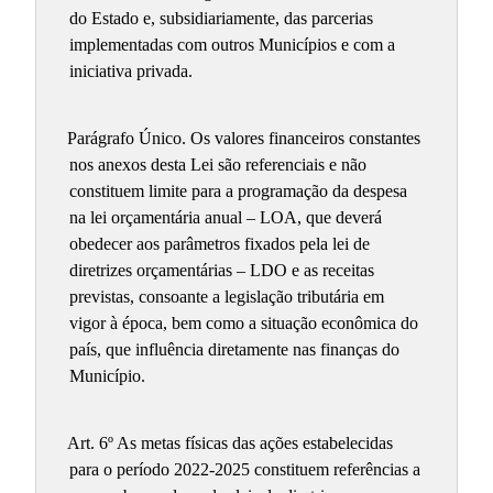
do Estado e, subsidiariamente, das parcerias
implementadas com outros Municípios e com a
iniciativa privada.
Parágrafo Único. Os valores financeiros constantes
nos anexos desta Lei são referenciais e não
constituem limite para a programação da despesa
na lei orçamentária anual – LOA, que deverá
obedecer aos parâmetros fixados pela lei de
diretrizes orçamentárias – LDO e as receitas
previstas, consoante a legislação tributária em
vigor à época, bem como a situação econômica do
país, que influência diretamente nas finanças do
Município.
Art. 6º As metas físicas das ações estabelecidas
para o período 2022-2025 constituem referências a