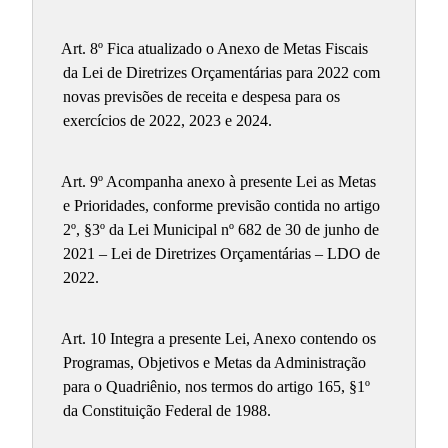
Art. 8º Fica atualizado o Anexo de Metas Fiscais
da Lei de Diretrizes Orçamentárias para 2022 com
novas previsões de receita e despesa para os
exercícios de 2022, 2023 e 2024.
Art. 9º Acompanha anexo à presente Lei as Metas
e Prioridades, conforme previsão contida no artigo
2º, §3º da Lei Municipal nº 682 de 30 de junho de
2021 – Lei de Diretrizes Orçamentárias – LDO de
2022.
Art. 10 Integra a presente Lei, Anexo contendo os
Programas, Objetivos e Metas da Administração
para o Quadriênio, nos termos do artigo 165, §1º
da Constituição Federal de 1988.