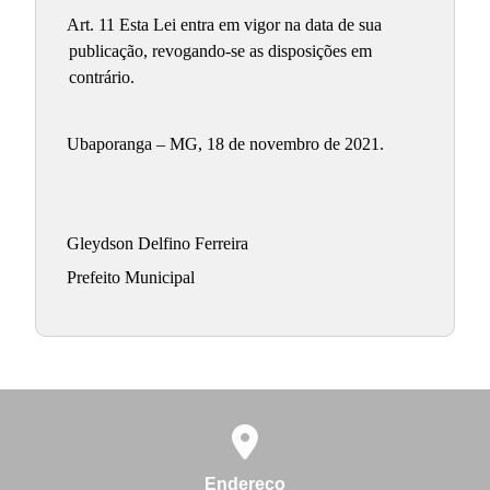
Art. 11 Esta Lei entra em vigor na data de sua
publicação, revogando-se as disposições em
contrário.
Ubaporanga – MG, 18 de novembro de 2021.
Gleydson Delfino Ferreira
Prefeito Municipal
Endereço