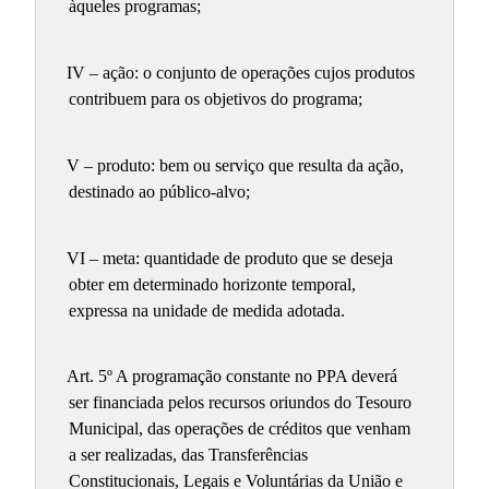
àqueles programas;
IV – ação: o conjunto de operações cujos produtos
contribuem para os objetivos do programa;
V – produto: bem ou serviço que resulta da ação,
destinado ao público-alvo;
VI – meta: quantidade de produto que se deseja
obter em determinado horizonte temporal,
expressa na unidade de medida adotada.
Art. 5º A programação constante no PPA deverá
ser financiada pelos recursos oriundos do Tesouro
Municipal, das operações de créditos que venham
a ser realizadas, das Transferências
Constitucionais, Legais e Voluntárias da União e