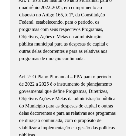
Art. 1º Esta Lei institui o Plano Plurianual para o
quadriênio 2022-2025, em cumprimento ao
disposto no Artigo 165, § 1º, da Constituição
Federal, estabelecendo, para o período, os
programas com seus respectivos Programas,
Objetivos, Ações e Metas da administração
pública municipal para as despesas de capital e
outras delas decorrentes e para as relativas aos
programas de duração continuada.
Art. 2º O Plano Plurianual – PPA para o período
de 2022 a 2025 é o instrumento de planejamento
goveamental que define Programas, Diretrizes,
Objetivos Ações e Metas da administração pública
do Município para as despesas de capital e outras
delas decorrentes e para as relativas aos programas
de duração continuada, com o propósito de
viabilizar a implementação e a gestão das políticas
públicas.