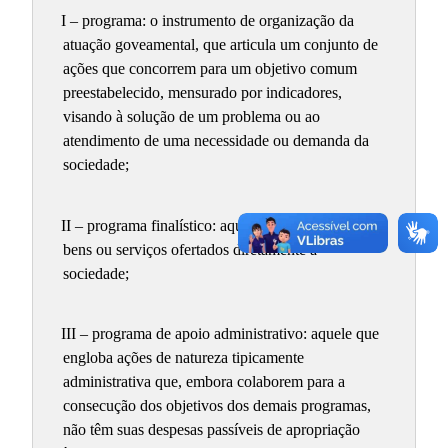
I – programa: o instrumento de organização da
atuação goveamental, que articula um conjunto de
ações que concorrem para um objetivo comum
preestabelecido, mensurado por indicadores,
visando à solução de um problema ou ao
atendimento de uma necessidade ou demanda da
sociedade;
II – programa finalístico: aquele que resulta em
bens ou serviços ofertados diretamente à
sociedade;
III – programa de apoio administrativo: aquele que
engloba ações de natureza tipicamente
administrativa que, embora colaborem para a
consecução dos objetivos dos demais programas,
não têm suas despesas passíveis de apropriação