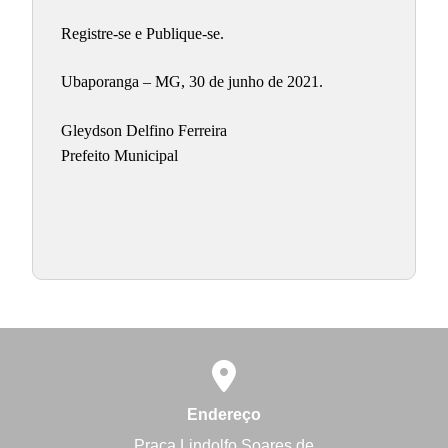
Registre-se e Publique-se.
Ubaporanga – MG, 30 de junho de 2021.
Gleydson Delfino Ferreira
Prefeito Municipal
Endereço
Praça Lindolfo Soares de