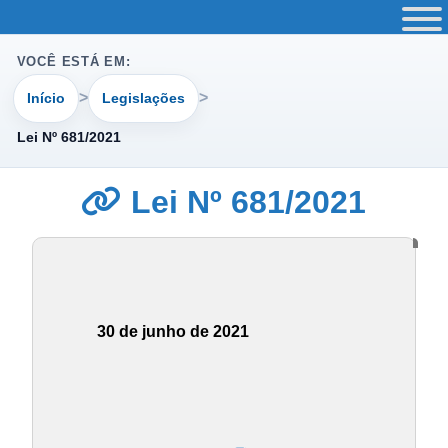
VOCÊ ESTÁ EM:
Início
Legislações
Lei Nº 681/2021
Lei Nº 681/2021
30 de junho de 2021