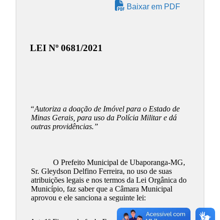
Baixar em PDF
LEI Nº 0681/2021
“Autoriza a doação de Imóvel para o Estado de
Minas Gerais, para uso da Polícia Militar e dá
outras providências.”
O Prefeito Municipal de Ubaporanga-MG,
Sr. Gleydson Delfino Ferreira, no uso de suas
atribuições legais e nos termos da Lei Orgânica do
Município, faz saber que a Câmara Municipal
aprovou e ele sanciona a seguinte lei: