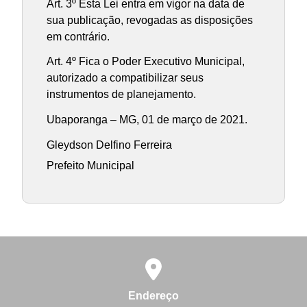
Art. 3º Esta Lei entra em vigor na data de
sua publicação, revogadas as disposições
em contrário.
Art. 4º Fica o Poder Executivo Municipal,
autorizado a compatibilizar seus
instrumentos de planejamento.
Ubaporanga – MG, 01 de março de 2021.
Gleydson Delfino Ferreira
Prefeito Municipal
Endereço