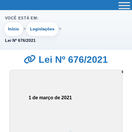
VOCÊ ESTÁ EM:
Início
Legislações
Lei Nº 676/2021
Lei Nº 676/2021
1 de março de 2021