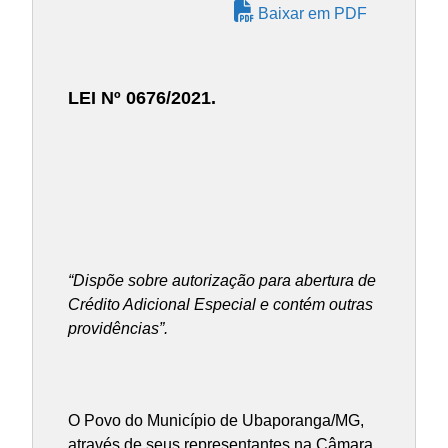
Baixar em PDF
LEI Nº 0676/2021.
“Dispõe sobre autorização para abertura de
Crédito Adicional Especial e contém outras
providências”.
O Povo do Município de Ubaporanga/MG,
através de seus representantes na Câmara