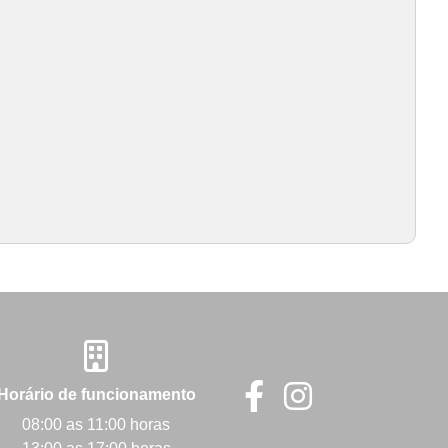
Horário de funcionamento
08:00 as 11:00 horas