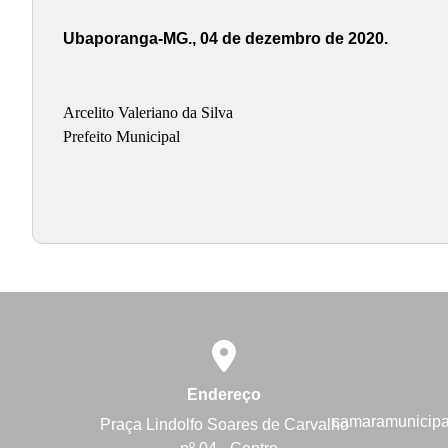
Ubaporanga-MG., 04 de dezembro de 2020.
Arcelito Valeriano da Silva
Prefeito Municipal
Endereço
camaramunicip
Praça Lindolfo Soares de Carvalho