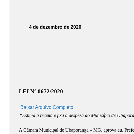
4 de dezembro de 2020
LEI Nº 0672/2020
Baixar Arquivo Completo
“Estima a receita e fixa a despesa do Município de Ubapor
A Câmara Municipal de Ubaporanga – MG. aprova eu, Prefeit