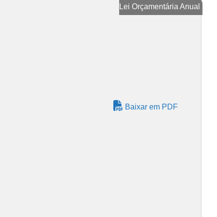
Lei Orçamentária Anual
Baixar em PDF