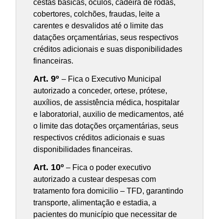
cestas básicas, óculos, cadeira de rodas,
cobertores, colchões, fraudas, leite a
carentes e desvalidos até o limite das
datações orçamentárias, seus respectivos
créditos adicionais e suas disponibilidades
financeiras.
Art. 9º
– Fica o Executivo Municipal
autorizado a conceder, ortese, prótese,
auxílios, de assistência médica, hospitalar
e laboratorial, auxilio de medicamentos, até
o limite das dotações orçamentárias, seus
respectivos créditos adicionais e suas
disponibilidades financeiras.
Art. 10º
– Fica o poder executivo
autorizado a custear despesas com
tratamento fora domicilio – TFD, garantindo
transporte, alimentação e estadia, a
pacientes do município que necessitar de