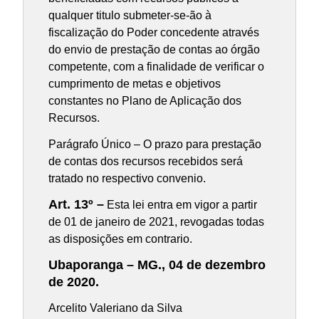
qualquer titulo submeter-se-ão à
fiscalização do Poder concedente através
do envio de prestação de contas ao órgão
competente, com a finalidade de verificar o
cumprimento de metas e objetivos
constantes no Plano de Aplicação dos
Recursos.
Parágrafo Único – O prazo para prestação
de contas dos recursos recebidos será
tratado no respectivo convenio.
Art. 13º –
Esta lei entra em vigor a partir
de 01 de janeiro de 2021, revogadas todas
as disposições em contrario.
Ubaporanga – MG., 04 de dezembro
de 2020.
Arcelito Valeriano da Silva