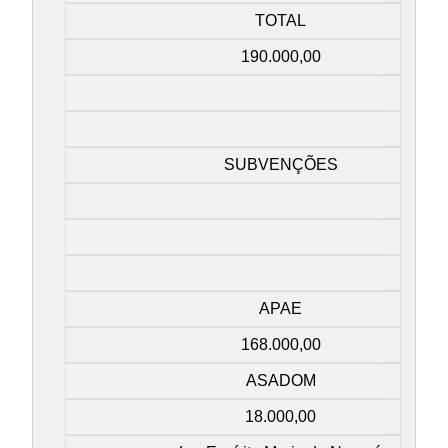
TOTAL
190.000,00
SUBVENÇÕES
APAE
168.000,00
ASADOM
18.000,00