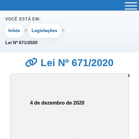
VOCÊ ESTÁ EM:
Início
Legislações
Lei Nº 671/2020
Lei Nº 671/2020
4 de dezembro de 2020