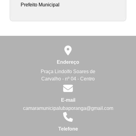
Prefeito Municipal
Endereço
Praça Lindolfo Soares de
Carvalho - nº 04 - Centro
E-mail
camaramunicipalubaporanga@gmail.com
Telefone