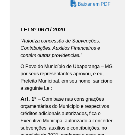
Baixar em PDF
LEI Nº 0671/ 2020
“Autoriza concessão de Subvenções,
Contribuições, Auxílios Financeiros e
contém outras providencias.”
O Povo do Município de Ubaporanga – MG,
por seus representantes aprovou, e eu,
Prefeito Municipal, em seu nome, sanciono
a seguinte Lei:
Art. 1º
– Com base nas consignações
orçamentárias do Município e respectivos
créditos adicionais autorizados, fica o
Executivo Municipal autorizado a conceder
subvenções, auxílios e contribuições, no