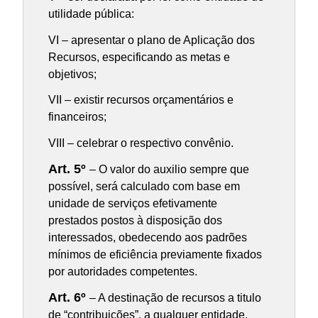
utilidade pública:
VI – apresentar o plano de Aplicação dos
Recursos, especificando as metas e
objetivos;
VII – existir recursos orçamentários e
financeiros;
VIII – celebrar o respectivo convênio.
Art. 5º
– O valor do auxilio sempre que
possível, será calculado com base em
unidade de serviços efetivamente
prestados postos à disposição dos
interessados, obedecendo aos padrões
mínimos de eficiência previamente fixados
por autoridades competentes.
Art. 6º
– A destinação de recursos a titulo
de “contribuições”, a qualquer entidade,