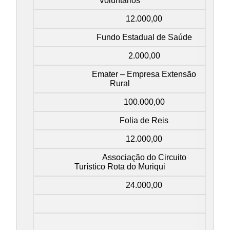
Voluntários
12.000,00
Fundo Estadual de Saúde
2.000,00
Emater – Empresa Extensão
Rural
100.000,00
Folia de Reis
12.000,00
Associação do Circuito
Turístico Rota do Muriqui
24.000,00