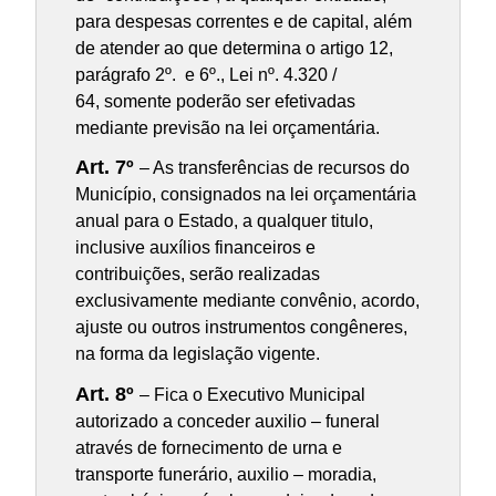
para despesas correntes e de capital, além
de atender ao que determina o artigo 12,
parágrafo 2º. e 6º., Lei nº. 4.320 /
64, somente poderão ser efetivadas
mediante previsão na lei orçamentária.
Art. 7º
– As transferências de recursos do
Município, consignados na lei orçamentária
anual para o Estado, a qualquer titulo,
inclusive auxílios financeiros e
contribuições, serão realizadas
exclusivamente mediante convênio, acordo,
ajuste ou outros instrumentos congêneres,
na forma da legislação vigente.
Art. 8º
– Fica o Executivo Municipal
autorizado a conceder auxilio – funeral
através de fornecimento de urna e
transporte funerário, auxilio – moradia,