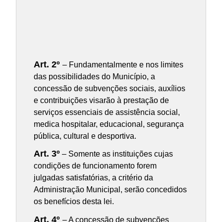
Art. 2º
– Fundamentalmente e nos limites
das possibilidades do Município, a
concessão de subvenções sociais, auxílios
e contribuições visarão à prestação de
serviços essenciais de assistência social,
medica hospitalar, educacional, segurança
pública, cultural e desportiva.
Art. 3º
– Somente as instituições cujas
condições de funcionamento forem
julgadas satisfatórias, a critério da
Administração Municipal, serão concedidos
os benefícios desta lei.
Art. 4º
– A concessão de subvenções