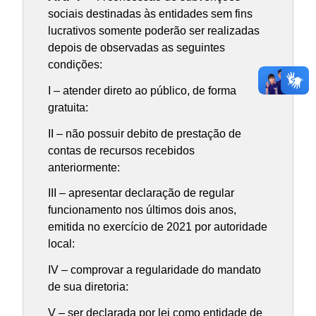
sociais destinadas às entidades sem fins
lucrativos somente poderão ser realizadas
depois de observadas as seguintes
condições:
I – atender direto ao público, de forma
gratuita:
II – não possuir debito de prestação de
contas de recursos recebidos
anteriormente:
III – apresentar declaração de regular
funcionamento nos últimos dois anos,
emitida no exercício de 2021 por autoridade
local:
IV – comprovar a regularidade do mandato
de sua diretoria:
V – ser declarada por lei como entidade de