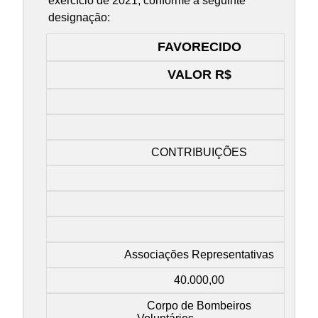
exercício de 2021, conforme a seguinte
designação:
FAVORECIDO
VALOR R$
CONTRIBUIÇÕES
Associações Representativas
40.000,00
Corpo de Bombeiros