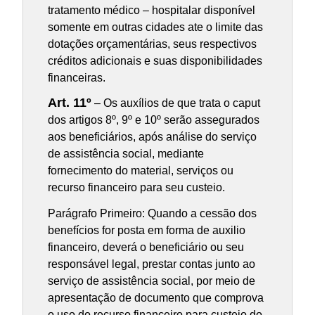
tratamento médico – hospitalar disponível
somente em outras cidades ate o limite das
dotações orçamentárias, seus respectivos
créditos adicionais e suas disponibilidades
financeiras.
Art. 11º
– Os auxílios de que trata o caput
dos artigos 8º, 9º e 10º serão assegurados
aos beneficiários, após análise do serviço
de assistência social, mediante
fornecimento do material, serviços ou
recurso financeiro para seu custeio.
Parágrafo Primeiro: Quando a cessão dos
benefícios for posta em forma de auxilio
financeiro, deverá o beneficiário ou seu
responsável legal, prestar contas junto ao
serviço de assistência social, por meio de
apresentação de documento que comprova
o uso do recurso financeiro para custeio do