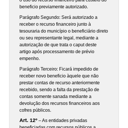
beneficio previamente autorizado.
Parágrafo Segundo: Será autorizado a
receber o recurso financeiro junto à
tesouraria do município o beneficiário direto
ou seu representante legal, mediante a
autorização de que trata o caput deste
artigo após processamento de prévio
empenho.
Parágrafo Terceiro: Ficará impedido de
receber novo beneficio àquele que não
prestar contas de recurso anteriormente
recebido, sendo a falta da prestação de
contas somente sanada mediante a
devolução dos recursos financeiros aos
cofres públicos.
Art. 12º
– As entidades privadas
beneficiadas com recursos públicos a