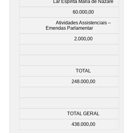
Lar Espírita Maria de Nazaré
60.000,00
Atividades Assistenciais –
Emendas Parlamentar
2.000,00
TOTAL
248.000,00
TOTAL GERAL
438.000,00