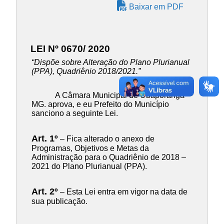
Baixar em PDF
LEI Nº 0670/ 2020
“Dispõe sobre Alteração do Plano Plurianual
(PPA), Quadriênio 2018/2021.”
A Câmara Municipal de Ubaporanga –
MG. aprova, e eu Prefeito do Município
sanciono a seguinte Lei.
Art. 1º
– Fica alterado o anexo de
Programas, Objetivos e Metas da
Administração para o Quadriênio de 2018 –
2021 do Plano Plurianual (PPA).
Art. 2º
– Esta Lei entra em vigor na data de
sua publicação.