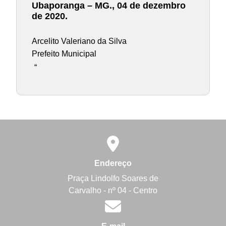
Ubaporanga – MG., 04 de dezembro
de 2020.
Arcelito Valeriano da Silva
Prefeito Municipal
“
Endereço
Praça Lindolfo Soares de
Carvalho - nº 04 - Centro