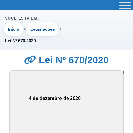
VOCÊ ESTÁ EM:
Início
Legislações
Lei Nº 670/2020
Lei Nº 670/2020
4 de dezembro de 2020