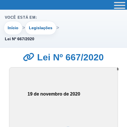
VOCÊ ESTÁ EM:
Início
Legislações
Lei Nº 667/2020
Lei Nº 667/2020
19 de novembro de 2020