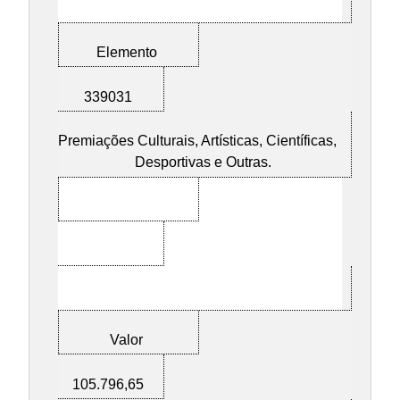
Elemento
339031
Premiações Culturais, Artísticas, Científicas,
Desportivas e Outras.
Valor
105.796,65