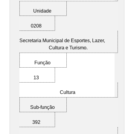
Unidade
0208
Secretaria Municipal de Esportes, Lazer,
Cultura e Turismo.
Função
13
Cultura
Sub-função
392