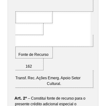
Fonte de Recurso
162
Transf. Rec. Ações Emerg. Apoio Setor
Cultural.
Art. 2º
– Constitui fonte de recurso para o
presente crédito adicional especial o