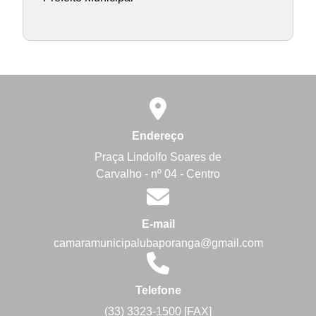
Endereço
Praça Lindolfo Soares de
Carvalho - nº 04 - Centro
E-mail
camaramunicipalubaporanga@gmail.com
Telefone
(33) 3323-1500 [FAX]