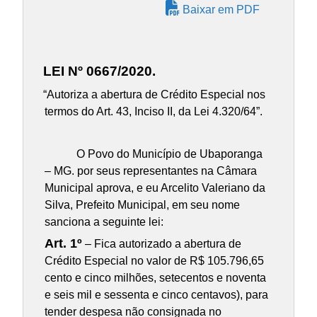
Baixar em PDF
LEI Nº 0667/2020.
“Autoriza a abertura de Crédito Especial nos
termos do Art. 43, Inciso II, da Lei 4.320/64”.
O Povo do Município de Ubaporanga
– MG. por seus representantes na Câmara
Municipal aprova, e eu Arcelito Valeriano da
Silva, Prefeito Municipal, em seu nome
sanciona a seguinte lei:
Art. 1º
– Fica autorizado a abertura de
Crédito Especial no valor de R$ 105.796,65
cento e cinco milhões, setecentos e noventa
e seis mil e sessenta e cinco centavos), para
tender despesa não consignada no