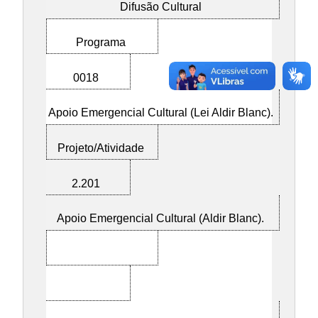
Difusão Cultural
Programa
0018
Apoio Emergencial Cultural (Lei Aldir Blanc).
Projeto/Atividade
2.201
Apoio Emergencial Cultural (Aldir Blanc).