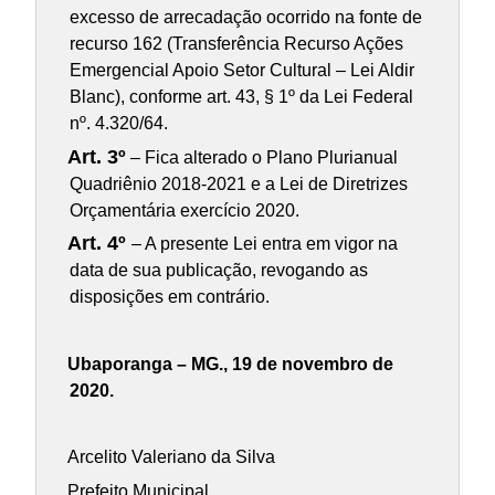
excesso de arrecadação ocorrido na fonte de
recurso 162 (Transferência Recurso Ações
Emergencial Apoio Setor Cultural – Lei Aldir
Blanc), conforme art. 43, § 1º da Lei Federal
nº. 4.320/64.
Art. 3º
– Fica alterado o Plano Plurianual
Quadriênio 2018-2021 e a Lei de Diretrizes
Orçamentária exercício 2020.
Art. 4º
– A presente Lei entra em vigor na
data de sua publicação, revogando as
disposições em contrário.
Ubaporanga – MG., 19 de novembro de
2020.
Arcelito Valeriano da Silva
Prefeito Municipal