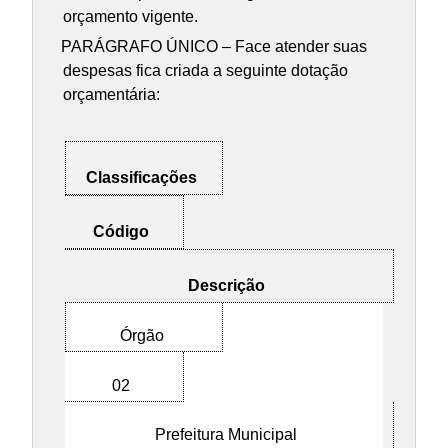
orçamento vigente.
PARÁGRAFO ÚNICO – Face atender suas
despesas fica criada a seguinte dotação
orçamentária:
Classificações
Código
Descrição
Órgão
02
Prefeitura Municipal