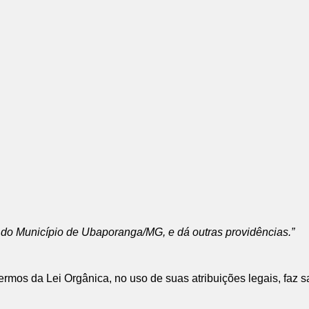
 do Município de Ubaporanga/MG, e dá outras providências.”
s termos da Lei Orgânica, no uso de suas atribuições legais, fa