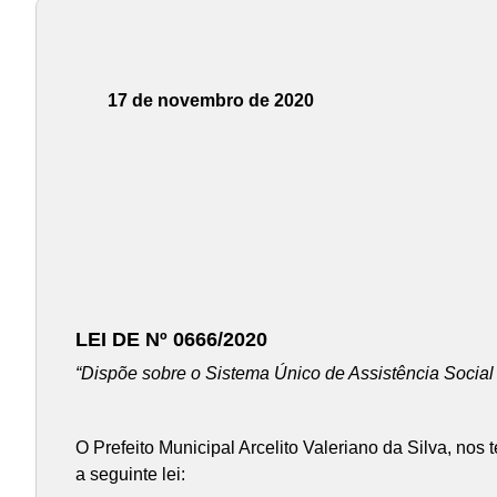
17 de novembro de 2020
LEI DE Nº 0666/2020
“Dispõe sobre o Sistema Único de Assistência Social
O Prefeito Municipal Arcelito Valeriano da Silva, no
a seguinte lei: