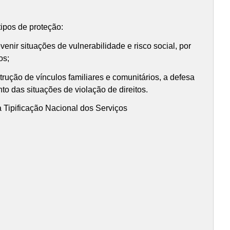
ipos de proteção:
venir situações de vulnerabilidade e risco social, por
os;
strução de vínculos familiares e comunitários, a defesa
nto das situações de violação de direitos.
 Tipificação Nacional dos Serviços