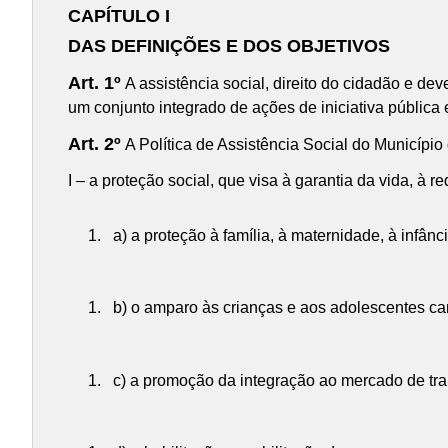
CAPÍTULO I
DAS DEFINIÇÕES E DOS OBJETIVOS
Art. 1º
A assistência social, direito do cidadão e dev
um conjunto integrado de ações de iniciativa pública
Art. 2º
A Política de Assistência Social do Município
I – a proteção social, que visa à garantia da vida, à
a) a proteção à família, à maternidade, à infânc
b) o amparo às crianças e aos adolescentes ca
c) a promoção da integração ao mercado de tra