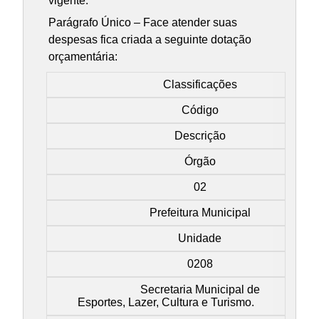
vigente.
Parágrafo Único – Face atender suas
despesas fica criada a seguinte dotação
orçamentária:
Classificações
Código
Descrição
Órgão
02
Prefeitura Municipal
Unidade
0208
Secretaria Municipal de
Esportes, Lazer, Cultura e Turismo.