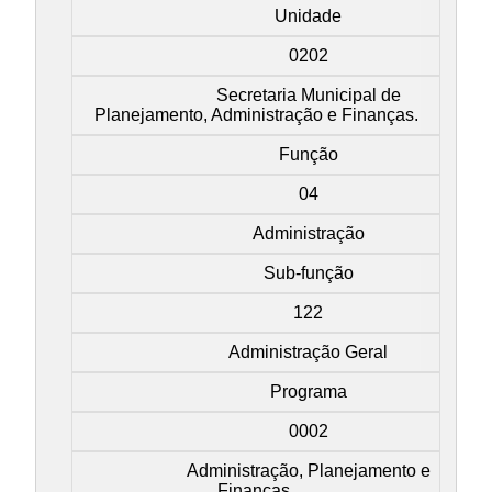
Unidade
0202
Secretaria Municipal de
Planejamento, Administração e Finanças.
Função
04
Administração
Sub-função
122
Administração Geral
Programa
0002
Administração, Planejamento e
Finanças.