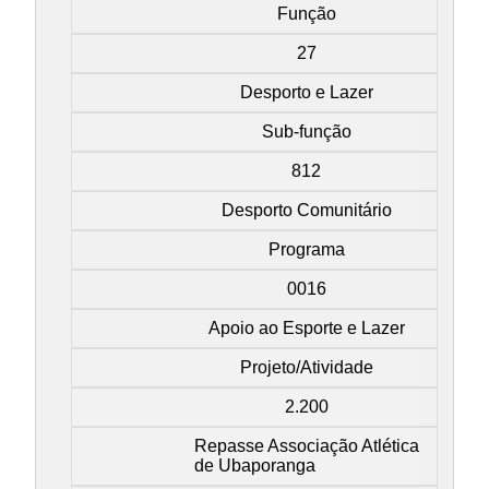
Função
27
Desporto e Lazer
Sub-função
812
Desporto Comunitário
Programa
0016
Apoio ao Esporte e Lazer
Projeto/Atividade
2.200
Repasse Associação Atlética
de Ubaporanga