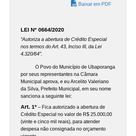
Baixar em PDF
LEI Nº 0664/2020
“Autoriza a abertura de Crédito Especial
nos termos do Art. 43, Inciso III, da Lei
4.320/64”.
O Povo do Município de Ubaporanga
por seus representantes na Câmara
Municipal aprova, e eu Arcelito Valeriano
da Silva, Prefeito Municipal, em seu nome
sanciona a seguinte lei:
Art. 1º
– Fica autorizado a abertura de
Crédito Especial no valor de R$ 25.000,00
(vinte e cinco mil reais), para atender
despesa não consignada no orçamento