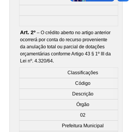
Art. 2º
– O crédito aberto no artigo anterior
ocorrerá por conta do recurso proveniente
da anulação total ou parcial de dotações
orçamentárias conforme Artigo 43 § 1º III da
Lei nº. 4.320/64.
Classificações
Código
Descrição
Órgão
02
Prefeitura Municipal