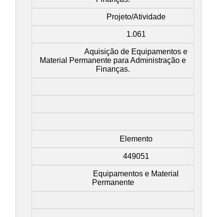
Projeto/Atividade
1.061
Aquisição de Equipamentos e
Material Permanente para Administração e
Finanças.
Elemento
449051
Equipamentos e Material
Permanente