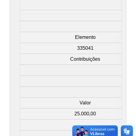
Elemento
335041
Contribuições
Valor
25.000,00