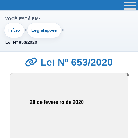
VOCÊ ESTÁ EM:
Início
Legislações
Lei Nº 653/2020
Lei Nº 653/2020
20 de fevereiro de 2020