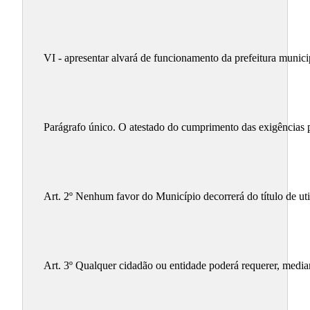
VI - apresentar alvará de funcionamento da prefeitura munici
Parágrafo único. O atestado do cumprimento das exigências pre
Art. 2º Nenhum favor do Município decorrerá do título de uti
Art. 3º Qualquer cidadão ou entidade poderá requerer, median