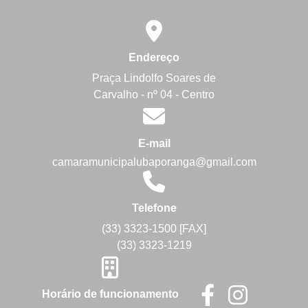
Endereço
Praça Lindolfo Soares de
Carvalho - nº 04 - Centro
E-mail
camaramunicipalubaporanga@gmail.com
Telefone
(33) 3323-1500 [FAX]
(33) 3323-1219
Horário de funcionamento