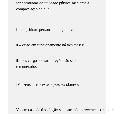
ser declaradas de utilidade pública mediante a
comprovação de que:
I – adquiriram personalidade jurídica;
II – estão em funcionamento há três meses;
III – os cargos de sua direção não são
remunerados;
IV - seus diretores são pessoas idôneas;
V - em caso de dissolução seu patrimônio reverterá para out