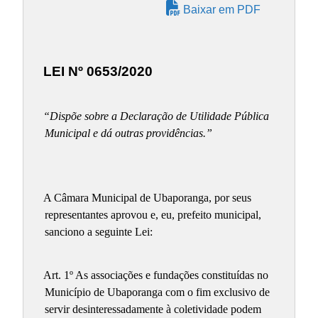
Baixar em PDF
LEI Nº 0653/2020
“Dispõe sobre a Declaração de Utilidade Pública
Municipal e dá outras providências.”
A Câmara Municipal de Ubaporanga, por seus
representantes aprovou e, eu, prefeito municipal,
sanciono a seguinte Lei:
Art. 1º As associações e fundações constituídas no
Município de Ubaporanga com o fim exclusivo de
servir desinteressadamente à coletividade podem