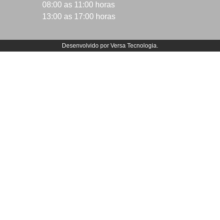
08:00 as 11:00 horas
13:00 as 17:00 horas
Desenvolvido por
Versa Tecnologia
.