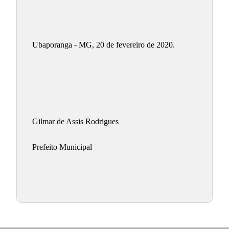
Ubaporanga - MG, 20 de fevereiro de 2020.
Gilmar de Assis Rodrigues 
Prefeito Municipal 