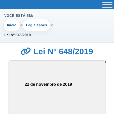
VOCÊ ESTÁ EM:
Início
Legislações
Lei Nº 648/2019
Lei Nº 648/2019
22 de novembro de 2019