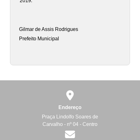
2019.
Gilmar de Assis Rodrigues
Prefeito Municipal
Endereço
Praça Lindolfo Soares de
Carvalho - nº 04 - Centro