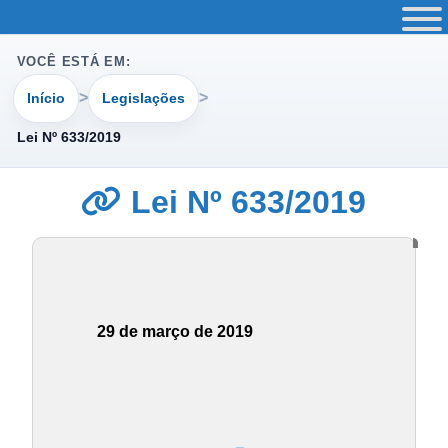
VOCÊ ESTÁ EM:
Início
Legislações
Lei Nº 633/2019
Lei Nº 633/2019
29 de março de 2019