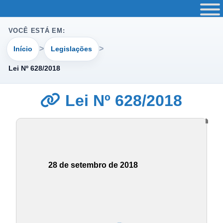
VOCÊ ESTÁ EM:
Início
Legislações
Lei Nº 628/2018
Lei Nº 628/2018
28 de setembro de 2018