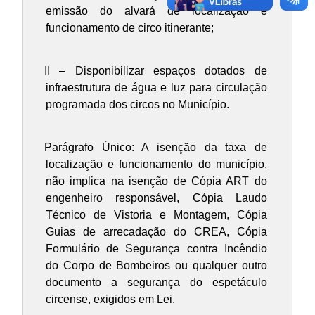
emissão do alvará de localização e
funcionamento de circo itinerante;
II – Disponibilizar espaços dotados de
infraestrutura de água e luz para circulação
programada dos circos no Município.
Parágrafo Único: A isenção da taxa de
localização e funcionamento do município,
não implica na isenção de Cópia ART do
engenheiro responsável, Cópia Laudo
Técnico de Vistoria e Montagem, Cópia
Guias de arrecadação do CREA, Cópia
Formulário de Segurança contra Incêndio
do Corpo de Bombeiros ou qualquer outro
documento a segurança do espetáculo
circense, exigidos em Lei.