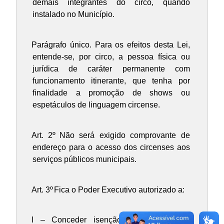
demais integrantes do circo, quando
instalado no Município.
Parágrafo único. Para os efeitos desta Lei,
entende-se, por circo, a pessoa física ou
jurídica de caráter permanente com
funcionamento itinerante, que tenha por
finalidade a promoção de shows ou
espetáculos de linguagem circense.
Art. 2º
Não será exigido comprovante de
endereço para o acesso dos circenses aos
serviços públicos municipais.
Art. 3º
Fica o Poder Executivo autorizado a:
I – Conceder isenção das taxas para