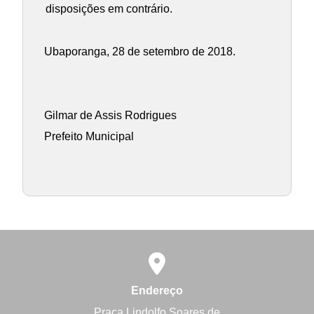
disposições em contrário.
Ubaporanga, 28 de setembro de 2018.
Gilmar de Assis Rodrigues
Prefeito Municipal
Endereço
Praça Lindolfo Soares de