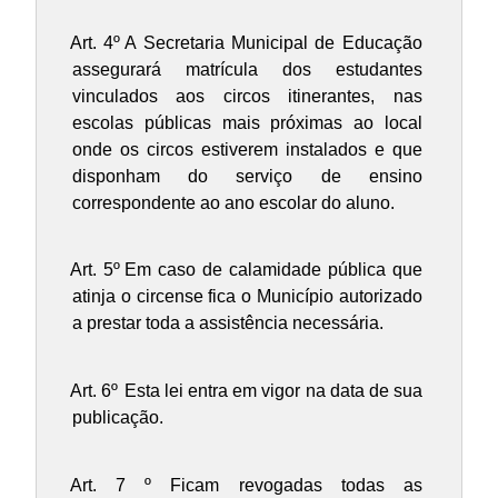
Art. 4º
A Secretaria Municipal de Educação
assegurará matrícula dos estudantes
vinculados aos circos itinerantes, nas
escolas públicas mais próximas ao local
onde os circos estiverem instalados e que
disponham do serviço de ensino
correspondente ao ano escolar do aluno.
Art. 5º
Em caso de calamidade pública que
atinja o circense fica o Município autorizado
a prestar toda a assistência necessária.
Art. 6º
Esta lei entra em vigor na data de sua
publicação.
Art. 7 º Ficam revogadas todas as