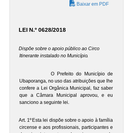
Baixar em PDF
LEI N.º 0628/2018
Dispõe sobre o apoio público ao Circo
Itinerante instalado no Município
.
O Prefeito do Município de
Ubaporanga, no uso das atribuições que lhe
confere a Lei Orgânica Municipal, faz saber
que a Câmara Municipal aprovou, e eu
sanciono a seguinte lei.
Art. 1º
Esta lei dispõe sobre o apoio à família
circense e aos profissionais, participantes e