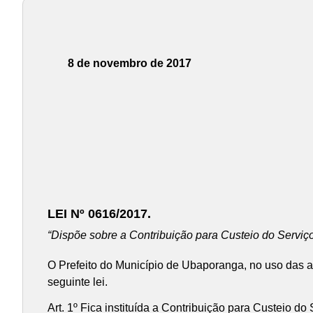
8 de novembro de 2017
LEI Nº 0616/2017.
“Dispõe sobre a Contribuição para Custeio do Serviço
O Prefeito do Município de Ubaporanga, no uso das a
seguinte lei.
Art. 1º Fica instituída a Contribuição para Custeio do