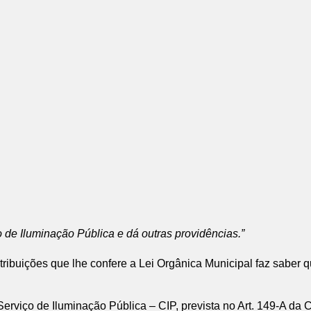
 de Iluminação Pública e dá outras providências.”
tribuições que lhe confere a Lei Orgânica Municipal faz saber
 Serviço de Iluminação Pública – CIP, prevista no Art. 149-A da 