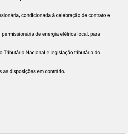
ssionária, condicionada à celebração de contrato e
permissionária de energia elétrica local, para
Tributário Nacional e legislação tributária do
s as disposições em contrário.