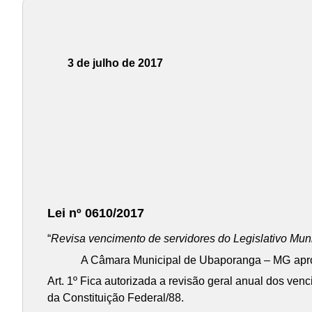
3 de julho de 2017
Lei nº 0610/2017
“
Revisa vencimento de servidores do Legislativo Mun
A Câmara Municipal de Ubaporanga – MG
apr
Art. 1º Fica autorizada a revisão geral anual dos ven
da Constituição Federal/88.