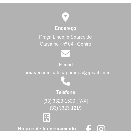
Endereço
Praça Lindolfo Soares de
Carvalho - nº 04 - Centro
E-mail
camaramunicipalubaporanga@gmail.com
Telefone
(33) 3323-1500 [FAX]
(33) 3323-1219
Horário de funcionamento