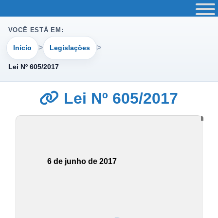
VOCÊ ESTÁ EM:
Início
Legislações
Lei Nº 605/2017
Lei Nº 605/2017
6 de junho de 2017