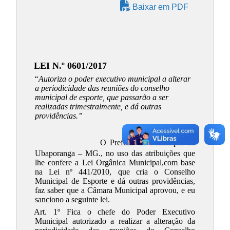
Baixar em PDF
LEI N.º 0601/2017
“Autoriza o poder executivo municipal a alterar
a periodicidade das reuniões do conselho
municipal de esporte, que passarão a ser
realizadas trimestralmente, e dá outras
providências.”
O Prefeito do Município de
Ubaporanga – MG., no uso das atribuições que
lhe confere a Lei Orgânica Municipal,com base
na Lei nº 441/2010, que cria o Conselho
Municipal de Esporte e dá outras providências,
faz saber que a Câmara Municipal aprovou, e eu
sanciono a seguinte lei.
Art. 1º Fica o chefe do Poder Executivo
Municipal autorizado a realizar a alteração da