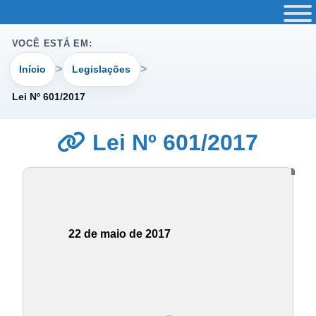
VOCÊ ESTÁ EM:
Início
Legislações
Lei Nº 601/2017
Lei Nº 601/2017
22 de maio de 2017