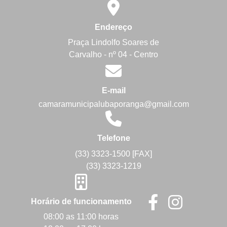
Endereço
Praça Lindolfo Soares de
Carvalho - nº 04 - Centro
E-mail
camaramunicipalubaporanga@gmail.com
Telefone
(33) 3323-1500 [FAX]
(33) 3323-1219
Horário de funcionamento
08:00 as 11:00 horas