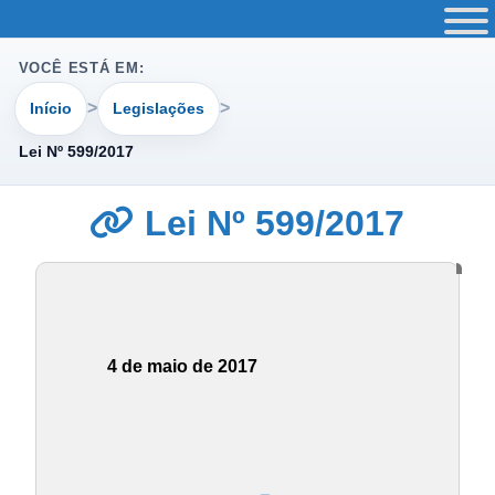
VOCÊ ESTÁ EM:
Início
Legislações
Lei Nº 599/2017
Lei Nº 599/2017
4 de maio de 2017