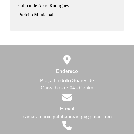
Gilmar de Assis Rodrigues
Prefeito Municipal
Endereço
Praça Lindolfo Soares de
Carvalho - nº 04 - Centro
E-mail
camaramunicipalubaporanga@gmail.com