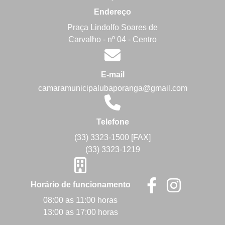
Endereço
Praça Lindolfo Soares de
Carvalho - nº 04 - Centro
E-mail
camaramunicipalubaporanga@gmail.com
Telefone
(33) 3323-1500 [FAX]
(33) 3323-1219
Horário de funcionamento
08:00 as 11:00 horas
13:00 as 17:00 horas