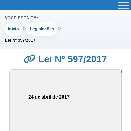
VOCÊ ESTÁ EM:
Início
Legislações
Lei Nº 597/2017
Lei Nº 597/2017
24 de abril de 2017