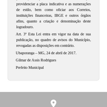
providenciar a placa indicativa e as numerações
de estilo, bem como oficiar aos Correios,
instituições financeiras, IBGE e outros órgãos
afins, quanto a criação e denominação deste
logradouro.
Art. 3º Esta Lei entra em vigor na data de sua
publicação, no quadro de avisos do Município,
revogadas as disposições em contrário.
Ubaporanga – MG, 24 de abril de 2017.
Gilmar de Assis Rodrigues
Prefeito Municipal