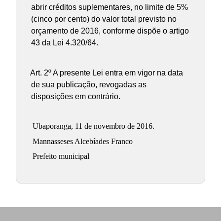
abrir créditos suplementares, no limite de 5%
(cinco por cento) do valor total previsto no
orçamento de 2016, conforme dispõe o artigo
43 da Lei 4.320/64.
Art. 2º A presente Lei entra em vigor na data
de sua publicação, revogadas as
disposições em contrário.
Ubaporanga, 11 de novembro de 2016.
Mannasseses Alcebíades Franco
Prefeito municipal