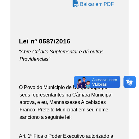
Baixar em PDF
Lei nº 0587/2016
“Abre Crédito Suplementar e dá outras
Providências”
O Povo do Município de Ubaporanga por
seus representantes na Câmara Municipal
aprova, e eu, Mannasseses Alcebíades
Franco, Prefeito Municipal em seu nome
sanciono a seguinte lei:
Art. 1º Fica o Poder Executivo autorizado a