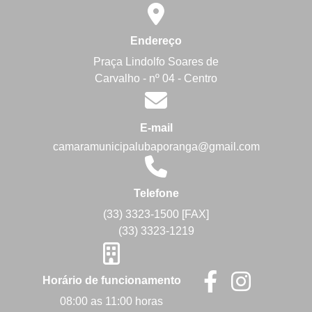
Endereço
Praça Lindolfo Soares de
Carvalho - nº 04 - Centro
E-mail
camaramunicipalubaporanga@gmail.com
Telefone
(33) 3323-1500 [FAX]
(33) 3323-1219
Horário de funcionamento
08:00 as 11:00 horas