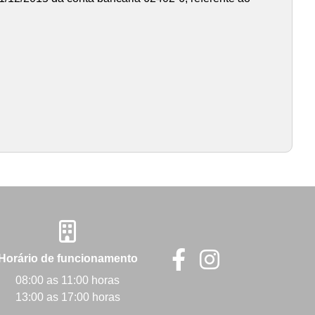
Horário de funcionamento
08:00 as 11:00 horas
13:00 as 17:00 horas