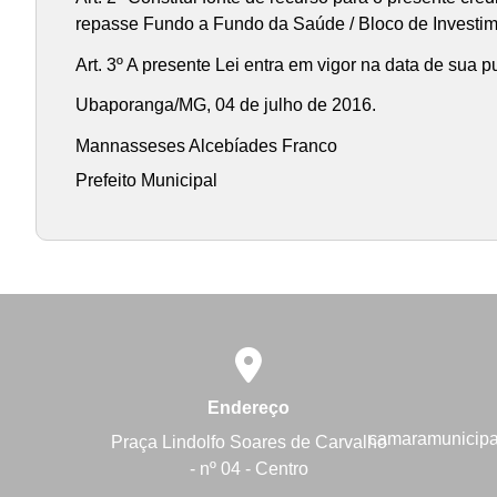
repasse Fundo a Fundo da Saúde / Bloco de Investimen
Art. 3º A presente Lei entra em vigor na data de sua 
Ubaporanga/MG, 04 de julho de 2016.
Mannasseses Alcebíades Franco
Prefeito Municipal
Endereço
camaramunicip
Praça Lindolfo Soares de Carvalho
- nº 04 - Centro