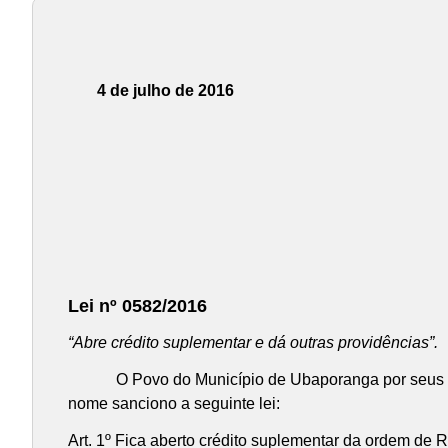
4 de julho de 2016
Lei nº 0582/2016
“Abre crédito suplementar e dá outras providências”.
O Povo do Município de Ubaporanga por seus repre
nome sanciono a seguinte lei:
Art. 1º Fica aberto crédito suplementar da ordem de 