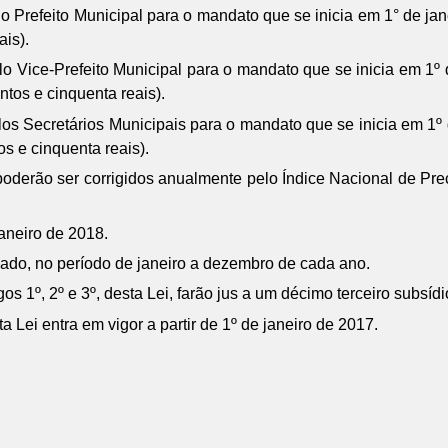
 Prefeito Municipal para o mandato que se inicia em 1° de ja
ais).
 Vice-Prefeito Municipal para o mandato que se inicia em 1º 
ntos e cinquenta reais).
s Secretários Municipais para o mandato que se inicia em 1º 
os e cinquenta reais).
, poderão ser corrigidos anualmente pelo Índice Nacional de P
aneiro de 2018.
sado, no período de janeiro a dezembro de cada ano.
os 1º, 2º e 3º, desta Lei, farão jus a um décimo terceiro subsídi
Lei entra em vigor a partir de 1º de janeiro de 2017.