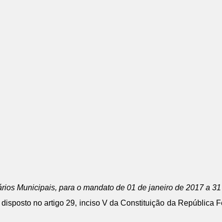
etários Municipais, para o mandato de 01 de janeiro de 2017 a 
sposto no artigo 29, inciso V da Constituição da República Fe