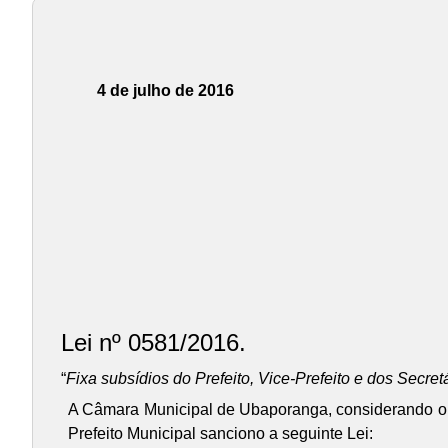
4 de julho de 2016
Lei nº 0581/2016.
“
Fixa subsídios do Prefeito, Vice-Prefeito e dos Secr
A Câmara Municipal de Ubaporanga, considerando o di
Prefeito Municipal sanciono a seguinte Lei: