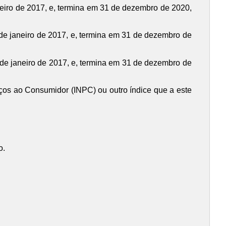
neiro de 2017, e, termina em 31 de dezembro de 2020,
de janeiro de 2017, e, termina em 31 de dezembro de
de janeiro de 2017, e, termina em 31 de dezembro de
reços ao Consumidor (INPC) ou outro índice que a este
o.