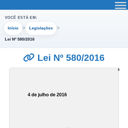
VOCÊ ESTÁ EM:
Início
Legislações
Lei Nº 580/2016
Lei Nº 580/2016
4 de julho de 2016