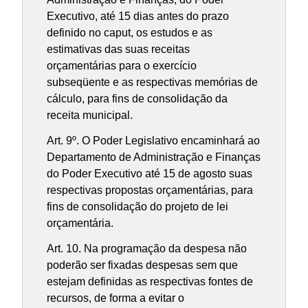
Executivo, até 15 dias antes do prazo
definido no caput, os estudos e as
estimativas das suas receitas
orçamentárias para o exercício
subseqüente e as respectivas memórias de
cálculo, para fins de consolidação da
receita municipal.
Art. 9º. O Poder Legislativo encaminhará ao
Departamento de Administração e Finanças
do Poder Executivo até 15 de agosto suas
respectivas propostas orçamentárias, para
fins de consolidação do projeto de lei
orçamentária.
Art. 10. Na programação da despesa não
poderão ser fixadas despesas sem que
estejam definidas as respectivas fontes de
recursos, de forma a evitar o