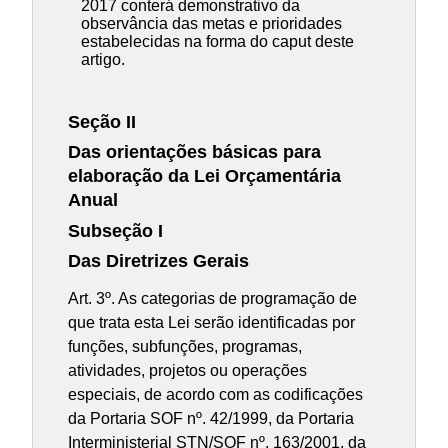
2017 conterá demonstrativo da
observância das metas e prioridades
estabelecidas na forma do caput deste
artigo.
Seção II
Das orientações básicas para
elaboração da Lei Orçamentária
Anual
Subseção I
Das Diretrizes Gerais
Art. 3º. As categorias de programação de
que trata esta Lei serão identificadas por
funções, subfunções, programas,
atividades, projetos ou operações
especiais, de acordo com as codificações
da Portaria SOF nº. 42/1999, da Portaria
Interministerial STN/SOF nº. 163/2001, da