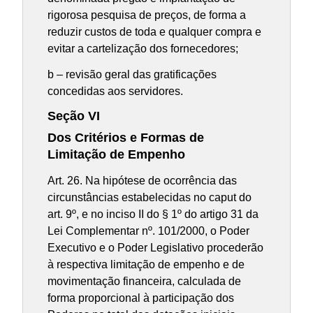
rigorosa pesquisa de preços, de forma a
reduzir custos de toda e qualquer compra e
evitar a cartelização dos fornecedores;
b – revisão geral das gratificações
concedidas aos servidores.
Seção VI
Dos Critérios e Formas de
Limitação de Empenho
Art. 26. Na hipótese de ocorrência das
circunstâncias estabelecidas no caput do
art. 9º, e no inciso II do § 1º do artigo 31 da
Lei Complementar nº. 101/2000, o Poder
Executivo e o Poder Legislativo procederão
à respectiva limitação de empenho e de
movimentação financeira, calculada de
forma proporcional à participação dos