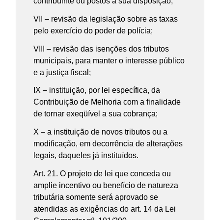
contribuinte ou postos a sua disposição;
VII – revisão da legislação sobre as taxas
pelo exercício do poder de polícia;
VIII – revisão das isenções dos tributos
municipais, para manter o interesse público
e a justiça fiscal;
IX – instituição, por lei específica, da
Contribuição de Melhoria com a finalidade
de tornar exeqüível a sua cobrança;
X – a instituição de novos tributos ou a
modificação, em decorrência de alterações
legais, daqueles já instituídos.
Art. 21. O projeto de lei que conceda ou
amplie incentivo ou benefício de natureza
tributária somente será aprovado se
atendidas as exigências do art. 14 da Lei