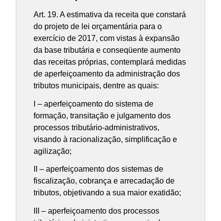
Art. 19. A estimativa da receita que constará
do projeto de lei orçamentária para o
exercício de 2017, com vistas à expansão
da base tributária e conseqüente aumento
das receitas próprias, contemplará medidas
de aperfeiçoamento da administração dos
tributos municipais, dentre as quais:
I – aperfeiçoamento do sistema de
formação, transitação e julgamento dos
processos tributário-administrativos,
visando à racionalização, simplificação e
agilização;
II – aperfeiçoamento dos sistemas de
fiscalização, cobrança e arrecadação de
tributos, objetivando a sua maior exatidão;
III – aperfeiçoamento dos processos