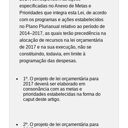
especificadas no Anexo de Metas e
Prioridades que integra esta Lei, de acordo
com os programas e ações estabelecidos
no Plano Plurianual relativo ao período de
2014–2017, as quais terão precedência na
alocação de recursos na lei orçamentária
de 2017 e na sua execução, não se
constituindo, todavia, em limite à
programação das despesas.
1º. O projeto de lei orçamentária para
2017 deverá ser elaborado em
consonância com as metas e
prioridades estabelecidas na forma do
caput deste artigo.
2º. O projeto de lei orçamentária para