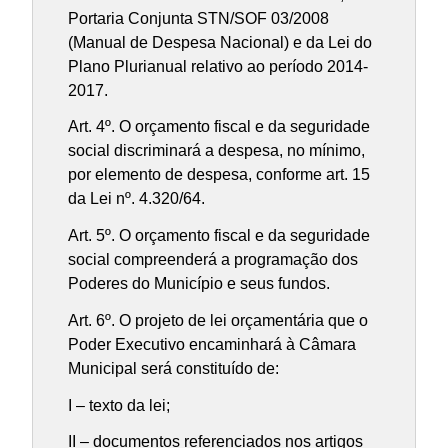
Portaria Conjunta STN/SOF 03/2008
(Manual de Despesa Nacional) e da Lei do
Plano Plurianual relativo ao período 2014-
2017.
Art. 4º. O orçamento fiscal e da seguridade
social discriminará a despesa, no mínimo,
por elemento de despesa, conforme art. 15
da Lei nº. 4.320/64.
Art. 5º. O orçamento fiscal e da seguridade
social compreenderá a programação dos
Poderes do Município e seus fundos.
Art. 6º. O projeto de lei orçamentária que o
Poder Executivo encaminhará à Câmara
Municipal será constituído de:
I – texto da lei;
II – documentos referenciados nos artigos