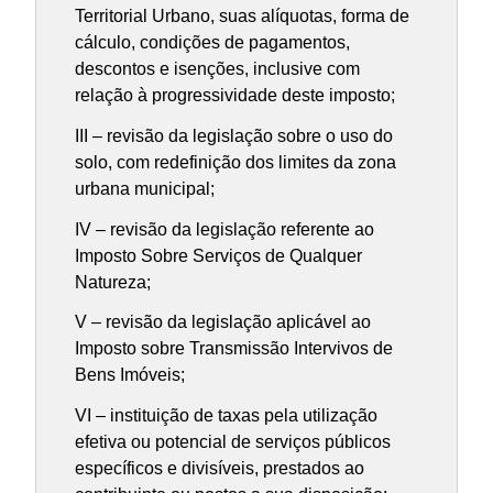
Territorial Urbano, suas alíquotas, forma de
cálculo, condições de pagamentos,
descontos e isenções, inclusive com
relação à progressividade deste imposto;
III – revisão da legislação sobre o uso do
solo, com redefinição dos limites da zona
urbana municipal;
IV – revisão da legislação referente ao
Imposto Sobre Serviços de Qualquer
Natureza;
V – revisão da legislação aplicável ao
Imposto sobre Transmissão Intervivos de
Bens Imóveis;
VI – instituição de taxas pela utilização
efetiva ou potencial de serviços públicos
específicos e divisíveis, prestados ao