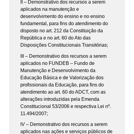
II – Demonstrativo dos recursos a serem
aplicados na manutenção e
desenvolvimento do ensino e no ensino
fundamental, para fins do atendimento do
disposto no art. 212 da Constituição da
República e no art. 60 do Ato das
Disposições Constitucionais Transitórias;
III – Demonstrativo dos recursos a serem
aplicados no FUNDEB – Fundo de
Manutenção e Desenvolvimento da
Educação Básica e de Valorização dos
profissionais da Educação, para fins do
atendimento ao art. 60 do ADCT, com as
alterações introduzidas pela Emenda
Constitucional 53/2006 e respectiva Lei nº.
11.494/2007;
IV – Demonstrativo dos recursos a serem
aplicados nas ações e serviços públicos de