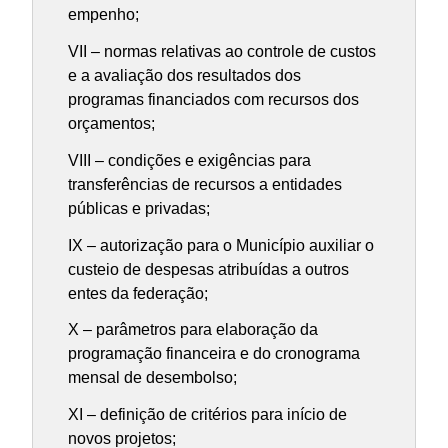
empenho;
VII – normas relativas ao controle de custos
e a avaliação dos resultados dos
programas financiados com recursos dos
orçamentos;
VIII – condições e exigências para
transferências de recursos a entidades
públicas e privadas;
IX – autorização para o Município auxiliar o
custeio de despesas atribuídas a outros
entes da federação;
X – parâmetros para elaboração da
programação financeira e do cronograma
mensal de desembolso;
XI – definição de critérios para início de
novos projetos;