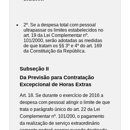
2º. Se a despesa total com pessoal
ultrapassar os limites estabelecidos no
art. 19 da Lei Complementar nº.
101/2000, serão adotadas as medidas
de que tratam os §§ 3º e 4º do art. 169
da Constituição da República.
Subseção II
Da Previsão para Contratação
Excepcional de Horas Extras
Art. 18. Se durante o exercício de 2016 a
despesa com pessoal atingir o limite de que
trata o parágrafo único do art. 22 da Lei
Complementar nº. 101/200, o pagamento
da realização de serviço extraordinário