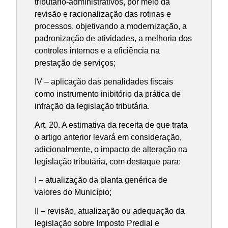
tributário-administrativos, por meio da
revisão e racionalização das rotinas e
processos, objetivando a modernização, a
padronização de atividades, a melhoria dos
controles internos e a eficiência na
prestação de serviços;
IV – aplicação das penalidades fiscais
como instrumento inibitório da prática de
infração da legislação tributária.
Art. 20. A estimativa da receita de que trata
o artigo anterior levará em consideração,
adicionalmente, o impacto de alteração na
legislação tributária, com destaque para:
I – atualização da planta genérica de
valores do Município;
II – revisão, atualização ou adequação da
legislação sobre Imposto Predial e