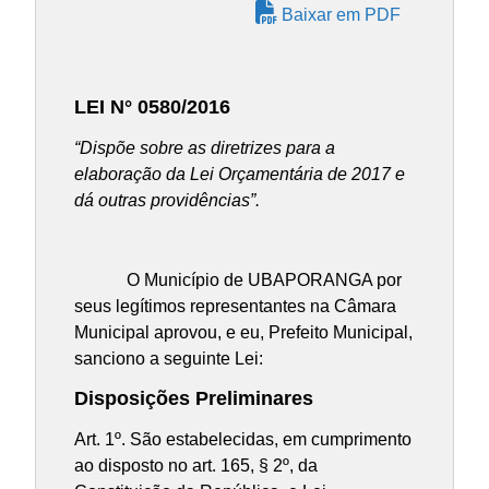
Baixar em PDF
LEI N° 0580/2016
“Dispõe sobre as diretrizes para a
elaboração da Lei Orçamentária de 2017 e
dá outras providências”.
O Município de UBAPORANGA por
seus legítimos representantes na Câmara
Municipal aprovou, e eu, Prefeito Municipal,
sanciono a seguinte Lei:
Disposições Preliminares
Art. 1º. São estabelecidas, em cumprimento
ao disposto no art. 165, § 2º, da