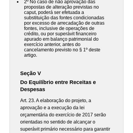
2º No caso de não aprovação das
propostas de alteração previstas no
caput, poderá ser efetuada a
substituição das fontes condicionadas
por excesso de arrecadação de outras
fontes, inclusive de operações de
crédito, ou por superávit financeiro
apurado em balanço patrimonial do
exercício anterior, antes do
cancelamento previsto no § 1º deste
artigo.
Seção V
Do Equilíbrio entre Receitas e
Despesas
Art. 23. A elaboração do projeto, a
aprovação e a execução da lei
orçamentária do exercício de 2017 serão
orientadas no sentido de alcançar o
superávit primário necessário para garantir