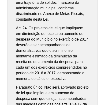
uma trajetória de solidez financeira da
administração municipal, conforme
discriminado no Anexo de Metas Fiscais,
constante desta Lei.
Art. 24. Os projetos de lei que impliquem
em diminuição de receita ou aumento de
despesa do Município no exercício de 2017
deverão estar acompanhados de
demonstrativos que discriminem o
montante estimado da diminuição da
receita ou do aumento da despesa, para
cada um dos exercícios compreendidos no
período de 2016 a 2017, demonstrando a
memória de cálculo respectiva.
Parágrafo único. Não será aprovado projeto
de lei que implique em aumento de
despesa sem que estejam acompanhados
das medidas definidas nos arts. 16 e 17 da