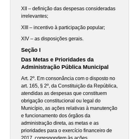
XII – definição das despesas consideradas
irrelevantes;
XIII – incentivo à participação popular;
XIV – as disposições gerais.
Seção I
Das Metas e Prioridades da
Administração Pública Municipal
Art. 2º. Em consonância com o disposto no
art. 165, § 2º, da Constituição da República,
atendidas as despesas que constituem
obrigação constitucional ou legal do
Município, as ações relativas à manutenção
e funcionamento dos órgãos da
administração direta, as metas e as
prioridades para o exercício financeiro de
2017, correspondem às ações