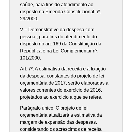
saúde, para fins do atendimento ao
disposto na Emenda Constitucional nº.
29/2000;
V – Demonstrativo da despesa com
pessoal, para fins do atendimento do
disposto no art. 169 da Constituição da
República e na Lei Complementar nº.
101/2000.
Art. 7º. A estimativa da receita e a fixação
da despesa, constantes do projeto de lei
orçamentária de 2017, serão elaboradas a
valores correntes do exercício de 2016,
projetados ao exercício a que se refere.
Parágrafo único. O projeto de lei
orçamentária atualizará a estimativa da
margem de expansão das despesas,
considerando os acréscimos de receita