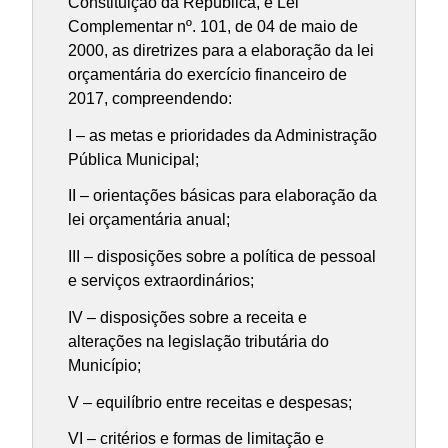
Constituição da República, e Lei
Complementar nº. 101, de 04 de maio de
2000, as diretrizes para a elaboração da lei
orçamentária do exercício financeiro de
2017, compreendendo:
I – as metas e prioridades da Administração
Pública Municipal;
II – orientações básicas para elaboração da
lei orçamentária anual;
III – disposições sobre a política de pessoal
e serviços extraordinários;
IV – disposições sobre a receita e
alterações na legislação tributária do
Município;
V – equilíbrio entre receitas e despesas;
VI – critérios e formas de limitação e