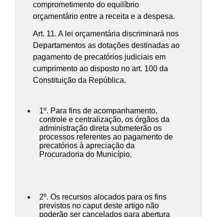
comprometimento do equilíbrio
orçamentário entre a receita e a despesa.
Art. 11. A lei orçamentária discriminará nos
Departamentos as dotações destinadas ao
pagamento de precatórios judiciais em
cumprimento ao disposto no art. 100 da
Constituição da República.
1º. Para fins de acompanhamento,
controle e centralização, os órgãos da
administração direta submeterão os
processos referentes ao pagamento de
precatórios à apreciação da
Procuradoria do Município.
2º. Os recursos alocados para os fins
previstos no caput deste artigo não
poderão ser cancelados para abertura