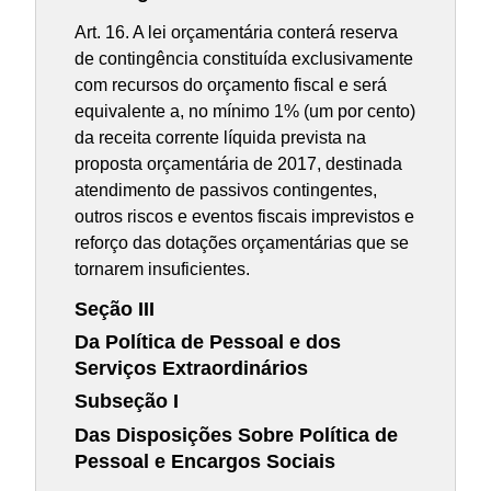
Art. 16. A lei orçamentária conterá reserva
de contingência constituída exclusivamente
com recursos do orçamento fiscal e será
equivalente a, no mínimo 1% (um por cento)
da receita corrente líquida prevista na
proposta orçamentária de 2017, destinada
atendimento de passivos contingentes,
outros riscos e eventos fiscais imprevistos e
reforço das dotações orçamentárias que se
tornarem insuficientes.
Seção III
Da Política de Pessoal e dos
Serviços Extraordinários
Subseção I
Das Disposições Sobre Política de
Pessoal e Encargos Sociais