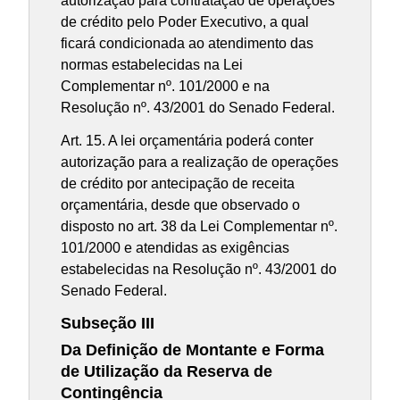
autorização para contratação de operações
de crédito pelo Poder Executivo, a qual
ficará condicionada ao atendimento das
normas estabelecidas na Lei
Complementar nº. 101/2000 e na
Resolução nº. 43/2001 do Senado Federal.
Art. 15. A lei orçamentária poderá conter
autorização para a realização de operações
de crédito por antecipação de receita
orçamentária, desde que observado o
disposto no art. 38 da Lei Complementar nº.
101/2000 e atendidas as exigências
estabelecidas na Resolução nº. 43/2001 do
Senado Federal.
Subseção III
Da Definição de Montante e Forma
de Utilização da Reserva de
Contingência