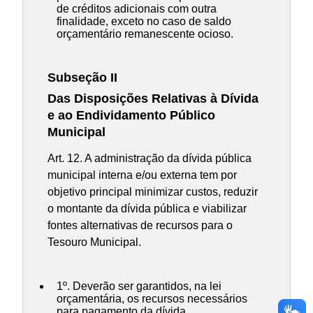
de créditos adicionais com outra
finalidade, exceto no caso de saldo
orçamentário remanescente ocioso.
Subseção II
Das Disposições Relativas à Dívida
e ao Endividamento Público
Municipal
Art. 12. A administração da dívida pública
municipal interna e/ou externa tem por
objetivo principal minimizar custos, reduzir
o montante da dívida pública e viabilizar
fontes alternativas de recursos para o
Tesouro Municipal.
1º. Deverão ser garantidos, na lei
orçamentária, os recursos necessários
para pagamento da dívida.