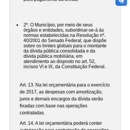
2º. O Município, por meio de seus
órgãos e entidades, subordinar-se-á às
normas estabelecidas na Resolução nº.
40/2001 do Senado Federal, que dispõe
sobre os limites globais para o montante
da dívida pública consolidada e da
dívida pública mobiliária, em
atendimento ao disposto no art. 52,
incisos VI e IX, da Constituição Federal.
Art. 13. Na lei orçamentária para o exercício
de 2017, as despesas com amortização,
juros e demais encargos da dívida serão
fixadas com base nas operações
contratadas.
Art. 14. A lei orçamentária poderá conter