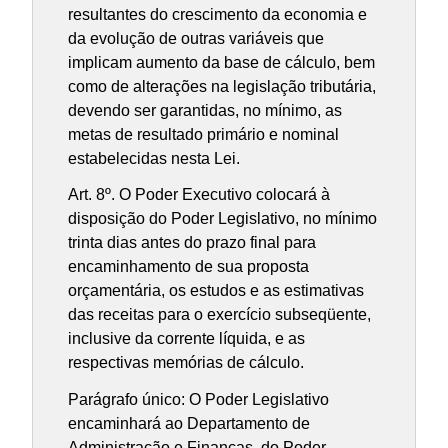
resultantes do crescimento da economia e
da evolução de outras variáveis que
implicam aumento da base de cálculo, bem
como de alterações na legislação tributária,
devendo ser garantidas, no mínimo, as
metas de resultado primário e nominal
estabelecidas nesta Lei.
Art. 8º. O Poder Executivo colocará à
disposição do Poder Legislativo, no mínimo
trinta dias antes do prazo final para
encaminhamento de sua proposta
orçamentária, os estudos e as estimativas
das receitas para o exercício subseqüente,
inclusive da corrente líquida, e as
respectivas memórias de cálculo.
Parágrafo único: O Poder Legislativo
encaminhará ao Departamento de
Administração e Finanças, do Poder