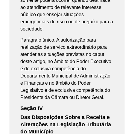
somente poderá ocorrer quando destinada
ao atendimento de relevante interesse
público que ensejar situações
emergenciais de risco ou de prejuízo para a
sociedade.
Parágrafo único. A autorização para
realização de serviço extraordinário para
atender as situações previstas no caput
deste artigo, no âmbito do Poder Executivo
é de exclusiva competência do
Departamento Municipal de Administração
e Finanças e no âmbito do Poder
Legislativo é de exclusiva competência do
Presidente da Câmara ou Diretor Geral.
Seção IV
Das Disposições Sobre a Receita e
Alterações na Legislação Tributária
do Município