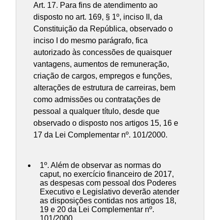
Art. 17. Para fins de atendimento ao
disposto no art. 169, § 1º, inciso II, da
Constituição da República, observado o
inciso I do mesmo parágrafo, fica
autorizado às concessões de quaisquer
vantagens, aumentos de remuneração,
criação de cargos, empregos e funções,
alterações de estrutura de carreiras, bem
como admissões ou contratações de
pessoal a qualquer título, desde que
observado o disposto nos artigos 15, 16 e
17 da Lei Complementar nº. 101/2000.
1º. Além de observar as normas do
caput, no exercício financeiro de 2017,
as despesas com pessoal dos Poderes
Executivo e Legislativo deverão atender
as disposições contidas nos artigos 18,
19 e 20 da Lei Complementar nº.
101/2000.