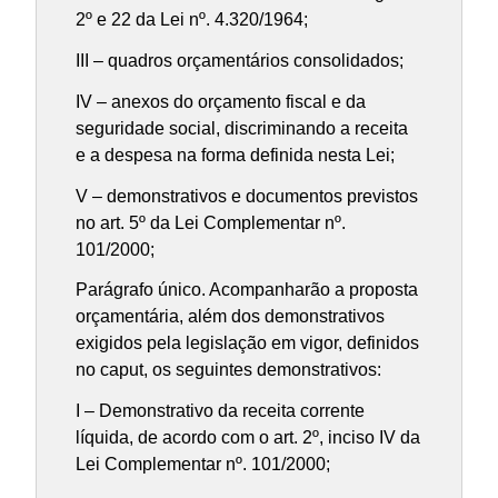
2º e 22 da Lei nº. 4.320/1964;
III – quadros orçamentários consolidados;
IV – anexos do orçamento fiscal e da
seguridade social, discriminando a receita
e a despesa na forma definida nesta Lei;
V – demonstrativos e documentos previstos
no art. 5º da Lei Complementar nº.
101/2000;
Parágrafo único. Acompanharão a proposta
orçamentária, além dos demonstrativos
exigidos pela legislação em vigor, definidos
no caput, os seguintes demonstrativos:
I – Demonstrativo da receita corrente
líquida, de acordo com o art. 2º, inciso IV da
Lei Complementar nº. 101/2000;