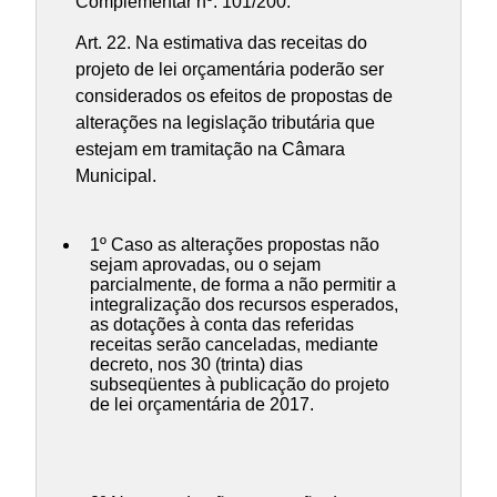
Complementar nº. 101/200.
Art. 22. Na estimativa das receitas do
projeto de lei orçamentária poderão ser
considerados os efeitos de propostas de
alterações na legislação tributária que
estejam em tramitação na Câmara
Municipal.
1º Caso as alterações propostas não
sejam aprovadas, ou o sejam
parcialmente, de forma a não permitir a
integralização dos recursos esperados,
as dotações à conta das referidas
receitas serão canceladas, mediante
decreto, nos 30 (trinta) dias
subseqüentes à publicação do projeto
de lei orçamentária de 2017.