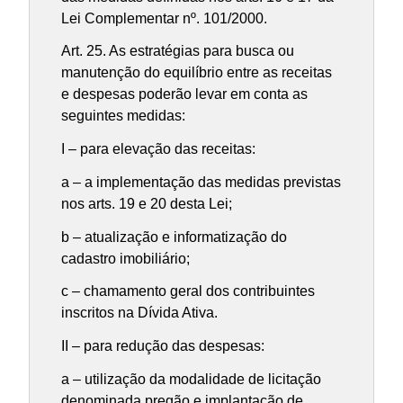
Lei Complementar nº. 101/2000.
Art. 25. As estratégias para busca ou
manutenção do equilíbrio entre as receitas
e despesas poderão levar em conta as
seguintes medidas:
I – para elevação das receitas:
a – a implementação das medidas previstas
nos arts. 19 e 20 desta Lei;
b – atualização e informatização do
cadastro imobiliário;
c – chamamento geral dos contribuintes
inscritos na Dívida Ativa.
II – para redução das despesas:
a – utilização da modalidade de licitação
denominada pregão e implantação de