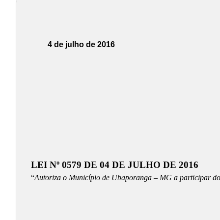
4 de julho de 2016
LEI Nº 0579 DE 04 DE JULHO DE 2016
“
Autoriza o Município de Ubaporanga – MG a participar do