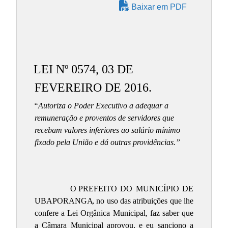
Baixar em PDF
LEI Nº 0574, 03 DE
FEVEREIRO DE 2016.
“Autoriza o Poder Executivo a adequar a
remuneração e proventos de servidores que
recebam valores inferiores ao salário mínimo
fixado pela União e dá outras providências.”
O
PREFEITO DO MUNICÍPIO DE
UBAPORANGA
, no uso das atribuições que lhe
confere a Lei Orgânica Municipal, faz saber que
a Câmara Municipal aprovou, e eu sanciono a