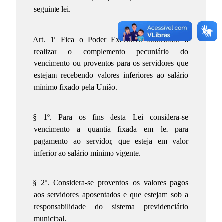
seguinte lei.
Art. 1º Fica o Poder Executivo autorizado a
realizar o complemento pecuniário do
vencimento ou proventos para os servidores que
estejam recebendo valores inferiores ao salário
mínimo fixado pela União.
§ 1º. Para os fins desta Lei considera-se
vencimento a quantia fixada em lei para
pagamento ao servidor, que esteja em valor
inferior ao salário mínimo vigente.
§ 2º. Considera-se proventos os valores pagos
aos servidores aposentados e que estejam sob a
responsabilidade do sistema previdenciário
municipal.