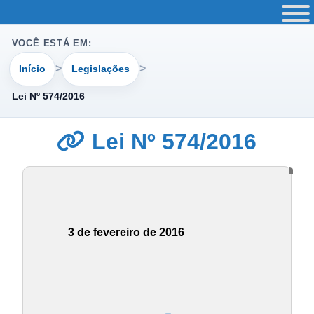
VOCÊ ESTÁ EM:
Início
Legislações
Lei Nº 574/2016
Lei Nº 574/2016
3 de fevereiro de 2016