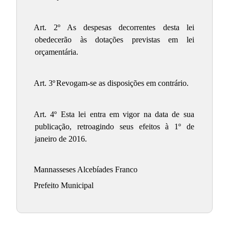
Art. 2º
As despesas decorrentes desta lei
obedecerão às dotações previstas em lei
orçamentária.
Art. 3º
Revogam-se as disposições em contrário.
Art. 4º Esta lei entra em vigor na data de sua
publicação, retroagindo seus efeitos à 1º de
janeiro de 2016.
Mannasseses Alcebíades Franco
Prefeito Municipal