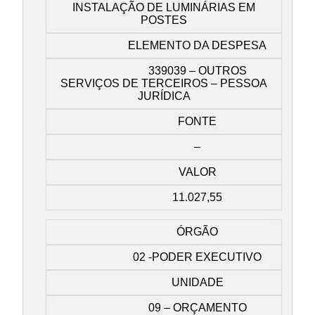
INSTALAÇÃO DE LUMINÁRIAS EM
POSTES
ELEMENTO DA DESPESA
339039 – OUTROS
SERVIÇOS DE TERCEIROS – PESSOA
JURÍDICA
FONTE
–
VALOR
11.027,55
ÓRGÃO
02 -PODER EXECUTIVO
UNIDADE
09 – ORÇAMENTO