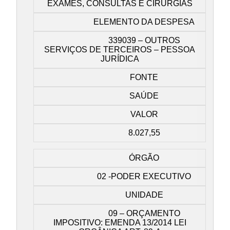
EXAMES, CONSULTAS E CIRURGIAS
ELEMENTO DA DESPESA
339039 – OUTROS
SERVIÇOS DE TERCEIROS – PESSOA
JURÍDICA
FONTE
SAÚDE
VALOR
8.027,55
ÓRGÃO
02 -PODER EXECUTIVO
UNIDADE
09 – ORÇAMENTO
IMPOSITIVO: EMENDA 13/2014 LEI