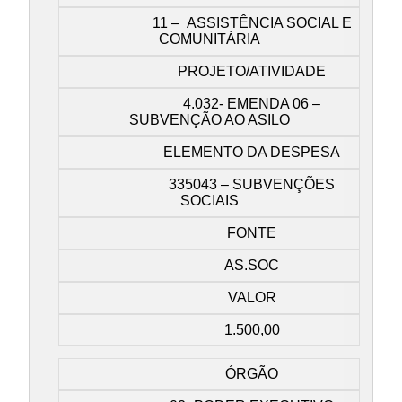
11 – ASSISTÊNCIA SOCIAL E
COMUNITÁRIA
PROJETO/ATIVIDADE
4.032- EMENDA 06 –
SUBVENÇÃO AO ASILO
ELEMENTO DA DESPESA
335043 – SUBVENÇÕES
SOCIAIS
FONTE
AS.SOC
VALOR
1.500,00
ÓRGÃO