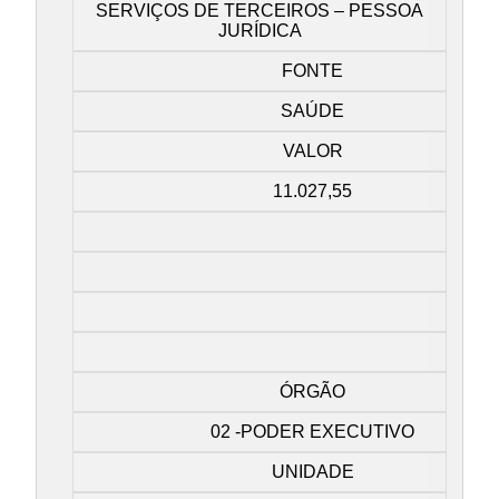
SERVIÇOS DE TERCEIROS – PESSOA
JURÍDICA
FONTE
SAÚDE
VALOR
11.027,55
ÓRGÃO
02 -PODER EXECUTIVO
UNIDADE