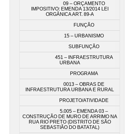
09 – ORÇAMENTO
IMPOSITIVO: EMENDA 13/2014 LEI
ORGÂNICA ART. 89-A
FUNÇÃO
15 – URBANISMO
SUBFUNÇÃO
451 – INFRAESTRUTURA
URBANA
PROGRAMA
0013 – OBRAS DE
INFRAESTRUTURA URBANA E RURAL
PROJETO/ATIVIDADE
5.005 – EMENDA 03 –
CONSTRUÇÃO DE MURO DE ARRIMO NA
RUA RIO PRETO (DISTRITO DE SÃO
SEBASTIÃO DO BATATAL)