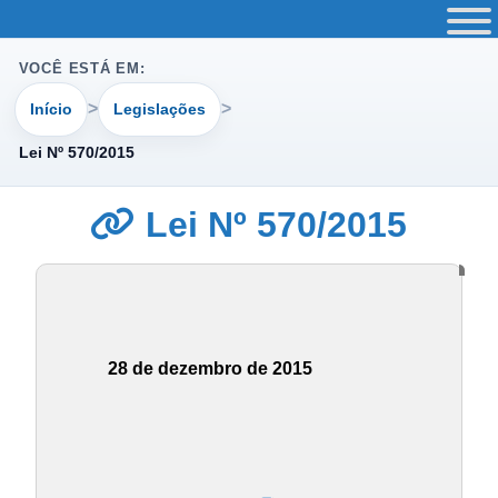
VOCÊ ESTÁ EM:
Início
Legislações
Lei Nº 570/2015
Lei Nº 570/2015
28 de dezembro de 2015