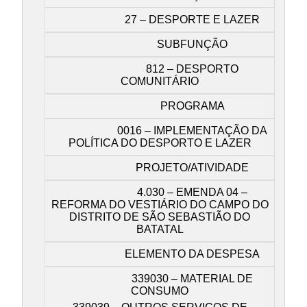
27 – DESPORTE E LAZER
SUBFUNÇÃO
812 – DESPORTO
COMUNITÁRIO
PROGRAMA
0016 – IMPLEMENTAÇÃO DA
POLÍTICA DO DESPORTO E LAZER
PROJETO/ATIVIDADE
4.030 – EMENDA 04 –
REFORMA DO VESTIÁRIO DO CAMPO DO
DISTRITO DE SÃO SEBASTIÃO DO
BATATAL
ELEMENTO DA DESPESA
339030 – MATERIAL DE
CONSUMO