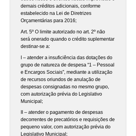
demais créditos adicionais, conforme
estabelecido na Lei de Diretrizes
Orçamentárias para 2016;
Art. 5º O limite autorizado no art. 2º não
será onerado quando o crédito suplementar
destinar-se a:
I – atender a insuficiência das dotações do
grupo de natureza de despesa “1 – Pessoal
e Encargos Sociais”, mediante a utilização
de recursos oriundos de anulação de
despesas consignadas no mesmo grupo,
com autorização prévia do Legislativo
Municipal;
II – atender o pagamento de despesas
decorrentes de precatórios e requisições de
pequeno valor, com autorização prévia do
Legislativo Municipal;