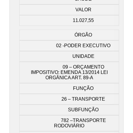
VALOR
11.027,55
ÓRGÃO
02 -PODER EXECUTIVO
UNIDADE
09 – ORÇAMENTO
IMPOSITIVO: EMENDA 13/2014 LEI
ORGÂNICA ART. 89-A
FUNÇÃO
26 – TRANSPORTE
SUBFUNÇÃO
782 –TRANSPORTE
RODOVIÁRIO