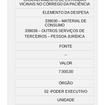
VICINAIS NO CÓRREGO DA PACIÊNCIA
ELEMENTO DA DESPESA
339030 – MATERIAL DE
CONSUMO
339039 – OUTROS SERVIÇOS DE
TERCEIROS – PESSOA JURÍDICA
FONTE
–
VALOR
7.500,00
ÓRGÃO
02 -PODER EXECUTIVO
UNIDADE