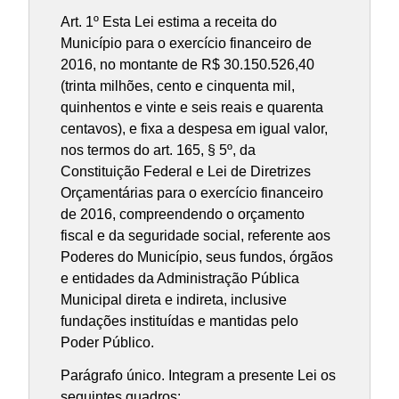
Art. 1º Esta Lei estima a receita do
Município para o exercício financeiro de
2016, no montante de R$ 30.150.526,40
(trinta milhões, cento e cinquenta mil,
quinhentos e vinte e seis reais e quarenta
centavos), e fixa a despesa em igual valor,
nos termos do art. 165, § 5º, da
Constituição Federal e Lei de Diretrizes
Orçamentárias para o exercício financeiro
de 2016, compreendendo o orçamento
fiscal e da seguridade social, referente aos
Poderes do Município, seus fundos, órgãos
e entidades da Administração Pública
Municipal direta e indireta, inclusive
fundações instituídas e mantidas pelo
Poder Público.
Parágrafo único. Integram a presente Lei os
seguintes quadros: