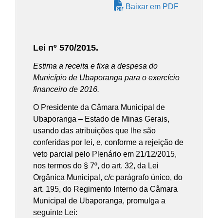
Baixar em PDF
Lei nº 570/2015.
Estima a receita e fixa a despesa do
Município de Ubaporanga para o exercício
financeiro de 2016.
O Presidente da Câmara Municipal de
Ubaporanga – Estado de Minas Gerais,
usando das atribuições que lhe são
conferidas por lei, e, conforme a rejeição de
veto parcial pelo Plenário em 21/12/2015,
nos termos do § 7º, do art. 32, da Lei
Orgânica Municipal, c/c parágrafo único, do
art. 195, do Regimento Interno da Câmara
Municipal de Ubaporanga, promulga a
seguinte Lei: