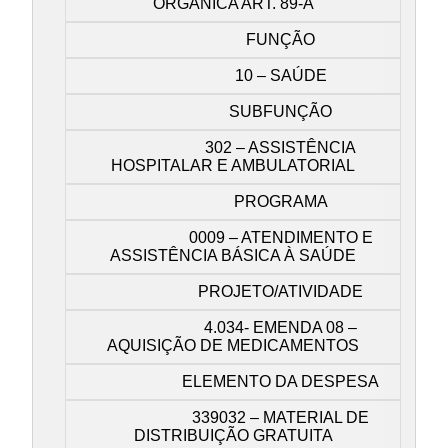
ORGÂNICA ART. 89-A
FUNÇÃO
10 – SAÚDE
SUBFUNÇÃO
302 – ASSISTÊNCIA
HOSPITALAR E AMBULATORIAL
PROGRAMA
0009 – ATENDIMENTO E
ASSISTÊNCIA BÁSICA À SAÚDE
PROJETO/ATIVIDADE
4.034- EMENDA 08 –
AQUISIÇÃO DE MEDICAMENTOS
ELEMENTO DA DESPESA
339032 – MATERIAL DE
DISTRIBUIÇÃO GRATUITA