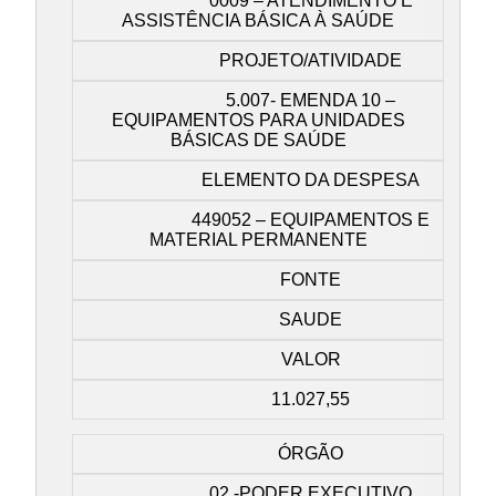
0009 – ATENDIMENTO E
ASSISTÊNCIA BÁSICA À SAÚDE
PROJETO/ATIVIDADE
5.007- EMENDA 10 –
EQUIPAMENTOS PARA UNIDADES
BÁSICAS DE SAÚDE
ELEMENTO DA DESPESA
449052 – EQUIPAMENTOS E
MATERIAL PERMANENTE
FONTE
SAUDE
VALOR
11.027,55
ÓRGÃO
02 -PODER EXECUTIVO