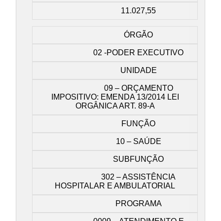
11.027,55
ÓRGÃO
02 -PODER EXECUTIVO
UNIDADE
09 – ORÇAMENTO
IMPOSITIVO: EMENDA 13/2014 LEI
ORGÂNICA ART. 89-A
FUNÇÃO
10 – SAÚDE
SUBFUNÇÃO
302 – ASSISTÊNCIA
HOSPITALAR E AMBULATORIAL
PROGRAMA