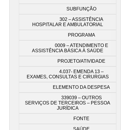
SUBFUNÇÃO
302 – ASSISTÊNCIA
HOSPITALAR E AMBULATORIAL
PROGRAMA
0009 – ATENDIMENTO E
ASSISTÊNCIA BÁSICA À SAÚDE
PROJETO/ATIVIDADE
4.037- EMENDA 13 –
EXAMES, CONSULTAS E CIRURGIAS
ELEMENTO DA DESPESA
339039 – OUTROS
SERVIÇOS DE TERCEIROS – PESSOA
JURÍDICA
FONTE
SAÚDE