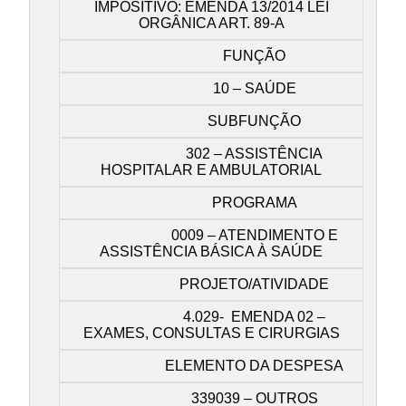
IMPOSITIVO: EMENDA 13/2014 LEI
ORGÂNICA ART. 89-A
FUNÇÃO
10 – SAÚDE
SUBFUNÇÃO
302 – ASSISTÊNCIA
HOSPITALAR E AMBULATORIAL
PROGRAMA
0009 – ATENDIMENTO E
ASSISTÊNCIA BÁSICA À SAÚDE
PROJETO/ATIVIDADE
4.029- EMENDA 02 –
EXAMES, CONSULTAS E CIRURGIAS
ELEMENTO DA DESPESA
339039 – OUTROS