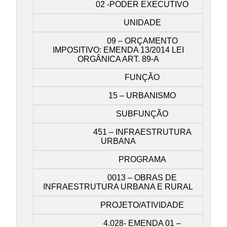
02 -PODER EXECUTIVO
UNIDADE
09 – ORÇAMENTO
IMPOSITIVO: EMENDA 13/2014 LEI
ORGÂNICA ART. 89-A
FUNÇÃO
15 – URBANISMO
SUBFUNÇÃO
451 – INFRAESTRUTURA
URBANA
PROGRAMA
0013 – OBRAS DE
INFRAESTRUTURA URBANA E RURAL
PROJETO/ATIVIDADE
4.028- EMENDA 01 –