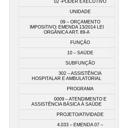
02 -PODER EXECUTIVO
UNIDADE
09 – ORÇAMENTO
IMPOSITIVO: EMENDA 13/2014 LEI
ORGÂNICA ART. 89-A
FUNÇÃO
10 – SAÚDE
SUBFUNÇÃO
302 – ASSISTÊNCIA
HOSPITALAR E AMBULATORIAL
PROGRAMA
0009 – ATENDIMENTO E
ASSISTÊNCIA BÁSICA À SAÚDE
PROJETO/ATIVIDADE
4.033 – EMENDA 07 –