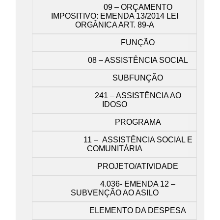
09 – ORÇAMENTO
IMPOSITIVO: EMENDA 13/2014 LEI
ORGÂNICA ART. 89-A
FUNÇÃO
08 – ASSISTÊNCIA SOCIAL
SUBFUNÇÃO
241 – ASSISTÊNCIA AO
IDOSO
PROGRAMA
11 – ASSISTÊNCIA SOCIAL E
COMUNITÁRIA
PROJETO/ATIVIDADE
4.036- EMENDA 12 –
SUBVENÇÃO AO ASILO
ELEMENTO DA DESPESA