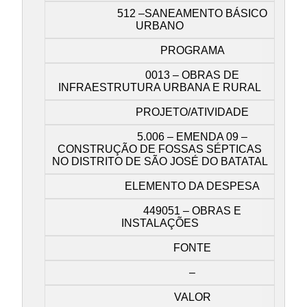
512 –SANEAMENTO BÁSICO
URBANO
PROGRAMA
0013 – OBRAS DE
INFRAESTRUTURA URBANA E RURAL
PROJETO/ATIVIDADE
5.006 – EMENDA 09 –
CONSTRUÇÃO DE FOSSAS SÉPTICAS
NO DISTRITO DE SÃO JOSÉ DO BATATAL
ELEMENTO DA DESPESA
449051 – OBRAS E
INSTALAÇÕES
FONTE
–
VALOR