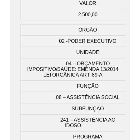
VALOR
2.500,00
ÓRGÃO
02 -PODER EXECUTIVO
UNIDADE
04 – ORÇAMENTO
IMPOSITIVO/SAÚDE: EMENDA 13/2014
LEI ORGÂNICA ART. 89-A
FUNÇÃO
08 – ASSISTÊNCIA SOCIAL
SUBFUNÇÃO
241 – ASSISTÊNCIA AO
IDOSO
PROGRAMA