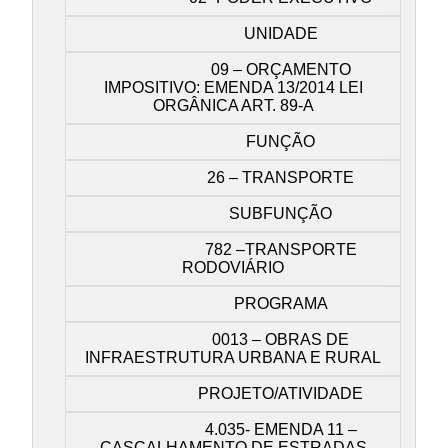
UNIDADE
09 – ORÇAMENTO
IMPOSITIVO: EMENDA 13/2014 LEI
ORGÂNICA ART. 89-A
FUNÇÃO
26 – TRANSPORTE
SUBFUNÇÃO
782 –TRANSPORTE
RODOVIÁRIO
PROGRAMA
0013 – OBRAS DE
INFRAESTRUTURA URBANA E RURAL
PROJETO/ATIVIDADE
4.035- EMENDA 11 –
CASCALHAMENTO DE ESTRADAS