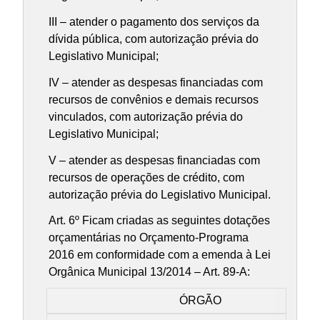
III – atender o pagamento dos serviços da
dívida pública, com autorização prévia do
Legislativo Municipal;
IV – atender as despesas financiadas com
recursos de convênios e demais recursos
vinculados, com autorização prévia do
Legislativo Municipal;
V – atender as despesas financiadas com
recursos de operações de crédito, com
autorização prévia do Legislativo Municipal.
Art. 6º Ficam criadas as seguintes dotações
orçamentárias no Orçamento-Programa
2016 em conformidade com a emenda à Lei
Orgânica Municipal 13/2014 – Art. 89-A:
ÓRGÃO