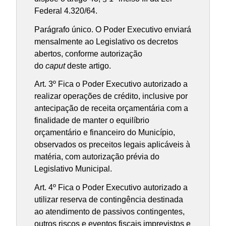
Federal 4.320/64.
Parágrafo único. O Poder Executivo enviará
mensalmente ao Legislativo os decretos
abertos, conforme autorização
do
caput
deste artigo.
Art. 3º Fica o Poder Executivo autorizado a
realizar operações de crédito, inclusive por
antecipação de receita orçamentária com a
finalidade de manter o equilíbrio
orçamentário e financeiro do Município,
observados os preceitos legais aplicáveis à
matéria, com autorização prévia do
Legislativo Municipal.
Art. 4º Fica o Poder Executivo autorizado a
utilizar reserva de contingência destinada
ao atendimento de passivos contingentes,
outros riscos e eventos fiscais imprevistos e