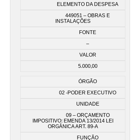
ELEMENTO DA DESPESA
449051 – OBRAS E
INSTALAÇÕES
FONTE
–
VALOR
5.000,00
ÓRGÃO
02 -PODER EXECUTIVO
UNIDADE
09 – ORÇAMENTO
IMPOSITIVO: EMENDA 13/2014 LEI
ORGÂNICA ART. 89-A
FUNÇÃO