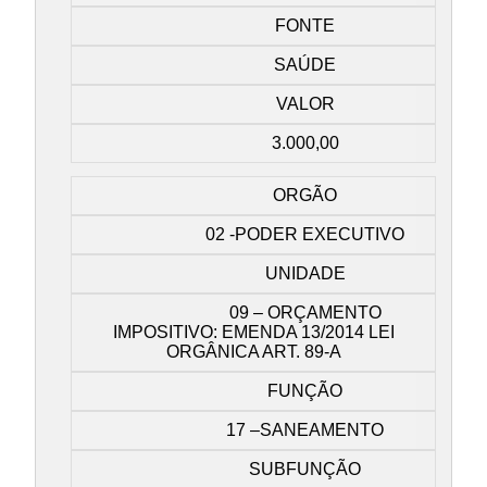
FONTE
SAÚDE
VALOR
3.000,00
ORGÃO
02 -PODER EXECUTIVO
UNIDADE
09 – ORÇAMENTO
IMPOSITIVO: EMENDA 13/2014 LEI
ORGÂNICA ART. 89-A
FUNÇÃO
17 –SANEAMENTO
SUBFUNÇÃO