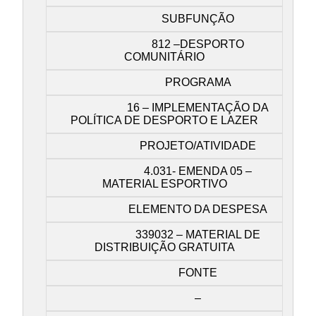
SUBFUNÇÃO
812 –DESPORTO
COMUNITÁRIO
PROGRAMA
16 – IMPLEMENTAÇÃO DA
POLÍTICA DE DESPORTO E LAZER
PROJETO/ATIVIDADE
4.031- EMENDA 05 –
MATERIAL ESPORTIVO
ELEMENTO DA DESPESA
339032 – MATERIAL DE
DISTRIBUIÇÃO GRATUITA
FONTE
–