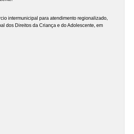
órcio intermunicipal para atendimento regionalizado,
al dos Direitos da Criança e do Adolescente, em