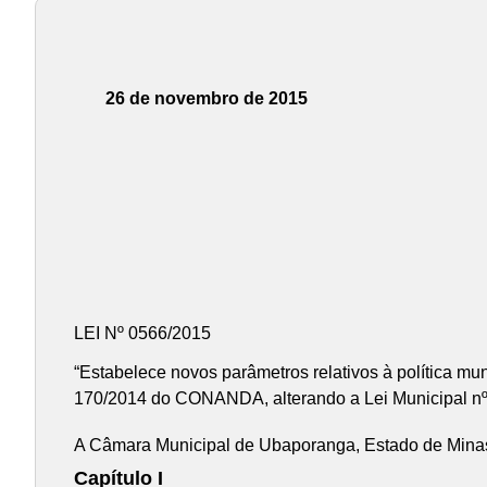
26 de novembro de 2015
LEI Nº 0566/2015
“Estabelece novos parâmetros relativos à política mu
170/2014 do CONANDA, alterando a Lei Municipal nº 
A Câmara Municipal de Ubaporanga, Estado de Minas 
Capítulo I