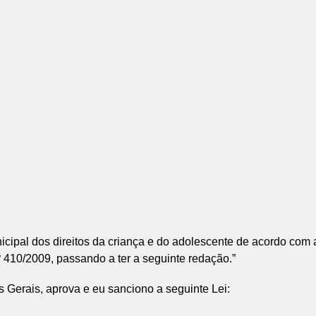
nicipal dos direitos da criança e do adolescente de acordo com
410/2009, passando a ter a seguinte redação.”
Gerais, aprova e eu sanciono a seguinte Lei: