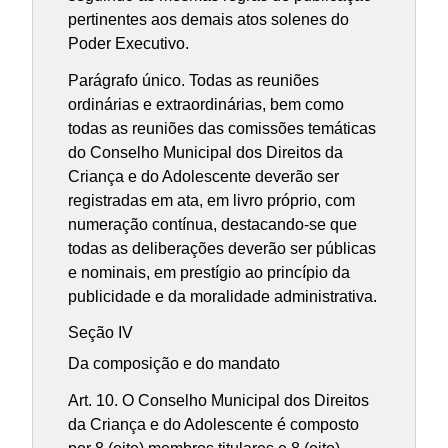
pertinentes aos demais atos solenes do
Poder Executivo.
Parágrafo único. Todas as reuniões
ordinárias e extraordinárias, bem como
todas as reuniões das comissões temáticas
do Conselho Municipal dos Direitos da
Criança e do Adolescente deverão ser
registradas em ata, em livro próprio, com
numeração contínua, destacando-se que
todas as deliberações deverão ser públicas
e nominais, em prestígio ao princípio da
publicidade e da moralidade administrativa.
Seção IV
Da composição e do mandato
Art. 10. O Conselho Municipal dos Direitos
da Criança e do Adolescente é composto