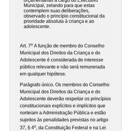
orçamentárias a cargo do Executivo
Municipal, zelando para que estas
contemplem suas deliberações,
observado o princípio constitucional da
prioridade absoluta à criança e ao
adolescente.
o
Art. 7
A função de membro do Conselho
Municipal dos Direitos da Criança e do
Adolescente é considerada de interesse
público relevante e não será remunerada
em qualquer hipótese.
Parágrafo único. Os membros do Conselho
Municipal dos Direitos da Criança e do
Adolescente deverão respeitar os princípios
constitucionais explícitos e implícitos que
norteiam a Administração Pública e estão
sujeitos às penalidades previstas no artigo
o
37, § 4
, da Constituição Federal e na Lei