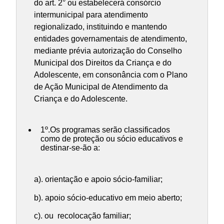
do art. 2° ou estabelecerá consórcio
intermunicipal para atendimento
regionalizado, instituindo e mantendo
entidades governamentais de atendimento,
mediante prévia autorização do Conselho
Municipal dos Direitos da Criança e do
Adolescente, em consonância com o Plano
de Ação Municipal de Atendimento da
Criança e do Adolescente.
1º.Os programas serão classificados
como de proteção ou sócio educativos e
destinar-se-ão a:
a). orientação e apoio sócio-familiar;
b). apoio sócio-educativo em meio aberto;
c). ou recolocação familiar;