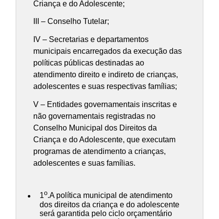
Criança e do Adolescente;
III – Conselho Tutelar;
IV – Secretarias e departamentos
municipais encarregados da execução das
políticas públicas destinadas ao
atendimento direito e indireto de crianças,
adolescentes e suas respectivas famílias;
V – Entidades governamentais inscritas e
não governamentais registradas no
Conselho Municipal dos Direitos da
Criança e do Adolescente, que executam
programas de atendimento a crianças,
adolescentes e suas famílias.
o
1
.A política municipal de atendimento
dos direitos da criança e do adolescente
será garantida pelo ciclo orçamentário