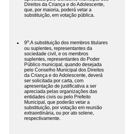
Direitos da Criança e do Adolescente,
que, por maioria, poderá vetar a
substituição, em votação pública.
o
9
.A substituição dos membros titulares
ou suplentes, representantes da
sociedade civil, e os membros
suplentes, representantes do Poder
Público municipal, quando desejada
pelo Conselho Municipal dos Direitos
da Criança e do Adolescente, deverá
ser solicitada por carta, com
apresentação de justificativa a ser
apreciada pelas organizações das
entidades civis ou pelo Prefeito
Municipal, que poderão vetar a
substituição, por votação em reunião
extraordinária, ou por ato solene,
respectivamente.