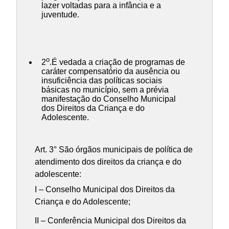
lazer voltadas para a infância e a
juventude.
o
2
.É vedada a criação de programas de
caráter compensatório da ausência ou
insuficiência das políticas sociais
básicas no município, sem a prévia
manifestação do Conselho Municipal
dos Direitos da Criança e do
Adolescente.
Art. 3° São órgãos municipais de política de
atendimento dos direitos da criança e do
adolescente:
I – Conselho Municipal dos Direitos da
Criança e do Adolescente;
II – Conferência Municipal dos Direitos da