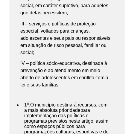
social, em caráter supletivo, para aqueles
que delas necessitem;
III – serviços e políticas de proteção
especial, voltados para crianças,
adolescentes e seus pais ou responsáveis
em situação de risco pessoal, familiar ou
social;
IV – política sócio-educativa, destinada à
prevenção e ao atendimento em meio
aberto de adolescentes em conflito com a
lei e suas famílias.
o
1
.O município destinará recursos, com
a mais absoluta prioridadepara
implementação das políticas e
programas previstos neste artigo, assim
como espaços públicos para
programações culturais, esportivas e de