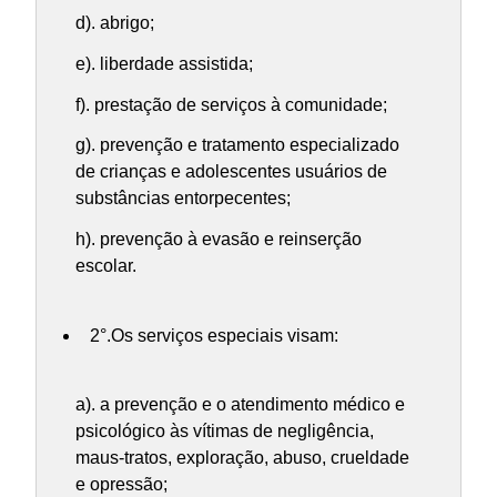
d). abrigo;
e). liberdade assistida;
f). prestação de serviços à comunidade;
g). prevenção e tratamento especializado
de crianças e adolescentes usuários de
substâncias entorpecentes;
h). prevenção à evasão e reinserção
escolar.
2°.Os serviços especiais visam:
a). a prevenção e o atendimento médico e
psicológico às vítimas de negligência,
maus-tratos, exploração, abuso, crueldade
e opressão;