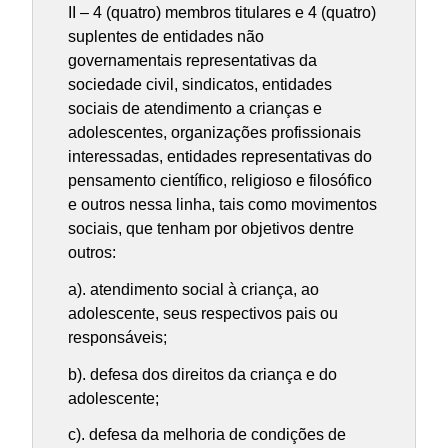
II – 4 (quatro) membros titulares e 4 (quatro)
suplentes de entidades não
governamentais representativas da
sociedade civil, sindicatos, entidades
sociais de atendimento a crianças e
adolescentes, organizações profissionais
interessadas, entidades representativas do
pensamento científico, religioso e filosófico
e outros nessa linha, tais como movimentos
sociais, que tenham por objetivos dentre
outros:
a). atendimento social à criança, ao
adolescente, seus respectivos pais ou
responsáveis;
b). defesa dos direitos da criança e do
adolescente;
c). defesa da melhoria de condições de