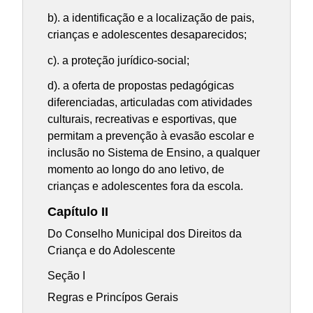
b). a identificação e a localização de pais,
crianças e adolescentes desaparecidos;
c). a proteção jurídico-social;
d). a oferta de propostas pedagógicas
diferenciadas, articuladas com atividades
culturais, recreativas e esportivas, que
permitam a prevenção à evasão escolar e
inclusão no Sistema de Ensino, a qualquer
momento ao longo do ano letivo, de
crianças e adolescentes fora da escola.
Capítulo II
Do Conselho Municipal dos Direitos da
Criança e do Adolescente
Seção I
Regras e Princípos Gerais