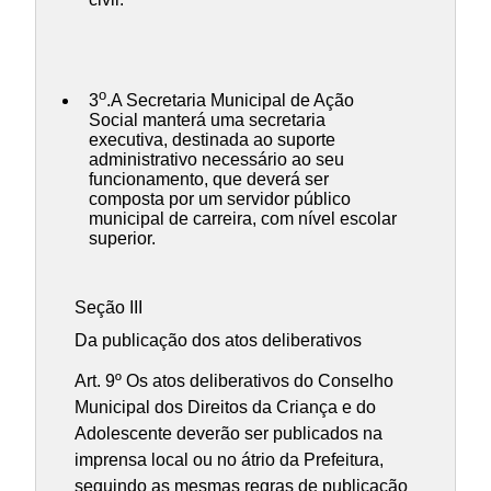
o
3
.A Secretaria Municipal de Ação
Social manterá uma secretaria
executiva, destinada ao suporte
administrativo necessário ao seu
funcionamento, que deverá ser
composta por um servidor público
municipal de carreira, com nível escolar
superior.
Seção III
Da publicação dos atos deliberativos
Art. 9º Os atos deliberativos do Conselho
Municipal dos Direitos da Criança e do
Adolescente deverão ser publicados na
imprensa local ou no átrio da Prefeitura,
seguindo as mesmas regras de publicação