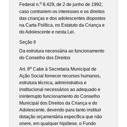
o
Federal n.
8.429, de 2 de junho de 1992,
caso contrariem os interesses e os direitos
das crianças e dos adolescentes dispostos
na Carta Política, no Estatuto da Criança e
do Adolescente e nesta Lei.
Seção II
Da estrutura necessária ao funcionamento
do Conselho dos Direitos
o
Art. 8
Cabe à Secretaria Municipal de
Ação Social fornecer recursos humanos,
estrutura técnica, administrativa e
institucional necessários ao adequado e
ininterrupto funcionamento do Conselho
Municipal dos Direitos da Criança e do
Adolescente, devendo para tanto instituir
dotação orçamentária específica que não
onere, em qualquer hipótese, o Fundo