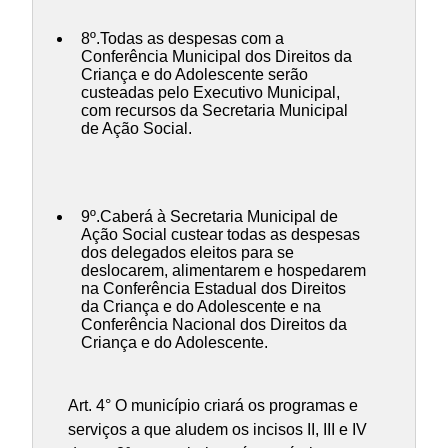
8º.Todas as despesas com a
Conferência Municipal dos Direitos da
Criança e do Adolescente serão
custeadas pelo Executivo Municipal,
com recursos da Secretaria Municipal
de Ação Social.
9º.Caberá à Secretaria Municipal de
Ação Social custear todas as despesas
dos delegados eleitos para se
deslocarem, alimentarem e hospedarem
na Conferência Estadual dos Direitos
da Criança e do Adolescente e na
Conferência Nacional dos Direitos da
Criança e do Adolescente.
Art. 4° O município criará os programas e
serviços a que aludem os incisos II, III e IV