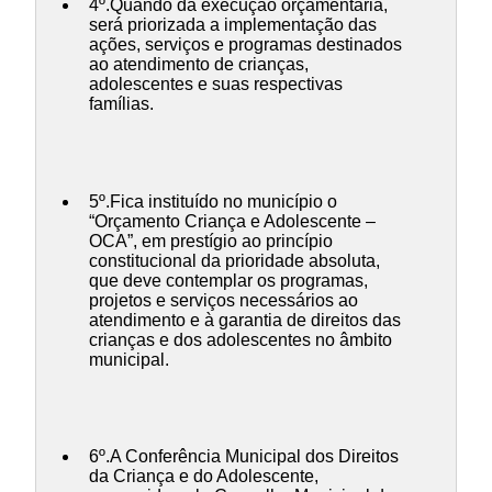
4º.Quando da execução orçamentária,
será priorizada a implementação das
ações, serviços e programas destinados
ao atendimento de crianças,
adolescentes e suas respectivas
famílias.
5º.Fica instituído no município o
“Orçamento Criança e Adolescente –
OCA”, em prestígio ao princípio
constitucional da prioridade absoluta,
que deve contemplar os programas,
projetos e serviços necessários ao
atendimento e à garantia de direitos das
crianças e dos adolescentes no âmbito
municipal.
6º.A Conferência Municipal dos Direitos
da Criança e do Adolescente,