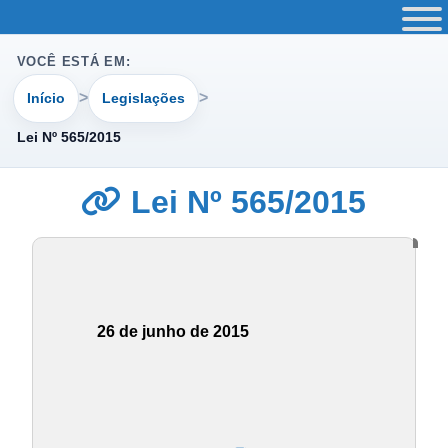
VOCÊ ESTÁ EM:
Início
Legislações
Lei Nº 565/2015
Lei Nº 565/2015
26 de junho de 2015