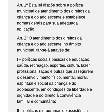
Art. 1º Esta lei dispõe sobre a política
municipal de atendimento dos direitos da
criança e do adolescente e estabelece
normas gerais para sua adequada
aplicação.
Art. 2° O atendimento dos direitos da
criança e do adolescente, no âmbito
municipal, far-se-á através de:
I – políticas sociais básicas de educação,
saúde, recreação, esportes, cultura, lazer,
profissionalização e outras que assegurem
o desenvolvimento físico, mental, moral,
espiritual e social da criança e do
adolescente, em condições de liberdade e
dignidade e do direito à convivência
familiar e comunitária;
II – políticas e programas de assistência