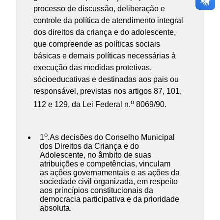
processo de discussão, deliberação e
controle da política de atendimento integral
dos direitos da criança e do adolescente,
que compreende as políticas sociais
básicas e demais políticas necessárias à
execução das medidas protetivas,
sócioeducativas e destinadas aos pais ou
responsável, previstas nos artigos 87, 101,
o
112 e 129, da Lei Federal n.
8069/90.
o
1
.As decisões do Conselho Municipal
dos Direitos da Criança e do
Adolescente, no âmbito de suas
atribuições e competências, vinculam
as ações governamentais e as ações da
sociedade civil organizada, em respeito
aos princípios constitucionais da
democracia participativa e da prioridade
absoluta.