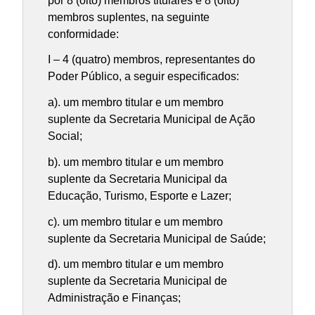
por 8 (oito) membros titulares e 8 (oito)
membros suplentes, na seguinte
conformidade:
I – 4 (quatro) membros, representantes do
Poder Público, a seguir especificados:
a). um membro titular e um membro
suplente da Secretaria Municipal de Ação
Social;
b). um membro titular e um membro
suplente da Secretaria Municipal da
Educação, Turismo, Esporte e Lazer;
c). um membro titular e um membro
suplente da Secretaria Municipal de Saúde;
d). um membro titular e um membro
suplente da Secretaria Municipal de
Administração e Finanças;