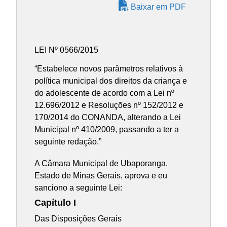
Baixar em PDF
LEI Nº 0566/2015
“Estabelece novos parâmetros relativos à
política municipal dos direitos da criança e
do adolescente de acordo com a Lei nº
12.696/2012 e Resoluções nº 152/2012 e
170/2014 do CONANDA, alterando a Lei
Municipal nº 410/2009, passando a ter a
seguinte redação.”
A Câmara Municipal de Ubaporanga,
Estado de Minas Gerais, aprova e eu
sanciono a seguinte Lei:
Capítulo I
Das Disposições Gerais