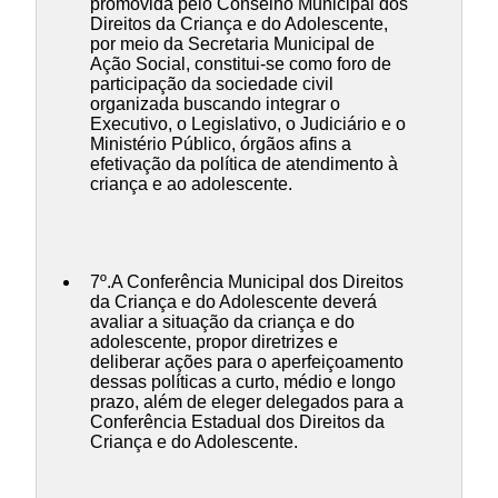
promovida pelo Conselho Municipal dos
Direitos da Criança e do Adolescente,
por meio da Secretaria Municipal de
Ação Social, constitui-se como foro de
participação da sociedade civil
organizada buscando integrar o
Executivo, o Legislativo, o Judiciário e o
Ministério Público, órgãos afins a
efetivação da política de atendimento à
criança e ao adolescente.
7º.A Conferência Municipal dos Direitos
da Criança e do Adolescente deverá
avaliar a situação da criança e do
adolescente, propor diretrizes e
deliberar ações para o aperfeiçoamento
dessas políticas a curto, médio e longo
prazo, além de eleger delegados para a
Conferência Estadual dos Direitos da
Criança e do Adolescente.