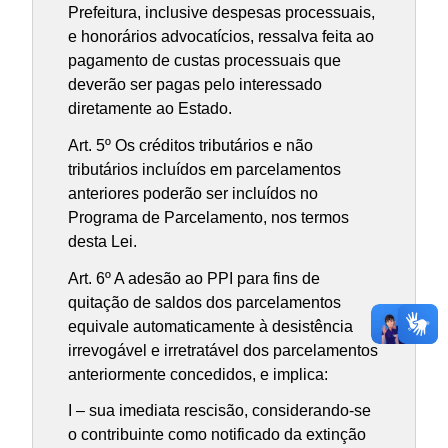
Prefeitura, inclusive despesas processuais,
e honorários advocatícios, ressalva feita ao
pagamento de custas processuais que
deverão ser pagas pelo interessado
diretamente ao Estado.
Art. 5º Os créditos tributários e não
tributários incluídos em parcelamentos
anteriores poderão ser incluídos no
Programa de Parcelamento, nos termos
desta Lei.
Art. 6º A adesão ao PPI para fins de
quitação de saldos dos parcelamentos
equivale automaticamente à desistência
irrevogável e irretratável dos parcelamentos
anteriormente concedidos, e implica:
I – sua imediata rescisão, considerando-se
o contribuinte como notificado da extinção