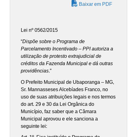
Baixar em PDF
Lei nº 0562/2015
“
Dispõe sobre o Programa de
Parcelamento Incentivado – PPI autoriza a
utilização de protesto extrajudicial de
créditos da Fazenda Municipal e dá outras
providências
.”
O Prefeito Municipal de Ubaporanga – MG,
Sr. Mannasseses Alcebíades Franco, no
uso de suas atribuições legais e nos termos
do art. 29 e 30 da Lei Orgânica do
Município, faz saber que a Câmara
Municipal aprovou e ele sanciona a
seguinte lei: