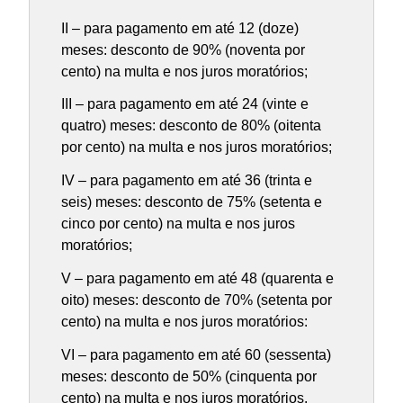
II – para pagamento em até 12 (doze)
meses: desconto de 90% (noventa por
cento) na multa e nos juros moratórios;
III – para pagamento em até 24 (vinte e
quatro) meses: desconto de 80% (oitenta
por cento) na multa e nos juros moratórios;
IV – para pagamento em até 36 (trinta e
seis) meses: desconto de 75% (setenta e
cinco por cento) na multa e nos juros
moratórios;
V – para pagamento em até 48 (quarenta e
oito) meses: desconto de 70% (setenta por
cento) na multa e nos juros moratórios:
VI – para pagamento em até 60 (sessenta)
meses: desconto de 50% (cinquenta por
cento) na multa e nos juros moratórios.