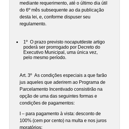
mediante requerimento, até o último dia útil
do 6º mês subsequente ao da publicação
desta lei, e, conforme dispuser seu
regulamento.
1º O prazo previsto no
caput
deste artigo
poderá ser prorrogado por Decreto do
Executivo Municipal, uma única vez,
pelo mesmo período.
Art. 3º As condições especiais a que farão
jus aqueles que aderirem ao Programa de
Parcelamento Incentivado consistirão na
opção de uma das seguintes formas e
condições de pagamentos:
I – para pagamento à vista: desconto de
100% (cem por cento) na multa e nos juros
moratórios: