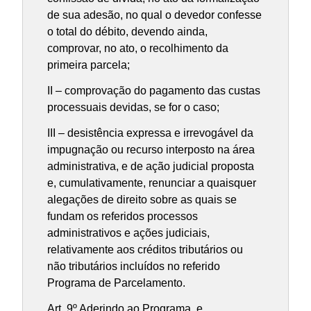
de sua adesão, no qual o devedor confesse
o total do débito, devendo ainda,
comprovar, no ato, o recolhimento da
primeira parcela;
II – comprovação do pagamento das custas
processuais devidas, se for o caso;
III – desistência expressa e irrevogável da
impugnação ou recurso interposto na área
administrativa, e de ação judicial proposta
e, cumulativamente, renunciar a quaisquer
alegações de direito sobre as quais se
fundam os referidos processos
administrativos e ações judiciais,
relativamente aos créditos tributários ou
não tributários incluídos no referido
Programa de Parcelamento.
Art. 9º Aderindo ao Programa, e