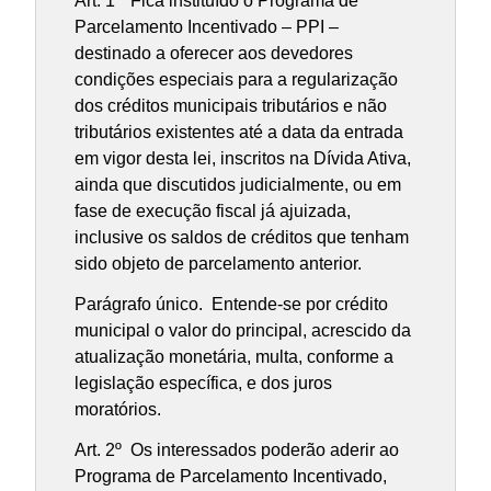
Art. 1º Fica instituído o Programa de
Parcelamento Incentivado – PPI –
destinado a oferecer aos devedores
condições especiais para a regularização
dos créditos municipais tributários e não
tributários existentes até a data da entrada
em vigor desta lei, inscritos na Dívida Ativa,
ainda que discutidos judicialmente, ou em
fase de execução fiscal já ajuizada,
inclusive os saldos de créditos que tenham
sido objeto de parcelamento anterior.
Parágrafo único. Entende-se por crédito
municipal o valor do principal, acrescido da
atualização monetária, multa, conforme a
legislação específica, e dos juros
moratórios.
Art. 2º Os interessados poderão aderir ao
Programa de Parcelamento Incentivado,