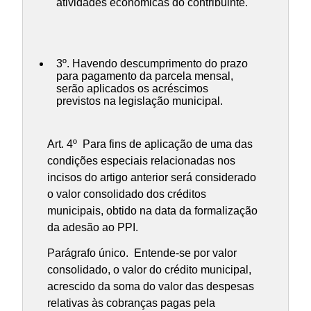
atividades econômicas do contribuinte.
3º. Havendo descumprimento do prazo
para pagamento da parcela mensal,
serão aplicados os acréscimos
previstos na legislação municipal.
Art. 4º Para fins de aplicação de uma das
condições especiais relacionadas nos
incisos do artigo anterior será considerado
o valor consolidado dos créditos
municipais, obtido na data da formalização
da adesão ao PPI.
Parágrafo único. Entende-se por valor
consolidado, o valor do crédito municipal,
acrescido da soma do valor das despesas
relativas às cobranças pagas pela