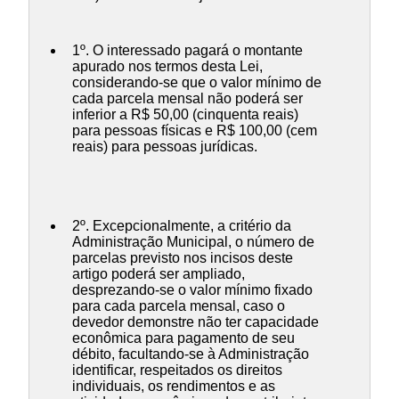
1º. O interessado pagará o montante
apurado nos termos desta Lei,
considerando-se que o valor mínimo de
cada parcela mensal não poderá ser
inferior a R$ 50,00 (cinquenta reais)
para pessoas físicas e R$ 100,00 (cem
reais) para pessoas jurídicas.
2º. Excepcionalmente, a critério da
Administração Municipal, o número de
parcelas previsto nos incisos deste
artigo poderá ser ampliado,
desprezando-se o valor mínimo fixado
para cada parcela mensal, caso o
devedor demonstre não ter capacidade
econômica para pagamento de seu
débito, facultando-se à Administração
identificar, respeitados os direitos
individuais, os rendimentos e as