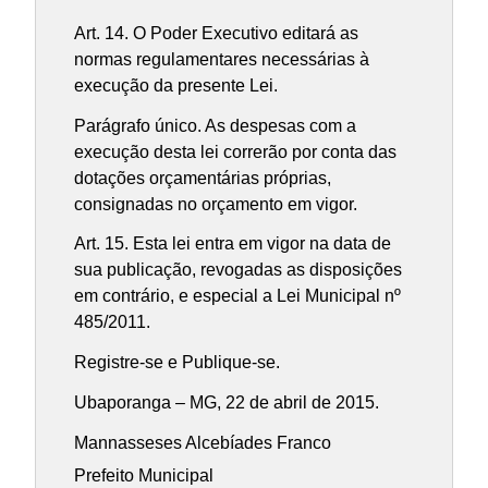
Art. 14. O Poder Executivo editará as
normas regulamentares necessárias à
execução da presente Lei.
Parágrafo único. As despesas com a
execução desta lei correrão por conta das
dotações orçamentárias próprias,
consignadas no orçamento em vigor.
Art. 15. Esta lei entra em vigor na data de
sua publicação, revogadas as disposições
em contrário, e especial a Lei Municipal nº
485/2011.
Registre-se e Publique-se.
Ubaporanga – MG, 22 de abril de 2015.
Mannasseses Alcebíades Franco
Prefeito Municipal