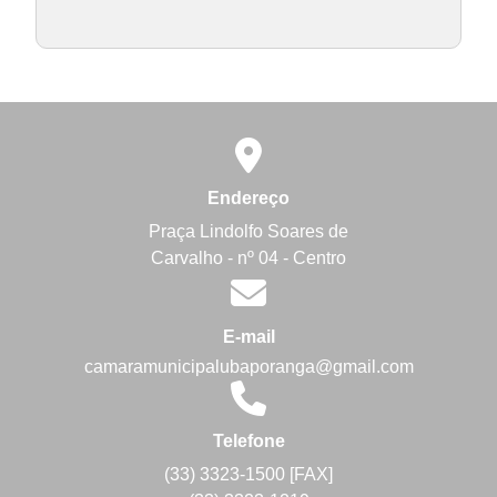
Endereço
Praça Lindolfo Soares de
Carvalho - nº 04 - Centro
E-mail
camaramunicipalubaporanga@gmail.com
Telefone
(33) 3323-1500 [FAX]