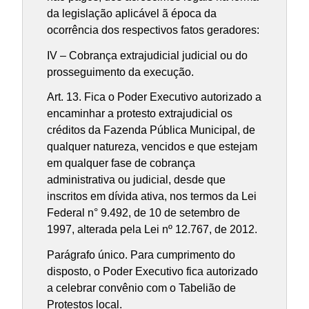
da legislação aplicável ã época da
ocorrência dos respectivos fatos geradores:
IV – Cobrança extrajudicial judicial ou do
prosseguimento da execução.
Art. 13. Fica o Poder Executivo autorizado a
encaminhar a protesto extrajudicial os
créditos da Fazenda Pública Municipal, de
qualquer natureza, vencidos e que estejam
em qualquer fase de cobrança
administrativa ou judicial, desde que
inscritos em dívida ativa, nos termos da Lei
Federal n° 9.492, de 10 de setembro de
1997, alterada pela Lei nº 12.767, de 2012.
Parágrafo único. Para cumprimento do
disposto, o Poder Executivo fica autorizado
a celebrar convênio com o Tabelião de
Protestos local.