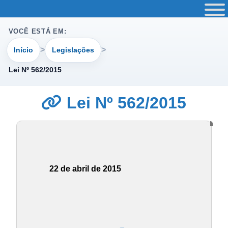
VOCÊ ESTÁ EM:
Início
Legislações
Lei Nº 562/2015
Lei Nº 562/2015
22 de abril de 2015