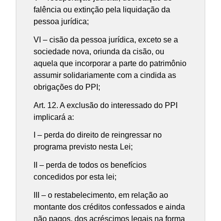
falência ou extinção pela liquidação da
pessoa jurídica;
VI – cisão da pessoa jurídica, exceto se a
sociedade nova, oriunda da cisão, ou
aquela que incorporar a parte do patrimônio
assumir solidariamente com a cindida as
obrigações do PPI;
Art. 12. A exclusão do interessado do PPI
implicará a:
I – perda do direito de reingressar no
programa previsto nesta Lei;
II – perda de todos os benefícios
concedidos por esta lei;
III – o restabelecimento, em relação ao
montante dos créditos confessados e ainda
não pagos, dos acréscimos legais na forma