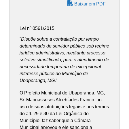
Baixar em PDF
Lei nº 0561/2015
“
Dispõe sobre a contratação por tempo
determinado de servidor público sob regime
jurídico administrativo, mediante processo
seletivo simplificado, para o atendimento de
necessidade temporária de excepcional
interesse público do Município de
Ubaporanga, MG
.”
O Prefeito Municipal de Ubaporanga, MG,
Sr. Mannasseses Alcebíades Franco, no
uso de suas atribuições legais e nos termos
do art. 29 e 30 da Lei Orgânica do
Município, faz saber que a Câmara
Municipal aprovou e ele sanciona a