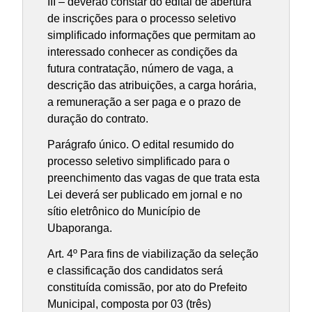
III – deverão constar do edital de abertura
de inscrições para o processo seletivo
simplificado informações que permitam ao
interessado conhecer as condições da
futura contratação, número de vaga, a
descrição das atribuições, a carga horária,
a remuneração a ser paga e o prazo de
duração do contrato.
Parágrafo único. O edital resumido do
processo seletivo simplificado para o
preenchimento das vagas de que trata esta
Lei deverá ser publicado em jornal e no
sítio eletrônico do Município de
Ubaporanga.
Art. 4º Para fins de viabilização da seleção
e classificação dos candidatos será
constituída comissão, por ato do Prefeito
Municipal, composta por 03 (três)