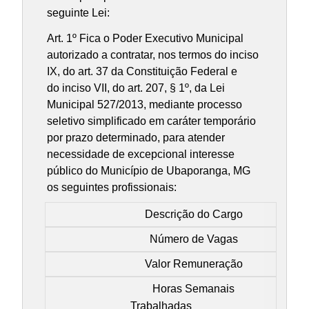
seguinte Lei:
Art. 1º Fica o Poder Executivo Municipal
autorizado a contratar, nos termos do inciso
IX, do art. 37 da Constituição Federal e
do inciso VII, do art. 207, § 1º, da Lei
Municipal 527/2013, mediante processo
seletivo simplificado em caráter temporário
por prazo determinado, para atender
necessidade de excepcional interesse
público do Município de Ubaporanga, MG
os seguintes profissionais:
Descrição do Cargo
Número de Vagas
Valor Remuneração
Horas Semanais
Trabalhadas