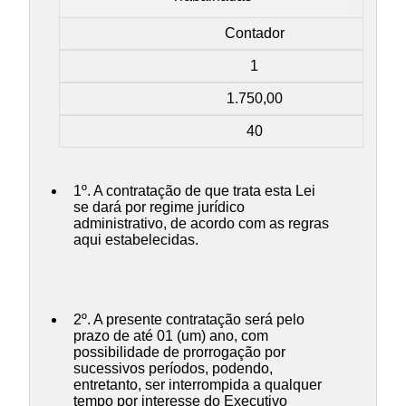
Contador
1
1.750,00
40
1º. A contratação de que trata esta Lei
se dará por regime jurídico
administrativo, de acordo com as regras
aqui estabelecidas.
2º. A presente contratação será pelo
prazo de até 01 (um) ano, com
possibilidade de prorrogação por
sucessivos períodos, podendo,
entretanto, ser interrompida a qualquer
tempo por interesse do Executivo