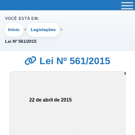
VOCÊ ESTÁ EM:
Início
Legislações
Lei Nº 561/2015
Lei Nº 561/2015
22 de abril de 2015