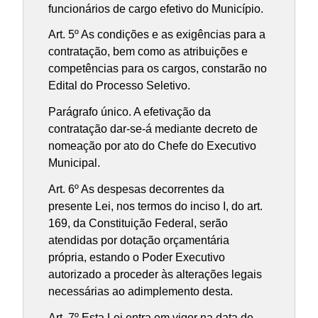
funcionários de cargo efetivo do Município.
Art. 5º As condições e as exigências para a
contratação, bem como as atribuições e
competências para os cargos, constarão no
Edital do Processo Seletivo.
Parágrafo único. A efetivação da
contratação dar-se-á mediante decreto de
nomeação por ato do Chefe do Executivo
Municipal.
Art. 6º As despesas decorrentes da
presente Lei, nos termos do inciso I, do art.
169, da Constituição Federal, serão
atendidas por dotação orçamentária
própria, estando o Poder Executivo
autorizado a proceder às alterações legais
necessárias ao adimplemento desta.
Art. 7º Esta Lei entra em vigor na data de