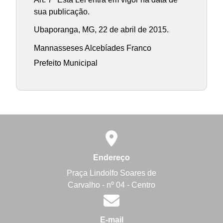
sua publicação.
Ubaporanga, MG, 22 de abril de 2015.
Mannasseses Alcebíades Franco
Prefeito Municipal
Endereço
Praça Lindolfo Soares de
Carvalho - nº 04 - Centro
E-mail