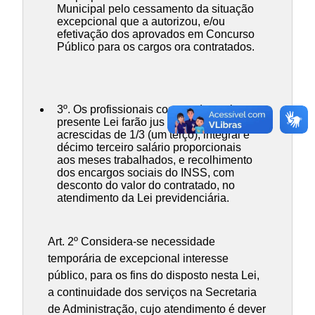
Municipal pelo cessamento da situação
excepcional que a autorizou, e/ou
efetivação dos aprovados em Concurso
Público para os cargos ora contratados.
3º. Os profissionais contratados pela
presente Lei farão jus a férias
acrescidas de 1/3 (um terço), integral e
décimo terceiro salário proporcionais
aos meses trabalhados, e recolhimento
dos encargos sociais do INSS, com
desconto do valor do contratado, no
atendimento da Lei previdenciária.
Art. 2º Considera-se necessidade
temporária de excepcional interesse
público, para os fins do disposto nesta Lei,
a continuidade dos serviços na Secretaria
de Administração, cujo atendimento é dever