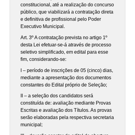
constitucional, até a realização do concurso
público, que viabilizará a contratação direta
e definitiva de profissional pelo Poder
Executivo Municipal.
Art. 3º A contratação prevista no artigo 1º
desta Lei efetuar-se-á através de processo
seletivo simplificado, em edital para esse
fim, considerando-se:
I – período de inscrições de 05 (cinco) dias,
mediante a apresentação dos documentos
constantes do Edital próprio de Seleção;
II – a seleção dos candidatos será
constituída de: avaliação mediante Provas
Escritas e avaliação dos Títulos. As provas
serão elaboradas pela respectiva secretaria
municipal;