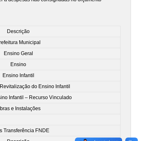
Descrição
refeitura Municipal
Ensino Geral
Ensino
Ensino Infantil
evitalização do Ensino Infantil
ino Infantil – Recurso Vinculado
bras e Instalações
s Transferência FNDE