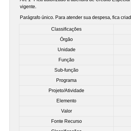
vigente.
Parágrafo único. Para atender sua despesa, fica cria
Classificações
Órgão
Unidade
Função
Sub-função
Programa
Projeto/Atividade
Elemento
Valor
Fonte Recurso