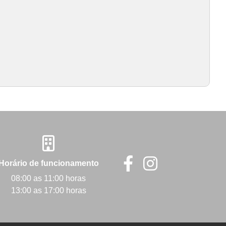
Horário de funcionamento
08:00 as 11:00 horas
13:00 as 17:00 horas