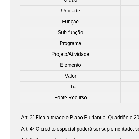
Unidade
Função
Sub-função
Programa
Projeto/Atividade
Elemento
Valor
Ficha
Fonte Recurso
Art. 3º Fica alterado o Plano Plurianual Quadriênio 2
Art. 4º O crédito especial poderá ser suplementado, se