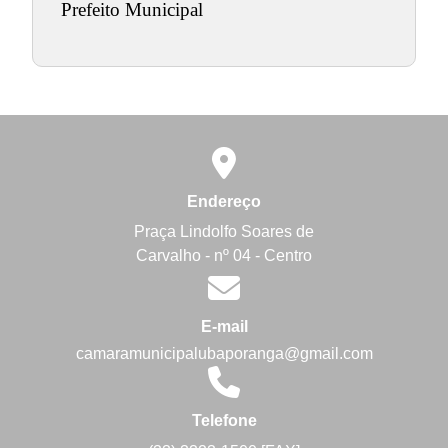
Prefeito Municipal
Endereço
Praça Lindolfo Soares de
Carvalho - nº 04 - Centro
E-mail
camaramunicipalubaporanga@gmail.com
Telefone