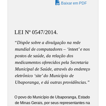
Baixar em PDF
LEI Nº 0547/2014.
“Dispõe sobre a divulgação na rede
mundial de computadores – ‘inteet’ e nos
postos de saúde, da relação dos
medicamentos oferecidos pela Secretaria
Municipal de Saúde, através do endereço
eletrônico ‘site’ do Município de
Ubaporanga, e dá outras providências.”
O povo do Município de Ubaporanga, Estado
de Minas Gerais, por seus representantes na