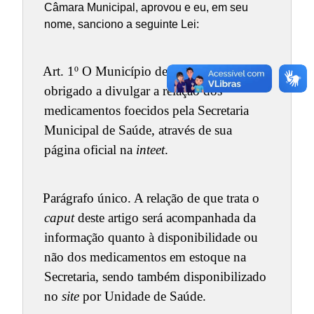
Câmara Municipal, aprovou e eu, em seu
nome, sanciono a seguinte Lei:
Art. 1º O Município de Ubaporanga fica
obrigado a divulgar a relação dos
medicamentos foecidos pela Secretaria
Municipal de Saúde, através de sua
página oficial na
inteet
.
Parágrafo único. A relação de que trata o
caput
deste artigo será acompanhada da
informação quanto à disponibilidade ou
não dos medicamentos em estoque na
Secretaria, sendo também disponibilizado
no
site
por Unidade de Saúde.