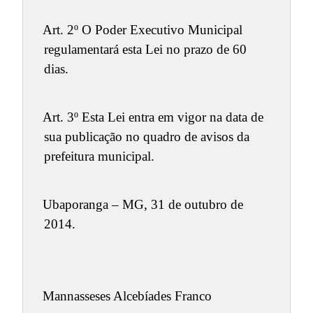
Art. 2º O Poder Executivo Municipal
regulamentará esta Lei no prazo de 60
dias.
Art. 3º Esta Lei entra em vigor na data de
sua publicação no quadro de avisos da
prefeitura municipal.
Ubaporanga – MG, 31 de outubro de
2014.
Mannasseses Alcebíades Franco