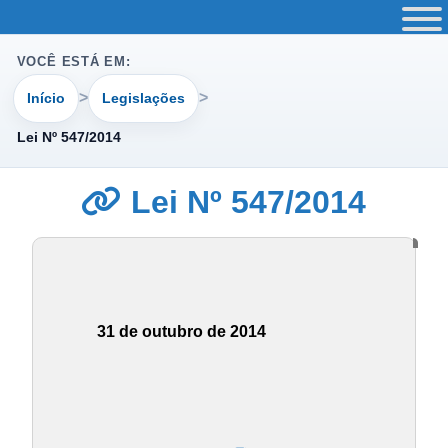
VOCÊ ESTÁ EM:
Início
Legislações
Lei Nº 547/2014
Lei Nº 547/2014
31 de outubro de 2014