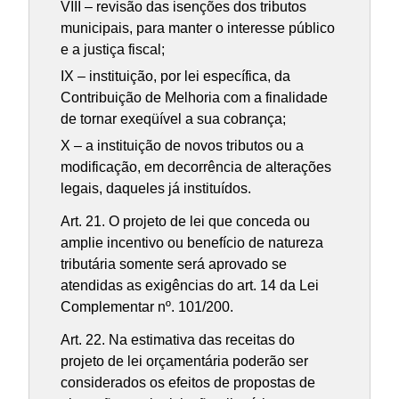
VIII – revisão das isenções dos tributos
municipais, para manter o interesse público
e a justiça fiscal;
IX – instituição, por lei específica, da
Contribuição de Melhoria com a finalidade
de tornar exeqüível a sua cobrança;
X – a instituição de novos tributos ou a
modificação, em decorrência de alterações
legais, daqueles já instituídos.
Art. 21. O projeto de lei que conceda ou
amplie incentivo ou benefício de natureza
tributária somente será aprovado se
atendidas as exigências do art. 14 da Lei
Complementar nº. 101/200.
Art. 22. Na estimativa das receitas do
projeto de lei orçamentária poderão ser
considerados os efeitos de propostas de