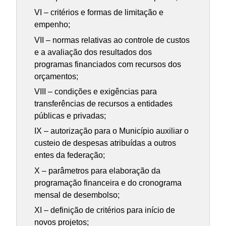
VI – critérios e formas de limitação e
empenho;
VII – normas relativas ao controle de custos
e a avaliação dos resultados dos
programas financiados com recursos dos
orçamentos;
VIII – condições e exigências para
transferências de recursos a entidades
públicas e privadas;
IX – autorização para o Município auxiliar o
custeio de despesas atribuídas a outros
entes da federação;
X – parâmetros para elaboração da
programação financeira e do cronograma
mensal de desembolso;
XI – definição de critérios para início de
novos projetos;