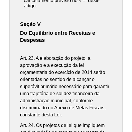
cancelamento previsto no § 1º deste
artigo.
Seção V
Do Equilíbrio entre Receitas e
Despesas
Art. 23. A elaboração do projeto, a
aprovação e a execução da lei
orçamentária do exercício de 2014 serão
orientadas no sentido de alcançar o
superávit primário necessário para garantir
uma trajetória de solidez financeira da
administração municipal, conforme
discriminado no Anexo de Metas Fiscais,
constante desta Lei.
Art. 24. Os projetos de lei que impliquem