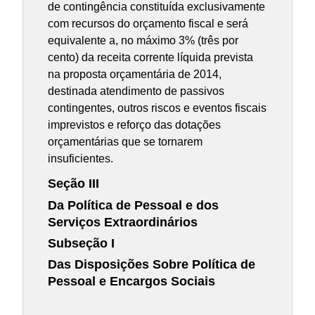
de contingência constituída exclusivamente
com recursos do orçamento fiscal e será
equivalente a, no máximo 3% (três por
cento) da receita corrente líquida prevista
na proposta orçamentária de 2014,
destinada atendimento de passivos
contingentes, outros riscos e eventos fiscais
imprevistos e reforço das dotações
orçamentárias que se tornarem
insuficientes.
Seção III
Da Política de Pessoal e dos
Serviços Extraordinários
Subseção I
Das Disposições Sobre Política de
Pessoal e Encargos Sociais