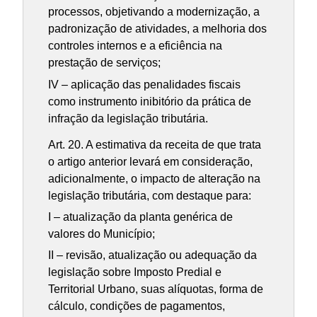
processos, objetivando a modernização, a
padronização de atividades, a melhoria dos
controles internos e a eficiência na
prestação de serviços;
IV – aplicação das penalidades fiscais
como instrumento inibitório da prática de
infração da legislação tributária.
Art. 20. A estimativa da receita de que trata
o artigo anterior levará em consideração,
adicionalmente, o impacto de alteração na
legislação tributária, com destaque para:
I – atualização da planta genérica de
valores do Município;
II – revisão, atualização ou adequação da
legislação sobre Imposto Predial e
Territorial Urbano, suas alíquotas, forma de
cálculo, condições de pagamentos,