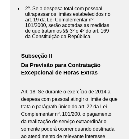
2º. Se a despesa total com pessoal
ultrapassar os limites estabelecidos no
art. 19 da Lei Complementar nº.
101/2000, serão adotadas as medidas
de que tratam os §§ 3º e 4º do art. 169
da Constituição da República.
Subseção II
Da Previsão para Contratação
Excepcional de Horas Extras
Art. 18. Se durante o exercício de 2014 a
despesa com pessoal atingir o limite de que
trata o parágrafo único do art. 22 da Lei
Complementar nº. 101/200, o pagamento
da realização de serviço extraordinário
somente poderá ocorrer quando destinada
ao atendimento de relevante interesse