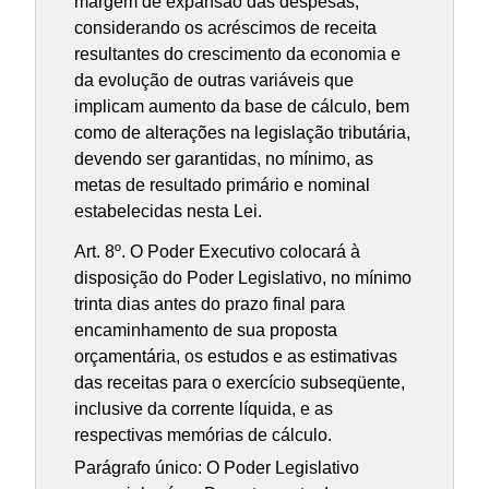
margem de expansão das despesas,
considerando os acréscimos de receita
resultantes do crescimento da economia e
da evolução de outras variáveis que
implicam aumento da base de cálculo, bem
como de alterações na legislação tributária,
devendo ser garantidas, no mínimo, as
metas de resultado primário e nominal
estabelecidas nesta Lei.
Art. 8º. O Poder Executivo colocará à
disposição do Poder Legislativo, no mínimo
trinta dias antes do prazo final para
encaminhamento de sua proposta
orçamentária, os estudos e as estimativas
das receitas para o exercício subseqüente,
inclusive da corrente líquida, e as
respectivas memórias de cálculo.
Parágrafo único: O Poder Legislativo