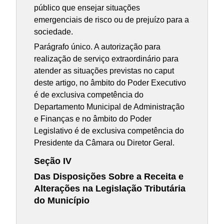
público que ensejar situações
emergenciais de risco ou de prejuízo para a
sociedade.
Parágrafo único. A autorização para
realização de serviço extraordinário para
atender as situações previstas no caput
deste artigo, no âmbito do Poder Executivo
é de exclusiva competência do
Departamento Municipal de Administração
e Finanças e no âmbito do Poder
Legislativo é de exclusiva competência do
Presidente da Câmara ou Diretor Geral.
Seção IV
Das Disposições Sobre a Receita e
Alterações na Legislação Tributária
do Município