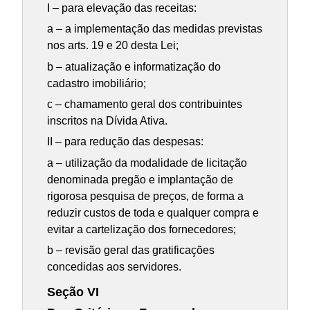
I – para elevação das receitas:
a – a implementação das medidas previstas
nos arts. 19 e 20 desta Lei;
b – atualização e informatização do
cadastro imobiliário;
c – chamamento geral dos contribuintes
inscritos na Dívida Ativa.
II – para redução das despesas:
a – utilização da modalidade de licitação
denominada pregão e implantação de
rigorosa pesquisa de preços, de forma a
reduzir custos de toda e qualquer compra e
evitar a cartelização dos fornecedores;
b – revisão geral das gratificações
concedidas aos servidores.
Seção VI