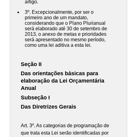
artigo.
3º. Excepcionalmente, por ser o
primeiro ano de um mandato,
considerando que o Plano Plurianual
será elaborado até 30 de setembro de
2013, o anexo de metas e prioridades
será apresentado no mesmo período,
como uma lei aditiva a esta lei.
Seção II
Das orientações básicas para
elaboração da Lei Orçamentária
Anual
Subseção I
Das Diretrizes Gerais
Art. 3º. As categorias de programação de
que trata esta Lei serão identificadas por