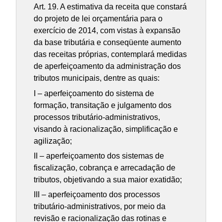
Art. 19. A estimativa da receita que constará
do projeto de lei orçamentária para o
exercício de 2014, com vistas à expansão
da base tributária e conseqüente aumento
das receitas próprias, contemplará medidas
de aperfeiçoamento da administração dos
tributos municipais, dentre as quais:
I – aperfeiçoamento do sistema de
formação, transitação e julgamento dos
processos tributário-administrativos,
visando à racionalização, simplificação e
agilização;
II – aperfeiçoamento dos sistemas de
fiscalização, cobrança e arrecadação de
tributos, objetivando a sua maior exatidão;
III – aperfeiçoamento dos processos
tributário-administrativos, por meio da
revisão e racionalização das rotinas e