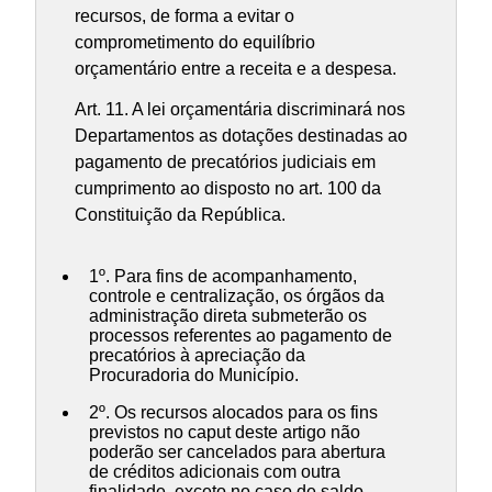
recursos, de forma a evitar o
comprometimento do equilíbrio
orçamentário entre a receita e a despesa.
Art. 11. A lei orçamentária discriminará nos
Departamentos as dotações destinadas ao
pagamento de precatórios judiciais em
cumprimento ao disposto no art. 100 da
Constituição da República.
1º. Para fins de acompanhamento,
controle e centralização, os órgãos da
administração direta submeterão os
processos referentes ao pagamento de
precatórios à apreciação da
Procuradoria do Município.
2º. Os recursos alocados para os fins
previstos no caput deste artigo não
poderão ser cancelados para abertura
de créditos adicionais com outra
finalidade, exceto no caso de saldo