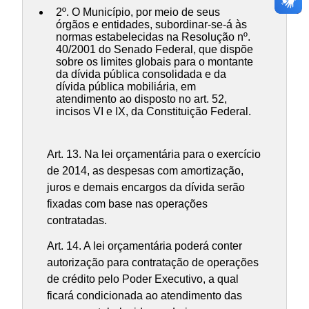
2º. O Município, por meio de seus
órgãos e entidades, subordinar-se-á às
normas estabelecidas na Resolução nº.
40/2001 do Senado Federal, que dispõe
sobre os limites globais para o montante
da dívida pública consolidada e da
dívida pública mobiliária, em
atendimento ao disposto no art. 52,
incisos VI e IX, da Constituição Federal.
Art. 13. Na lei orçamentária para o exercício
de 2014, as despesas com amortização,
juros e demais encargos da dívida serão
fixadas com base nas operações
contratadas.
Art. 14. A lei orçamentária poderá conter
autorização para contratação de operações
de crédito pelo Poder Executivo, a qual
ficará condicionada ao atendimento das