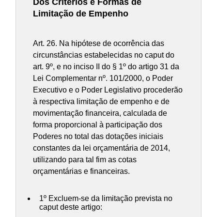
Dos Critérios e Formas de
Limitação de Empenho
Art. 26. Na hipótese de ocorrência das
circunstâncias estabelecidas no caput do
art. 9º, e no inciso II do § 1º do artigo 31 da
Lei Complementar nº. 101/2000, o Poder
Executivo e o Poder Legislativo procederão
à respectiva limitação de empenho e de
movimentação financeira, calculada de
forma proporcional à participação dos
Poderes no total das dotações iniciais
constantes da lei orçamentária de 2014,
utilizando para tal fim as cotas
orçamentárias e financeiras.
1º Excluem-se da limitação prevista no
caput deste artigo: