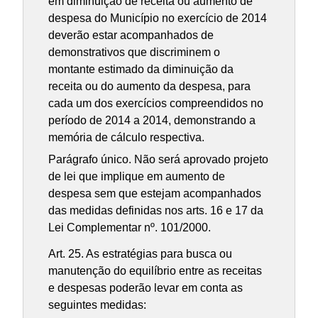
em diminuição de receita ou aumento de
despesa do Município no exercício de 2014
deverão estar acompanhados de
demonstrativos que discriminem o
montante estimado da diminuição da
receita ou do aumento da despesa, para
cada um dos exercícios compreendidos no
período de 2014 a 2014, demonstrando a
memória de cálculo respectiva.
Parágrafo único. Não será aprovado projeto
de lei que implique em aumento de
despesa sem que estejam acompanhados
das medidas definidas nos arts. 16 e 17 da
Lei Complementar nº. 101/2000.
Art. 25. As estratégias para busca ou
manutenção do equilíbrio entre as receitas
e despesas poderão levar em conta as
seguintes medidas: