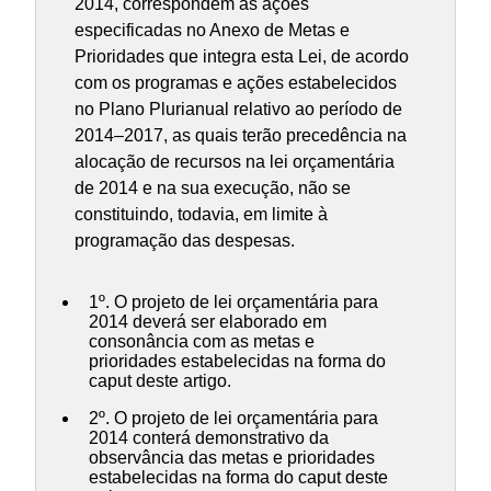
2014, correspondem às ações
especificadas no Anexo de Metas e
Prioridades que integra esta Lei, de acordo
com os programas e ações estabelecidos
no Plano Plurianual relativo ao período de
2014–2017, as quais terão precedência na
alocação de recursos na lei orçamentária
de 2014 e na sua execução, não se
constituindo, todavia, em limite à
programação das despesas.
1º. O projeto de lei orçamentária para
2014 deverá ser elaborado em
consonância com as metas e
prioridades estabelecidas na forma do
caput deste artigo.
2º. O projeto de lei orçamentária para
2014 conterá demonstrativo da
observância das metas e prioridades
estabelecidas na forma do caput deste