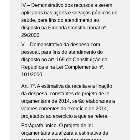
IV – Demonstrativo dos recursos a serem
aplicados nas ações e serviços públicos de
saúde, para fins do atendimento ao
disposto na Emenda Constitucional nº.
29/2000;
V – Demonstrativo da despesa com
pessoal, para fins do atendimento do
disposto no art. 169 da Constituição da
República e na Lei Complementar nº.
101/2000.
Art. 7º. A estimativa da receita e a fixação
da despesa, constantes do projeto de lei
orçamentária de 2014, serão elaboradas a
valores correntes do exercício de 2014,
projetados ao exercício a que se refere.
Parágrafo único. O projeto de lei
orçamentária atualizará a estimativa da