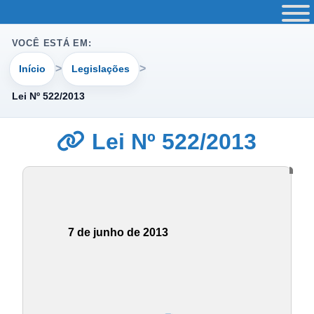
VOCÊ ESTÁ EM:
Início
Legislações
Lei Nº 522/2013
Lei Nº 522/2013
7 de junho de 2013