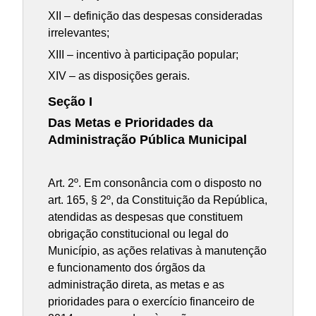
XII – definição das despesas consideradas
irrelevantes;
XIII – incentivo à participação popular;
XIV – as disposições gerais.
Seção I
Das Metas e Prioridades da
Administração Pública Municipal
Art. 2º. Em consonância com o disposto no
art. 165, § 2º, da Constituição da República,
atendidas as despesas que constituem
obrigação constitucional ou legal do
Município, as ações relativas à manutenção
e funcionamento dos órgãos da
administração direta, as metas e as
prioridades para o exercício financeiro de