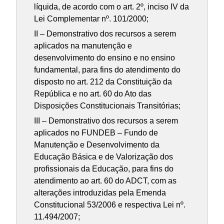
líquida, de acordo com o art. 2º, inciso IV da
Lei Complementar nº. 101/2000;
II – Demonstrativo dos recursos a serem
aplicados na manutenção e
desenvolvimento do ensino e no ensino
fundamental, para fins do atendimento do
disposto no art. 212 da Constituição da
República e no art. 60 do Ato das
Disposições Constitucionais Transitórias;
III – Demonstrativo dos recursos a serem
aplicados no FUNDEB – Fundo de
Manutenção e Desenvolvimento da
Educação Básica e de Valorização dos
profissionais da Educação, para fins do
atendimento ao art. 60 do ADCT, com as
alterações introduzidas pela Emenda
Constitucional 53/2006 e respectiva Lei nº.
11.494/2007;