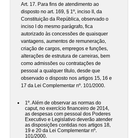
Art. 17. Para fins de atendimento ao
disposto no art. 169, § 1º, inciso II, da
Constituição da República, observado o
inciso I do mesmo parágrafo, fica
autorizado às concessões de quaisquer
vantagens, aumentos de remuneração,
criação de cargos, empregos e funções,
alterações de estrutura de carreiras, bem
como admissões ou contratações de
pessoal a qualquer título, desde que
observado o disposto nos artigos 15, 16 e
17 da Lei Complementar nº. 101/2000.
1º. Além de observar as normas do
caput, no exercício financeiro de 2014,
as despesas com pessoal dos Poderes
Executivo e Legislativo deverão atender
as disposições contidas nos artigos 18,
19 e 20 da Lei Complementar nº.
101/2000.