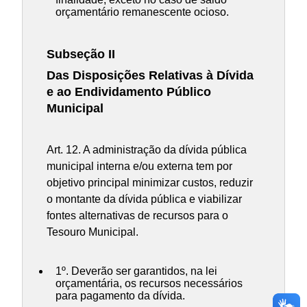
orçamentário remanescente ocioso.
Subseção II
Das Disposições Relativas à Dívida
e ao Endividamento Público
Municipal
Art. 12. A administração da dívida pública
municipal interna e/ou externa tem por
objetivo principal minimizar custos, reduzir
o montante da dívida pública e viabilizar
fontes alternativas de recursos para o
Tesouro Municipal.
1º. Deverão ser garantidos, na lei
orçamentária, os recursos necessários
para pagamento da dívida.