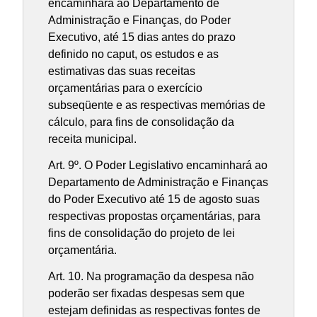
encaminhará ao Departamento de
Administração e Finanças, do Poder
Executivo, até 15 dias antes do prazo
definido no caput, os estudos e as
estimativas das suas receitas
orçamentárias para o exercício
subseqüente e as respectivas memórias de
cálculo, para fins de consolidação da
receita municipal.
Art. 9º. O Poder Legislativo encaminhará ao
Departamento de Administração e Finanças
do Poder Executivo até 15 de agosto suas
respectivas propostas orçamentárias, para
fins de consolidação do projeto de lei
orçamentária.
Art. 10. Na programação da despesa não
poderão ser fixadas despesas sem que
estejam definidas as respectivas fontes de