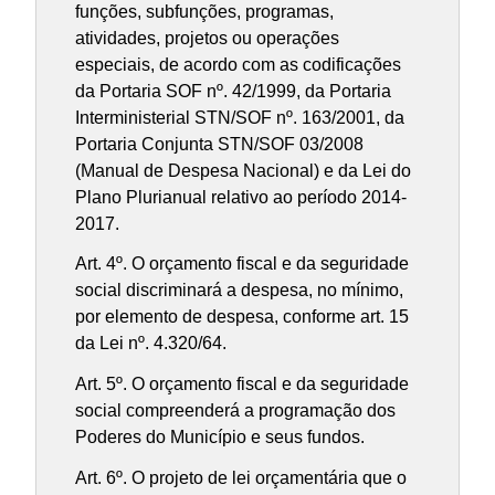
funções, subfunções, programas,
atividades, projetos ou operações
especiais, de acordo com as codificações
da Portaria SOF nº. 42/1999, da Portaria
Interministerial STN/SOF nº. 163/2001, da
Portaria Conjunta STN/SOF 03/2008
(Manual de Despesa Nacional) e da Lei do
Plano Plurianual relativo ao período 2014-
2017.
Art. 4º. O orçamento fiscal e da seguridade
social discriminará a despesa, no mínimo,
por elemento de despesa, conforme art. 15
da Lei nº. 4.320/64.
Art. 5º. O orçamento fiscal e da seguridade
social compreenderá a programação dos
Poderes do Município e seus fundos.
Art. 6º. O projeto de lei orçamentária que o