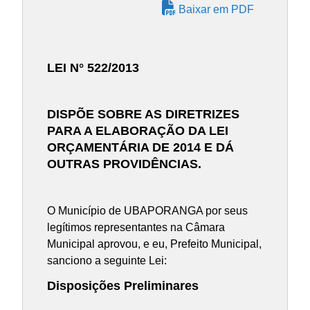
Baixar em PDF
LEI N° 522/2013
DISPÕE SOBRE AS DIRETRIZES
PARA A ELABORAÇÃO DA LEI
ORÇAMENTÁRIA DE 2014 E DÁ
OUTRAS PROVIDÊNCIAS.
O Município de UBAPORANGA por seus
legítimos representantes na Câmara
Municipal aprovou, e eu, Prefeito Municipal,
sanciono a seguinte Lei:
Disposições Preliminares