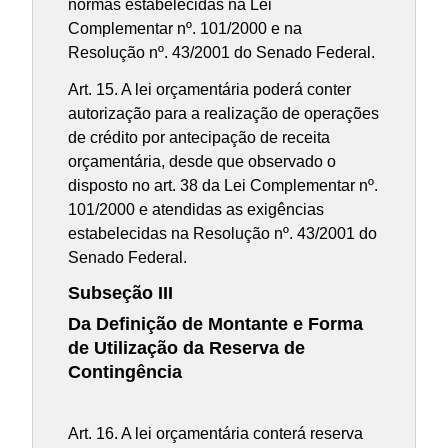
normas estabelecidas na Lei
Complementar nº. 101/2000 e na
Resolução nº. 43/2001 do Senado Federal.
Art. 15. A lei orçamentária poderá conter
autorização para a realização de operações
de crédito por antecipação de receita
orçamentária, desde que observado o
disposto no art. 38 da Lei Complementar nº.
101/2000 e atendidas as exigências
estabelecidas na Resolução nº. 43/2001 do
Senado Federal.
Subseção III
Da Definição de Montante e Forma
de Utilização da Reserva de
Contingência
Art. 16. A lei orçamentária conterá reserva