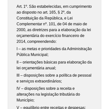
Art. 1º. São estabelecidas, em cumprimento
ao disposto no art. 165, § 2º, da
Constituição da República, e Lei
Complementar nº. 101, de 04 de maio de
2000, as diretrizes para a elaboração da lei
orçamentária do exercício financeiro de
2014, compreendendo:
I – as metas e prioridades da Administração
Pública Municipal;
II – orientações básicas para elaboração da
lei orçamentária anual;
III – disposições sobre a política de pessoal
e serviços extraordinários;
IV – disposições sobre a receita e
alterações na legislação tributária do
Município;
V – equilíbrio entre receitas e despesas;