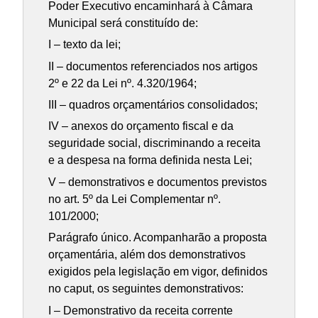
Poder Executivo encaminhará à Câmara
Municipal será constituído de:
I – texto da lei;
II – documentos referenciados nos artigos
2º e 22 da Lei nº. 4.320/1964;
III – quadros orçamentários consolidados;
IV – anexos do orçamento fiscal e da
seguridade social, discriminando a receita
e a despesa na forma definida nesta Lei;
V – demonstrativos e documentos previstos
no art. 5º da Lei Complementar nº.
101/2000;
Parágrafo único. Acompanharão a proposta
orçamentária, além dos demonstrativos
exigidos pela legislação em vigor, definidos
no caput, os seguintes demonstrativos:
I – Demonstrativo da receita corrente