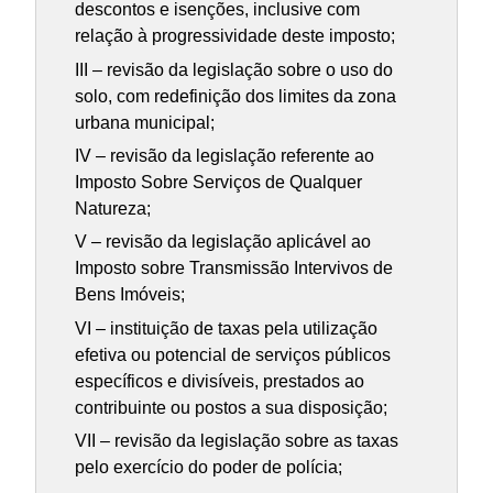
descontos e isenções, inclusive com
relação à progressividade deste imposto;
III – revisão da legislação sobre o uso do
solo, com redefinição dos limites da zona
urbana municipal;
IV – revisão da legislação referente ao
Imposto Sobre Serviços de Qualquer
Natureza;
V – revisão da legislação aplicável ao
Imposto sobre Transmissão Intervivos de
Bens Imóveis;
VI – instituição de taxas pela utilização
efetiva ou potencial de serviços públicos
específicos e divisíveis, prestados ao
contribuinte ou postos a sua disposição;
VII – revisão da legislação sobre as taxas
pelo exercício do poder de polícia;