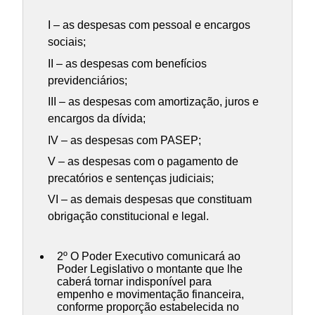
I – as despesas com pessoal e encargos
sociais;
II – as despesas com benefícios
previdenciários;
III – as despesas com amortização, juros e
encargos da dívida;
IV – as despesas com PASEP;
V – as despesas com o pagamento de
precatórios e sentenças judiciais;
VI – as demais despesas que constituam
obrigação constitucional e legal.
2º O Poder Executivo comunicará ao
Poder Legislativo o montante que lhe
caberá tornar indisponível para
empenho e movimentação financeira,
conforme proporção estabelecida no